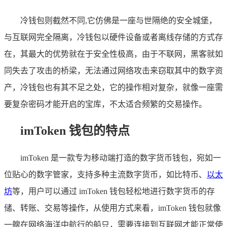
冷钱包则截然不同,它仿佛是一座与世隔绝的安全城堡，
与互联网完全隔离，冷钱包以硬件设备或者离线存储的方式存
在，其最大的优势就在于安全性极高，由于不联网，黑客就如
同失去了攻击的桥梁，无法通过网络攻击来窃取其中的数字资
产，冷钱包也有其不足之处，它的操作相对复杂，就像一座需
要复杂密码才能开启的宝库，不太适合频繁的交易操作。
imToken 钱包的特点
imToken 是一款专为移动端打造的数字货币钱包，宛如一
位贴心的数字管家，支持多种主流数字货币，如比特币、
以太
坊
等，用户可以通过 imToken 钱包轻松地进行数字货币的存
储、转账、交易等操作，从使用方式来看，imToken 钱包就像
一艘在网络海洋中航行的船只，需要连接到互联网才能正常使