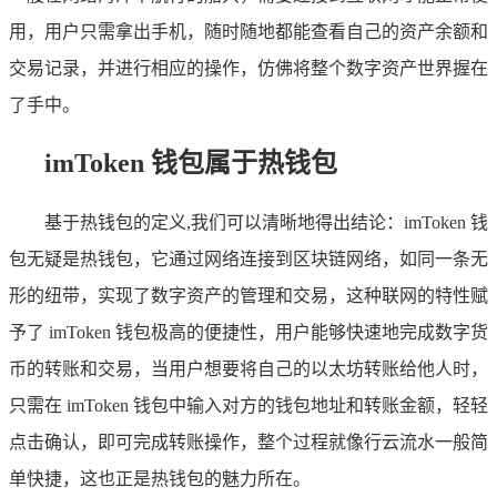
用，用户只需拿出手机，随时随地都能查看自己的资产余额和
交易记录，并进行相应的操作，仿佛将整个数字资产世界握在
了手中。
imToken 钱包属于热钱包
基于热钱包的定义,我们可以清晰地得出结论：imToken 钱
包无疑是热钱包，它通过网络连接到区块链网络，如同一条无
形的纽带，实现了数字资产的管理和交易，这种联网的特性赋
予了 imToken 钱包极高的便捷性，用户能够快速地完成数字货
币的转账和交易，当用户想要将自己的以太坊转账给他人时，
只需在 imToken 钱包中输入对方的钱包地址和转账金额，轻轻
点击确认，即可完成转账操作，整个过程就像行云流水一般简
单快捷，这也正是热钱包的魅力所在。