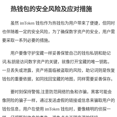
热钱包的安全风险及应对措施
虽然 imToken 钱包作为热钱包为用户带来了便捷，但同时
也伴随着一定的安全风险，为了确保数字资产的安全，用户需
要采取一系列必要的措施。
用户要像守护宝藏一样妥善保管自己的钱包私钥和助记
词,私钥是访问数字资产的关键，就像打开宝藏的唯一钥匙，
一旦丢失或泄露，资产将面临被盗取的风险，助记词则是恢复
钱包的重要依据，如同找回宝藏的地图，同样需要妥善保存。
要时刻保持警惕,注意防范网络钓鱼和诈骗，黑客可能会
像阴险的骗子一样，通过发送虚假的链接或信息来骗取用户的
钱包信息，用户在使用 imToken 钱包时，要像精明的侦探一