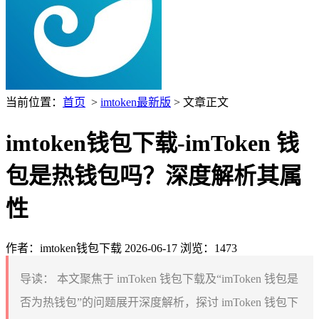
当前位置：
首页
>
imtoken最新版
> 文章正文
imtoken钱包下载-imToken 钱
包是热钱包吗？深度解析其属
性
作者：imtoken钱包下载
2026-06-17
浏览：1473
导读：
本文聚焦于 imToken 钱包下载及“imToken 钱包是
否为热钱包”的问题展开深度解析，探讨 imToken 钱包下