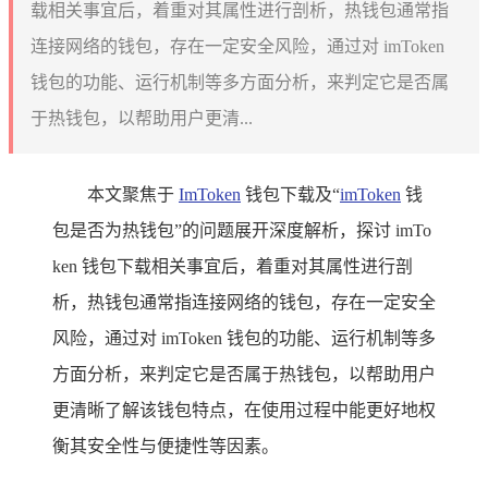
载相关事宜后，着重对其属性进行剖析，热钱包通常指
连接网络的钱包，存在一定安全风险，通过对 imToken
钱包的功能、运行机制等多方面分析，来判定它是否属
于热钱包，以帮助用户更清...
本文聚焦于
ImToken
钱包下载及“
imToken
钱
包是否为热钱包”的问题展开深度解析，探讨 imTo
ken 钱包下载相关事宜后，着重对其属性进行剖
析，热钱包通常指连接网络的钱包，存在一定安全
风险，通过对 imToken 钱包的功能、运行机制等多
方面分析，来判定它是否属于热钱包，以帮助用户
更清晰了解该钱包特点，在使用过程中能更好地权
衡其安全性与便捷性等因素。