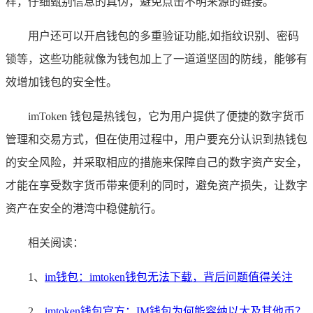
样，仔细甄别信息的真伪，避免点击不明来源的链接。
用户还可以开启钱包的多重验证功能,如指纹识别、密码
锁等，这些功能就像为钱包加上了一道道坚固的防线，能够有
效增加钱包的安全性。
imToken 钱包是热钱包，它为用户提供了便捷的数字货币
管理和交易方式，但在使用过程中，用户要充分认识到热钱包
的安全风险，并采取相应的措施来保障自己的数字资产安全，
才能在享受数字货币带来便利的同时，避免资产损失，让数字
资产在安全的港湾中稳健航行。
相关阅读：
1、
im钱包：imtoken钱包无法下载，背后问题值得关注
2、
imtoken钱包官方：IM钱包为何能容纳以太及其他币？