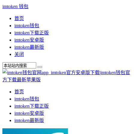
imtoken 钱包
首页
imtoken钱包
imtoken下载正版
imtoken安卓版
imtoken最新版
关闭
首页
imtoken钱包
imtoken下载正版
imtoken安卓版
imtoken最新版