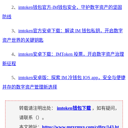
2、
imtoken钱包官方-IM钱包安全，守护数字资产的坚固
防线
3、
imtoken官方安卓下载：解读 IM 钱包私钥，开启数字
资产世界的关键钥匙
4、
imtoken安卓下载：IMToken 投票，开启数字资产治理
新征程
5、
imtoken安卓版：探索 IM 冷钱包 IOS app，安全与便捷
并存的数字资产管理新选择
转载请注明出处：
imtoken钱包下载
，如有疑问，
请联系（
）。
本文地址：
https://www.mgxrmyy.com/cdfgy/143.ht