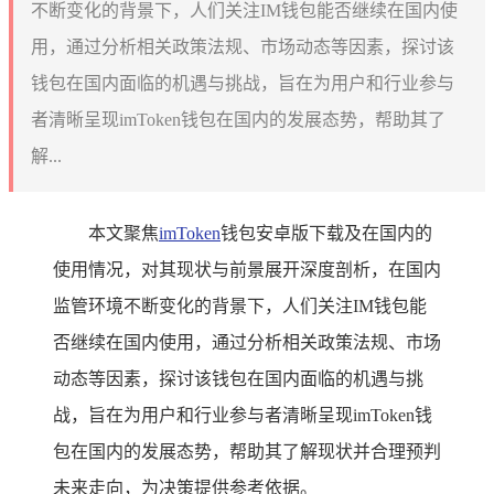
不断变化的背景下，人们关注IM钱包能否继续在国内使
用，通过分析相关政策法规、市场动态等因素，探讨该
钱包在国内面临的机遇与挑战，旨在为用户和行业参与
者清晰呈现imToken钱包在国内的发展态势，帮助其了
解...
本文聚焦
imToken
钱包安卓版下载及在国内的
使用情况，对其现状与前景展开深度剖析，在国内
监管环境不断变化的背景下，人们关注IM钱包能
否继续在国内使用，通过分析相关政策法规、市场
动态等因素，探讨该钱包在国内面临的机遇与挑
战，旨在为用户和行业参与者清晰呈现imToken钱
包在国内的发展态势，帮助其了解现状并合理预判
未来走向，为决策提供参考依据。