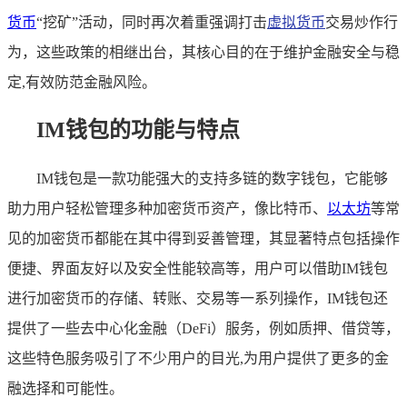
货币
“挖矿”活动，同时再次着重强调打击
虚拟货币
交易炒作行
为，这些政策的相继出台，其核心目的在于维护金融安全与稳
定,有效防范金融风险。
IM钱包的功能与特点
IM钱包是一款功能强大的支持多链的数字钱包，它能够
助力用户轻松管理多种加密货币资产，像比特币、
以太坊
等常
见的加密货币都能在其中得到妥善管理，其显著特点包括操作
便捷、界面友好以及安全性能较高等，用户可以借助IM钱包
进行加密货币的存储、转账、交易等一系列操作，IM钱包还
提供了一些去中心化金融（DeFi）服务，例如质押、借贷等，
这些特色服务吸引了不少用户的目光,为用户提供了更多的金
融选择和可能性。