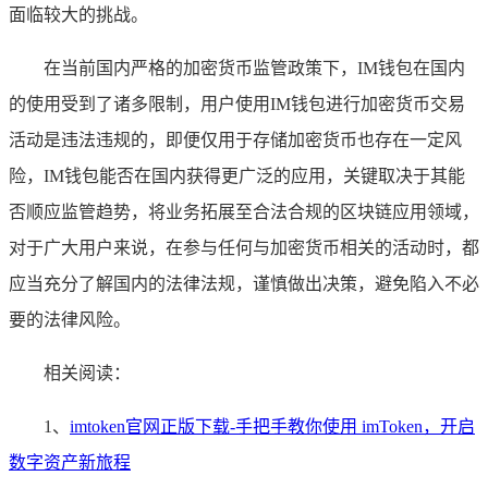
面临较大的挑战。
在当前国内严格的加密货币监管政策下，IM钱包在国内
的使用受到了诸多限制，用户使用IM钱包进行加密货币交易
活动是违法违规的，即便仅用于存储加密货币也存在一定风
险，IM钱包能否在国内获得更广泛的应用，关键取决于其能
否顺应监管趋势，将业务拓展至合法合规的区块链应用领域，
对于广大用户来说，在参与任何与加密货币相关的活动时，都
应当充分了解国内的法律法规，谨慎做出决策，避免陷入不必
要的法律风险。
相关阅读：
1、
imtoken官网正版下载-手把手教你使用 imToken，开启
数字资产新旅程