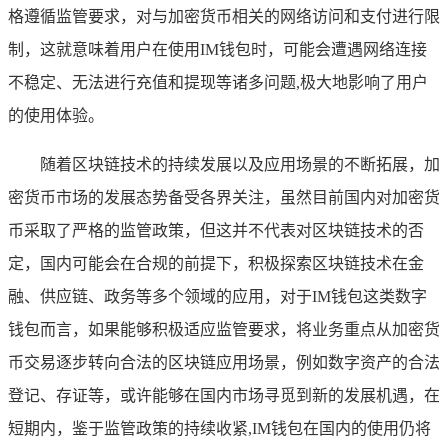
格遵循监管要求，对与加密货币相关的网络访问和支付进行限
制，这就意味着用户在使用IM钱包时，可能会遭遇网络连接
不稳定、无法进行充值和提现等诸多问题,极大地影响了用户
的使用体验。
随着区块链技术的持续发展以及应用场景的不断拓展，加
密货币市场的发展态势备受各界关注，虽然目前国内对加密货
币采取了严格的监管政策，但这并不代表对区块链技术的否
定，国内可能会在合规的前提下，积极探索区块链技术在金
融、供应链、政务等多个领域的应用，对于IM钱包这类数字
钱包而言，如果能够积极适应监管要求，将业务重点从加密货
币交易逐步转向合法的区块链应用场景，例如数字资产的合法
登记、存证等，或许能够在国内市场寻觅到新的发展机遇，在
短期内，鉴于监管政策的持续收紧,IM钱包在国内的使用仍将