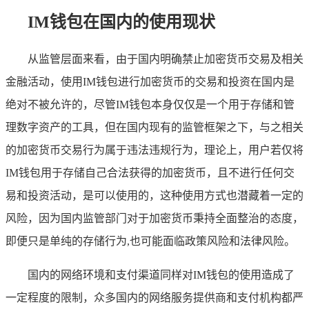
IM钱包在国内的使用现状
从监管层面来看，由于国内明确禁止加密货币交易及相关
金融活动，使用IM钱包进行加密货币的交易和投资在国内是
绝对不被允许的，尽管IM钱包本身仅仅是一个用于存储和管
理数字资产的工具，但在国内现有的监管框架之下，与之相关
的加密货币交易行为属于违法违规行为，理论上，用户若仅将
IM钱包用于存储自己合法获得的加密货币，且不进行任何交
易和投资活动，是可以使用的，这种使用方式也潜藏着一定的
风险，因为国内监管部门对于加密货币秉持全面整治的态度，
即便只是单纯的存储行为,也可能面临政策风险和法律风险。
国内的网络环境和支付渠道同样对IM钱包的使用造成了
一定程度的限制，众多国内的网络服务提供商和支付机构都严