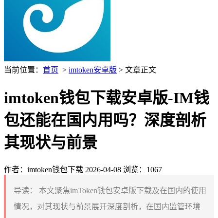
当前位置：
首页
>
imtoken安卓版
> 文章正文
imtoken钱包下载安卓版-IM钱
包还能在国内用吗？深度剖析
其现状与前景
作者：imtoken钱包下载
2026-04-08
浏览：1067
导读：
本文聚焦imToken钱包安卓版下载及在国内的使用
情况，对其现状与前景展开深度剖析，在国内监管环境