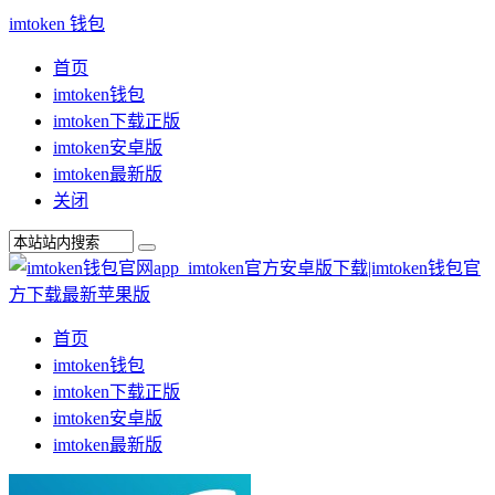
imtoken 钱包
首页
imtoken钱包
imtoken下载正版
imtoken安卓版
imtoken最新版
关闭
首页
imtoken钱包
imtoken下载正版
imtoken安卓版
imtoken最新版