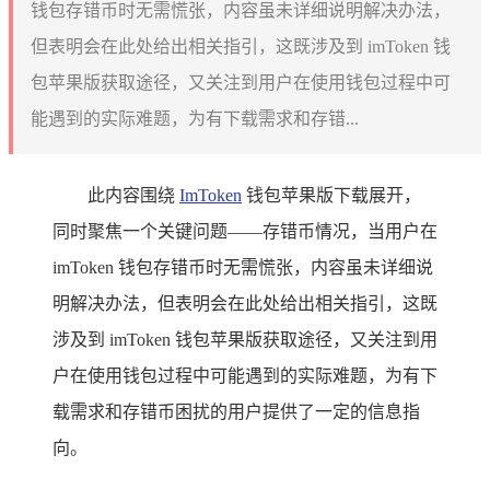
钱包存错币时无需慌张，内容虽未详细说明解决办法，
但表明会在此处给出相关指引，这既涉及到 imToken 钱
包苹果版获取途径，又关注到用户在使用钱包过程中可
能遇到的实际难题，为有下载需求和存错...
此内容围绕
ImToken
钱包苹果版下载展开，
同时聚焦一个关键问题——存错币情况，当用户在
imToken 钱包存错币时无需慌张，内容虽未详细说
明解决办法，但表明会在此处给出相关指引，这既
涉及到 imToken 钱包苹果版获取途径，又关注到用
户在使用钱包过程中可能遇到的实际难题，为有下
载需求和存错币困扰的用户提供了一定的信息指
向。