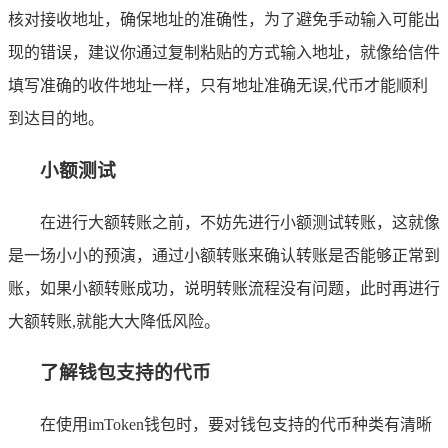
核对接收地址，确保地址的准确性，为了避免手动输入可能出
现的错误，建议你通过复制粘贴的方式输入地址，就像给信件
填写准确的收件地址一样，只有地址准确无误,代币才能顺利
到达目的地。
小额测试
在进行大额转账之前，不妨先进行小额测试转账，这就像
是一场小小的预演，通过小额转账来确认转账是否能够正常到
账，如果小额转账成功，说明转账流程没有问题，此时再进行
大额转账,就能大大降低风险。
了解钱包支持的代币
在使用imToken钱包时，要对钱包支持的代币种类有清晰