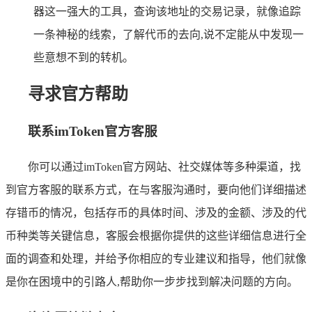
器这一强大的工具，查询该地址的交易记录，就像追踪
一条神秘的线索，了解代币的去向,说不定能从中发现一
些意想不到的转机。
寻求官方帮助
联系imToken官方客服
你可以通过imToken官方网站、社交媒体等多种渠道，找
到官方客服的联系方式，在与客服沟通时，要向他们详细描述
存错币的情况，包括存币的具体时间、涉及的金额、涉及的代
币种类等关键信息，客服会根据你提供的这些详细信息进行全
面的调查和处理，并给予你相应的专业建议和指导，他们就像
是你在困境中的引路人,帮助你一步步找到解决问题的方向。