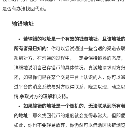
是否有办法找回代币。
输错地址
若输错的地址是一个有效的钱包地址，且该地址的
所有者是已知的
：你可以尝试通过一些合适的渠道去联
系到对方，在沟通的过程中，一定要保持诚恳的态度，
详细地说明自己存错币的具体情况，真诚地请求对方归
还，如果你们是在某个交易平台上认识的人，你可以通
过平台的消息系统与对方取得联系，晓之以理、动之以
情,争取对方的理解和支持。
如果输错的地址是一个随机的、无法联系到所有者
的地址
：那么找回代币的难度就会变得非常大，但即便
如此，你也不要轻易放弃，你仍然可以借助区块链浏览