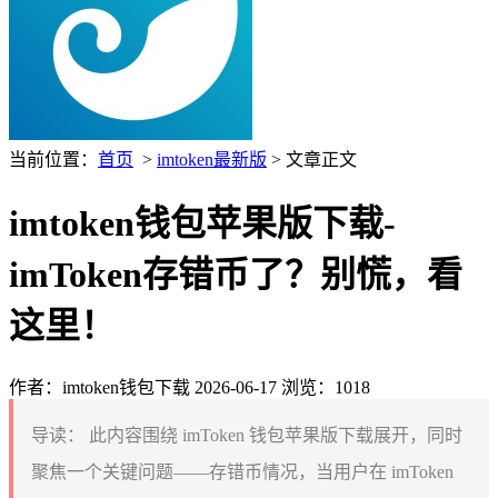
当前位置：
首页
>
imtoken最新版
> 文章正文
imtoken钱包苹果版下载-
imToken存错币了？别慌，看
这里！
作者：imtoken钱包下载
2026-06-17
浏览：1018
导读：
此内容围绕 imToken 钱包苹果版下载展开，同时
聚焦一个关键问题——存错币情况，当用户在 imToken