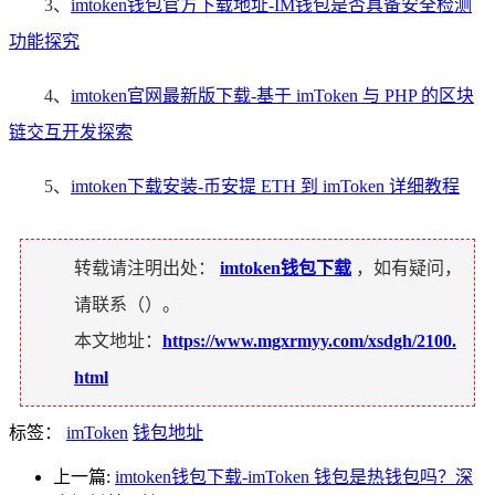
3、
imtoken钱包官方下载地址-IM钱包是否具备安全检测
功能探究
4、
imtoken官网最新版下载-基于 imToken 与 PHP 的区块
链交互开发探索
5、
imtoken下载安装-币安提 ETH 到 imToken 详细教程
转载请注明出处：
imtoken钱包下载
，如有疑问，
请联系（
）。
本文地址：
https://www.mgxrmyy.com/xsdgh/2100.
html
标签：
imToken
钱包地址
上一篇:
imtoken钱包下载-imToken 钱包是热钱包吗？深