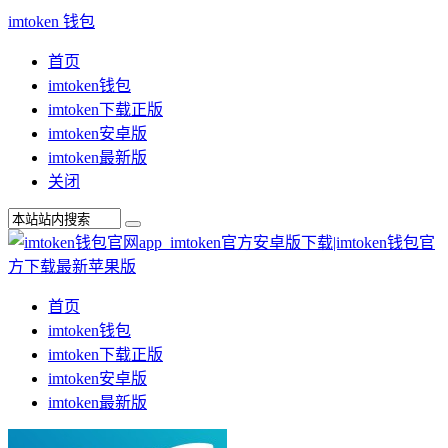
imtoken 钱包
首页
imtoken钱包
imtoken下载正版
imtoken安卓版
imtoken最新版
关闭
首页
imtoken钱包
imtoken下载正版
imtoken安卓版
imtoken最新版