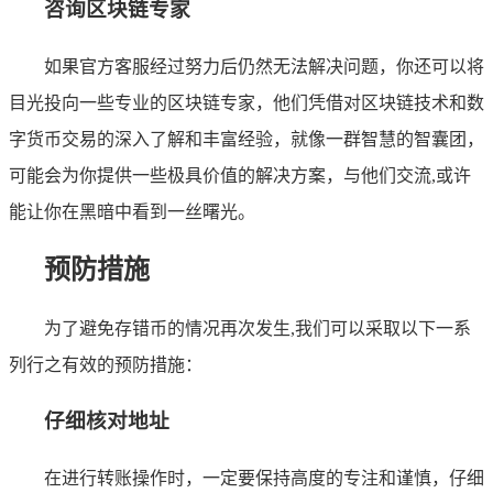
咨询区块链专家
如果官方客服经过努力后仍然无法解决问题，你还可以将
目光投向一些专业的区块链专家，他们凭借对区块链技术和数
字货币交易的深入了解和丰富经验，就像一群智慧的智囊团，
可能会为你提供一些极具价值的解决方案，与他们交流,或许
能让你在黑暗中看到一丝曙光。
预防措施
为了避免存错币的情况再次发生,我们可以采取以下一系
列行之有效的预防措施：
仔细核对地址
在进行转账操作时，一定要保持高度的专注和谨慎，仔细