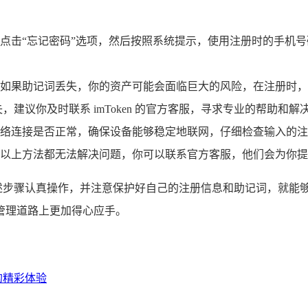
点击“忘记密码”选项，然后按照系统提示，使用注册时的手机
如果助记词丢失，你的资产可能会面临巨大的风险，在注册时，
建议你及时联系 imToken 的官方客服，寻求专业的帮助和解
络连接是否正常，确保设备能够稳定地联网，仔细检查输入的注
故障，若以上方法都无法解决问题，你可以联系官方客服，他们会为
按照上述步骤认真操作，并注意保护好自己的注册信息和助记词，就
的管理道路上更加得心应手。
 上的精彩体验