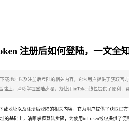
mToken 注册后如何登陆，一文全
n钱包官方下载地址以及注册后登陆的相关内容，它为用户提供了获
上，清晰掌握登陆步骤，为使用imToken钱包提供了便利，帮助
下载地址以及注册后登陆的相关内容，它为用户提供了获取官方
的基础上，清晰掌握登陆步骤，为使用imToken钱包提供了