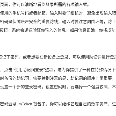
页面，你可以清晰地看到登录所需的各项输入框。
使用的手机号码或者邮箱，输入时要仔细核对，避免出现输入错
密码是保障账户安全的重要防线，输入时要注意周围环境，防止
按钮，系统会迅速验证你输入的信息，如果信息正确，你将成功登录到
如果你忘记了密码，或者想要在新设备上登录，可以使用助记词进行登
录界面后，点击“使用助记词登录”选项，这为你提供了一种在特殊情况
时备份的助记词，需要特别注意的是，助记词的顺序非常重要，
设置一个新的登录密码，设置密码时，要选择一个强度较高、不
码登录 imToken 钱包了，你可以继续管理自己的数字资产，