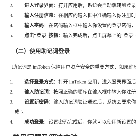
进入登录界面
：打开应用后，系统会自动跳转到登录
输入注册信息
：在相应的输入框中准确输入你注册时
输入密码
：在密码输入框中输入你设置的登录密码，
点击“登录”按钮
：输入完成后，点击屏幕上的“登录”
（二）使用助记词登录
助记词是 imToken 保障用户资产安全的重要方式，
选择登录方式
：打开 imToken 应用，进入登
输入助记词
：按照正确的顺序在输入框中输入你注册
设置新密码
：输入助记词验证通过后，系统会要求你
成”。
成功登录
：设置密码完成后，你就可以使用新设置的密