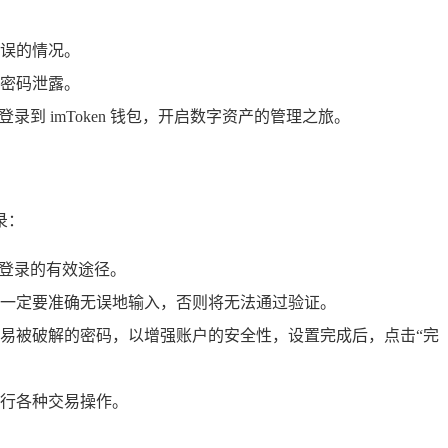
误的情况。
密码泄露。
 imToken 钱包，开启数字资产的管理之旅。
录：
下登录的有效途径。
一定要准确无误地输入，否则将无法通过验证。
易被破解的密码，以增强账户的安全性，设置完成后，点击“完
进行各种交易操作。