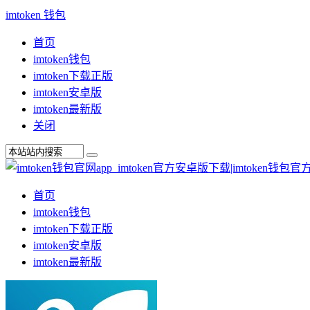
imtoken 钱包
首页
imtoken钱包
imtoken下载正版
imtoken安卓版
imtoken最新版
关闭
首页
imtoken钱包
imtoken下载正版
imtoken安卓版
imtoken最新版