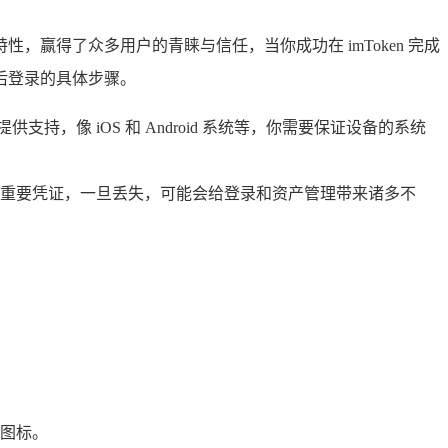
，赢得了众多用户的青睐与信任，当你成功在 imToken 完成
册后登录的具体步骤。
持，像 iOS 和 Android 系统等，你需要保证设备的系统
 的重要凭证，一旦丢失，可能会给登录和资产管理带来诸多不
用图标。