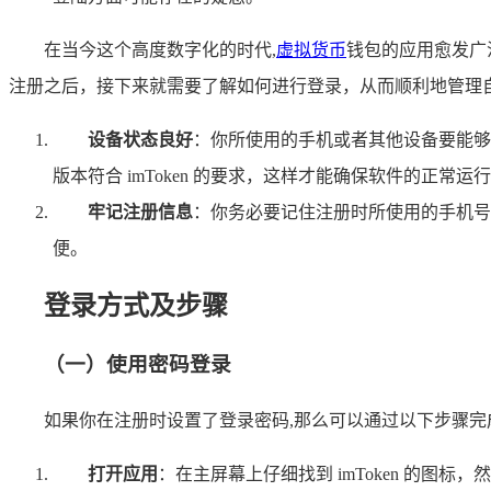
在当今这个高度数字化的时代,
虚拟货币
钱包的应用愈发广
注册之后，接下来就需要了解如何进行登录，从而顺利地管理
设备状态良好
：你所使用的手机或者其他设备要能够正常
版本符合 imToken 的要求，这样才能确保软件的正常
牢记注册信息
：你务必要记住注册时所使用的手机号码
便。
登录方式及步骤
（一）使用密码登录
如果你在注册时设置了登录密码,那么可以通过以下步骤完
打开应用
：在主屏幕上仔细找到 imToken 的