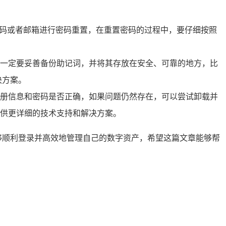
号码或者邮箱进行密码重置，在重置密码的过程中，要仔细按照
一定要妥善备份助记词，并将其存放在安全、可靠的地方，比
决方案。
册信息和密码是否正确，如果问题仍然存在，可以尝试卸载并
你提供更详细的技术支持和解决方案。
能够顺利登录并高效地管理自己的数字资产，希望这篇文章能够帮