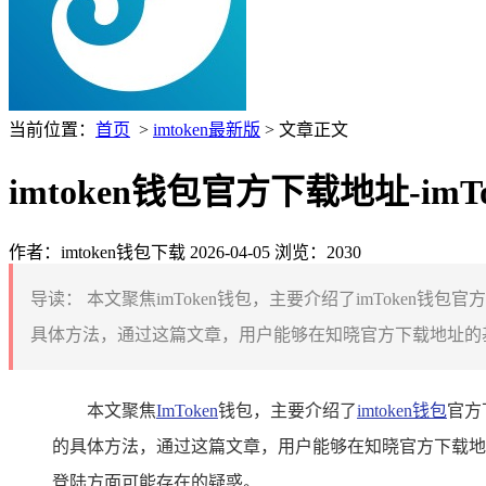
当前位置：
首页
>
imtoken最新版
> 文章正文
imtoken钱包官方下载地址-i
作者：imtoken钱包下载
2026-04-05
浏览：2030
导读：
本文聚焦imToken钱包，主要介绍了imToke
具体方法，通过这篇文章，用户能够在知晓官方下载地址的基础
本文聚焦
ImToken
钱包，主要介绍了
imtoken钱包
官方
的具体方法，通过这篇文章，用户能够在知晓官方下载地址
登陆方面可能存在的疑惑。