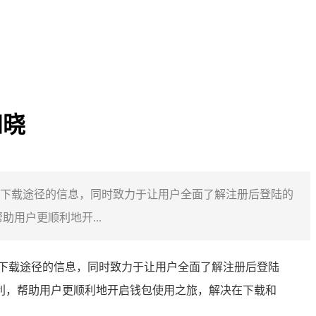
知晓
取官方下载途径的信息，同时致力于让用户全面了解注册后登陆的
用户更顺利地开...
下载途径的信息，同时致力于让用户全面了解注册后登陆
便利，帮助用户更顺利地开启钱包使用之旅，解决在下载和