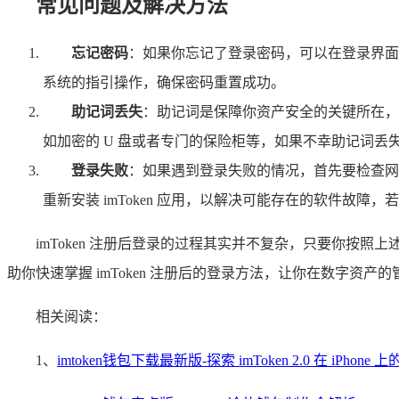
常见问题及解决方法
忘记密码
：如果你忘记了登录密码，可以在登录界面
系统的指引操作，确保密码重置成功。
助记词丢失
：助记词是保障你资产安全的关键所在，
如加密的 U 盘或者专门的保险柜等，如果不幸助记词丢失，
登录失败
：如果遇到登录失败的情况，首先要检查网
重新安装 imToken 应用，以解决可能存在的软件
imToken 注册后登录的过程其实并不复杂，只要你
助你快速掌握 imToken 注册后的登录方法，让你在数字资产
相关阅读：
1、
imtoken钱包下载最新版-探索 imToken 2.0 在 iPhone