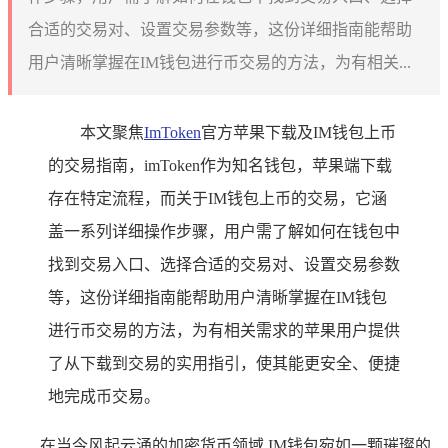
合适的交易对、设置交易参数等，这份详细指南能帮助
用户清晰掌握在IM钱包进行币交易的方法，为有相关...
本文聚焦
ImToken
官方苹果下载及IM钱包上币
的交易指南，imToken作为知名钱包，苹果端下载
存在特定流程，而关于IM钱包上币的交易，它涵
盖一系列详细操作步骤，用户需了解如何在钱包中
找到交易入口、选择合适的交易对、设置交易参数
等，这份详细指南能帮助用户清晰掌握在IM钱包
进行币交易的方法，为有相关需求的苹果用户提供
了从下载到交易的实用指引，使其能更安全、便捷
地完成币交易。
在当今风起云涌的加密货币领域,IM钱包宛如一颗璀璨的