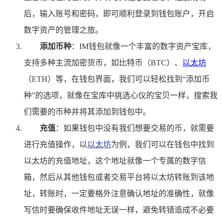
后，输入账号和密码，即可顺利登录到钱包账户，开启
数字资产的管理之旅。
添加币种
：IM钱包就像一个丰富的数字资产宝库，
支持多种主流加密货币，如比特币（BTC）、
以太坊
（ETH）等，在钱包界面，我们可以轻松找到“添加币
种”的选项，就像在宝库中挑选心仪的宝贝一样，搜索我
们需要的币种并将其添加到钱包中。
充值
：如果钱包中没有我们想要交易的币，就需要
进行充值操作，以
以太坊
为例，我们可以在钱包中找到
以太坊的充值地址，这个地址就像一个专属的数字信
箱，然后从其他钱包或者交易平台将以太坊转账到该地
址，转账时，一定要格外注意确认地址的准确性，就像
写信时要确保收件地址无误一样，避免转错造成不必要