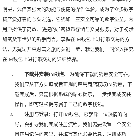
明星，凭借其强大的功能与便捷的操作体验，成为了众多数字
资产爱好者的心头之选，它犹如一座安全可靠的数字堡垒，为
用户提供了高效、便捷的加密货币存储与交易服务，对于初涉
加密货币世界的新手而言，掌握在IM钱包上进行币交易的方
法，无疑是开启财富之旅的关键一步，就让我们一同深入探究
在IM钱包上进行币交易的详细步骤。
下载并安装IM钱包
：为确保下载的钱包安全可靠，
我们应从官方渠道或者正规的应用商店获取IM钱包，下
载完成后，只需根据系统的贴心提示，一步步完成安装
操作，即可轻松拥有属于自己的数字钱包。
注册与登录
：打开IM钱包，它就像一位热情的向
导，会引导我们完成注册流程，我们需要设置一个安全
且容易记住的密码，并填写其他必要信息，注册成功