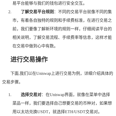
易平台能够与我们的钱包进行安全交互。
了解交易平台规则
：不同的交易平台就像不同的集
市，有着各自独特的规则和手续费标准，在进行交易之
前，我们要像了解新环境的规则一样，仔细阅读平台的
相关说明，了解交易流程、手续费率等信息，这样才能
在交易中做到心中有数。
进行交易操作
下面,我们以在Uniswap上进行交易为例，详细介绍具体的
交易步骤。
选择交易对
：在Uniswap界面，就像在菜单中选择
菜品一样，我们要选择自己想要交易的币种对，如果想
用以太坊兑换USDT，就选择ETH/USDT交易对。