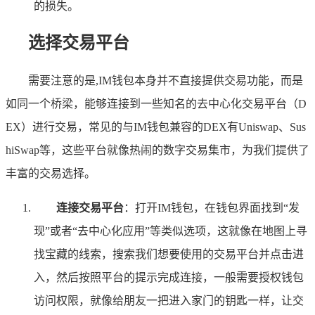
的损失。
选择交易平台
需要注意的是,IM钱包本身并不直接提供交易功能，而是
如同一个桥梁，能够连接到一些知名的去中心化交易平台（D
EX）进行交易，常见的与IM钱包兼容的DEX有Uniswap、Sus
hiSwap等，这些平台就像热闹的数字交易集市，为我们提供了
丰富的交易选择。
连接交易平台
：打开IM钱包，在钱包界面找到“发
现”或者“去中心化应用”等类似选项，这就像在地图上寻
找宝藏的线索，搜索我们想要使用的交易平台并点击进
入，然后按照平台的提示完成连接，一般需要授权钱包
访问权限，就像给朋友一把进入家门的钥匙一样，让交