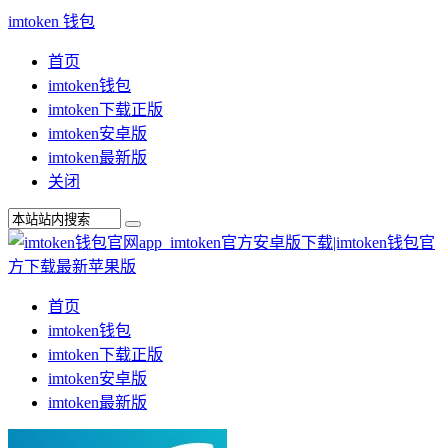
imtoken 钱包
首页
imtoken钱包
imtoken下载正版
imtoken安卓版
imtoken最新版
关闭
首页
imtoken钱包
imtoken下载正版
imtoken安卓版
imtoken最新版