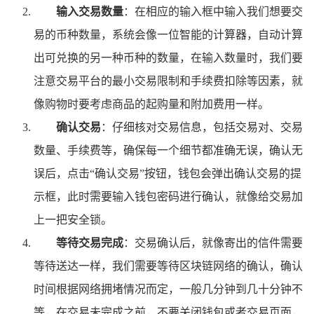
输入交易数量
：在相应的输入框中输入我们想要交
易的币种数量，系统会像一位智能的计算器，自动计算
出可兑换的另一种币种的数量，在输入数量时，我们要
注意交易平台的最小交易限制和手续费扣除等因素，就
像购物时要考虑商品的起购量和附加费用一样。
确认交易
：仔细核对交易信息，包括交易对、交易
数量、手续费等，确保每一个细节都准确无误，确认无
误后，点击“确认交易”按钮，钱包会弹出确认交易的提
示框，此时需要输入钱包密码进行确认，就像给交易加
上一把安全锁。
等待交易完成
：交易确认后，就像寄出的信件需要
等待送达一样，我们需要等待区块链网络的确认，确认
时间根据网络拥堵情况而定，一般几分钟到几十分钟不
等，在交易未完成之前，不要关闭钱包或者交易页面，