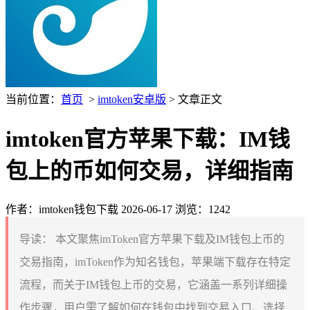
当前位置：
首页
>
imtoken安卓版
> 文章正文
imtoken官方苹果下载：IM钱
包上的币如何交易，详细指南
作者：imtoken钱包下载
2026-06-17
浏览：1242
导读：
本文聚焦imToken官方苹果下载及IM钱包上币的
交易指南，imToken作为知名钱包，苹果端下载存在特定
流程，而关于IM钱包上币的交易，它涵盖一系列详细操
作步骤，用户需了解如何在钱包中找到交易入口、选择