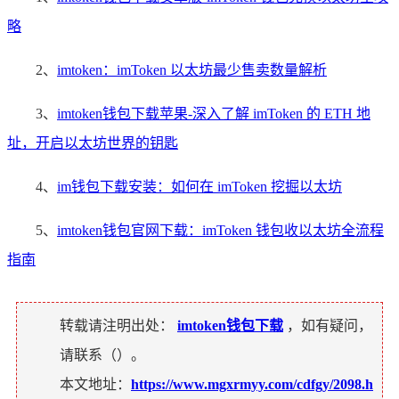
略
2、
imtoken：imToken 以太坊最少售卖数量解析
3、
imtoken钱包下载苹果-深入了解 imToken 的 ETH 地
址，开启以太坊世界的钥匙
4、
im钱包下载安装：如何在 imToken 挖掘以太坊
5、
imtoken钱包官网下载：imToken 钱包收以太坊全流程
指南
转载请注明出处：
imtoken钱包下载
，如有疑问，
请联系（
）。
本文地址：
https://www.mgxrmyy.com/cdfgy/2098.h