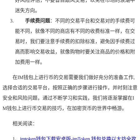
好风险评估，不要盲目跟风交易，以免在市场的浪潮中
迷失方向。
手续费问题
：不同的交易平台和交易对的手续费可
能不同，就像不同的商店有不同的收费标准一样，在交
易时，我们要注意手续费的扣除标准，避免因手续费过
高而影响交易收益，就像购物时要关注商品的价格和附
加费用一样。
在IM钱包上进行币的交易需要我们做好充分的准备工作,
选择合适的交易平台，按照正确的步骤进行操作，并时刻注意
安全和风险问题，通过不断学习和实践，我们将逐渐掌握在I
M钱包上进行币交易的技巧，在加密货币的世界中畅游。
相关阅读：
1、
imtoken钱包下载安卓版-imToken 钱包兑换以太坊全攻