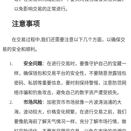
以免影响交易的正常进行。
注意事项
在交易过程中,我们还需要注意以下几个方面，以确保交
易的安全和顺利。
安全问题
：在进行交易时，要像守护自己的宝藏一
样，确保钱包和交易平台的安全性，不要随意泄露钱包
密码、私钥等重要信息，要时刻保持警惕，注意防范网
络诈骗和钓鱼攻击，避免自己的数字资产遭受损失。
市场风险
：加密货币市场就像一片波涛汹涌的大
海，波动较大，价格变化频繁，在进行交易之前，我们
要像航海前了解天气情况一样，充分了解市场行情，做