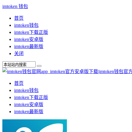
imtoken 钱包
首页
imtoken钱包
imtoken下载正版
imtoken安卓版
imtoken最新版
关闭
首页
imtoken钱包
imtoken下载正版
imtoken安卓版
imtoken最新版