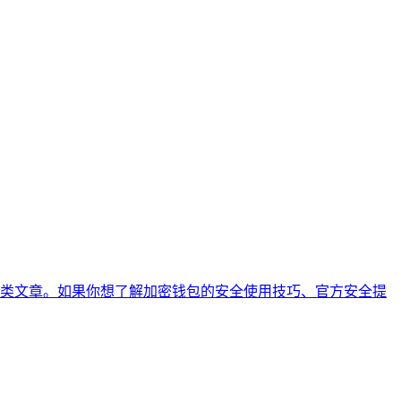
类文章。如果你想了解加密钱包的安全使用技巧、官方安全提