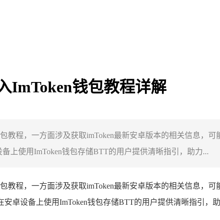
入ImToken钱包教程详解
oken钱包教程，一方面涉及获取imToken最新安卓版本的相关信
上使用ImToken钱包存储BTT的用户提供清晰指引，助力...
oken钱包教程，一方面涉及获取imToken最新安卓版本的相关信
想在安卓设备上使用ImToken钱包存储BTT的用户提供清晰指