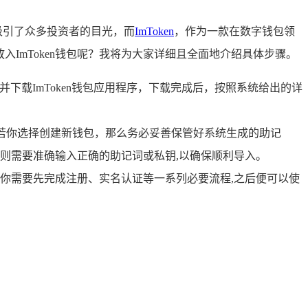
吸引了众多投资者的目光，而
ImToken
，作为一款在数字钱包领
入ImToken钱包呢？我将为大家详细且全面地介绍具体步骤。
并下载ImToken钱包应用程序，下载完成后，按照系统给出的详
，若你选择创建新钱包，那么务必妥善保管好系统生成的助记
则需要准确输入正确的助记词或私钥,以确保顺利导入。
你需要先完成注册、实名认证等一系列必要流程,之后便可以使