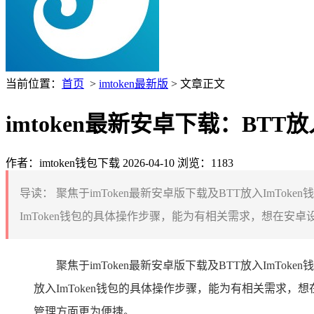
当前位置：
首页
>
imtoken最新版
> 文章正文
imtoken最新安卓下载：BTT放
作者：imtoken钱包下载
2026-04-10
浏览：1183
导读：
聚焦于imToken最新安卓版下载及BTT放入ImT
ImToken钱包的具体操作步骤，能为有相关需求，想在安卓设备
聚焦于imToken最新安卓版下载及BTT放入ImT
放入ImToken钱包的具体操作步骤，能为有相关需求，
管理方面更为便捷。