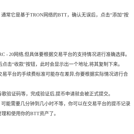
通常它是基于TRON网络的BTT，确认无误后，点击“添加”按
RC - 20网络,但具体要根据交易平台的支持情况进行准确选择。
，然后点击“收款”按钮，此时会显示出一个地址,将其复制下来。
交易平台的手续费标准可能存在差异,你要根据实际情况进行合
谷歌验证码等，完成验证后,提币申请就会被正式提交。
，可能需要几分钟到几小时不等，你可以在交易平台的提币记录
地管理和使用你的BTT资产了。