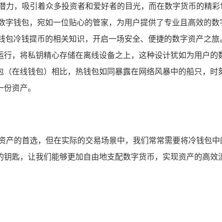
和潜力，吸引着众多投资者和爱好者的目光，而在数字货币的精彩
的数字钱包，宛如一位贴心的管家，为用户提供了专业且高效的数
钱包冷钱提币的相关知识，开启一场安全、便捷的数字资产之旅。
运行，将私钥精心存储在离线设备之上，这种设计犹如为用户的
包（在线钱包）相比，热钱包如同暴露在网络风暴中的船只，时
一份资产。
字资产的首选，但在实际的交易场景中，我们常常需要将冷钱包中
的钥匙，让我们能够更加自由地支配数字货币，实现资产的高效