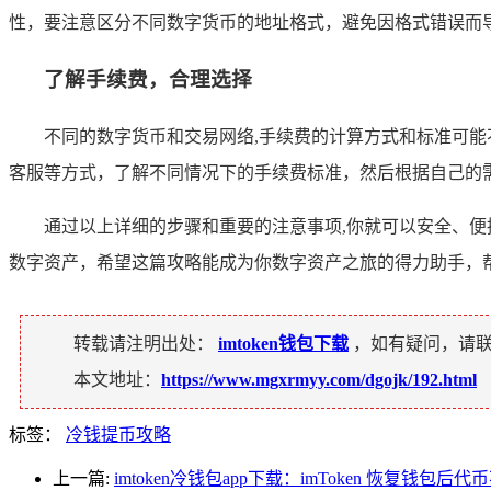
性，要注意区分不同数字货币的地址格式，避免因格式错误而
了解手续费，合理选择
不同的数字货币和交易网络,手续费的计算方式和标准可
客服等方式，了解不同情况下的手续费标准，然后根据自己的
通过以上详细的步骤和重要的注意事项,你就可以安全、便
数字资产，希望这篇攻略能成为你数字资产之旅的得力助手，
转载请注明出处：
imtoken钱包下载
，如有疑问，请
本文地址：
https://www.mgxrmyy.com/dgojk/192.html
标签：
冷钱提币攻略
上一篇:
imtoken冷钱包app下载：imToken 恢复钱包