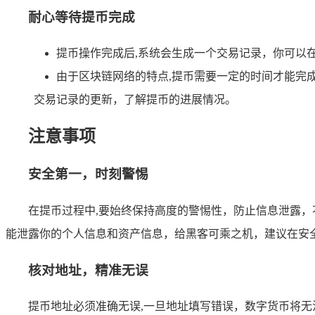
耐心等待提币完成
提币操作完成后,系统会生成一个交易记录，你可以
由于区块链网络的特点,提币需要一定的时间才能完
交易记录的更新，了解提币的进展情况。
注意事项
安全第一，时刻警惕
在提币过程中,要始终保持高度的警惕性，防止信息泄露，
能泄露你的个人信息和资产信息，给黑客可乘之机，建议在安
核对地址，精准无误
提币地址必须准确无误,一旦地址填写错误，数字货币将