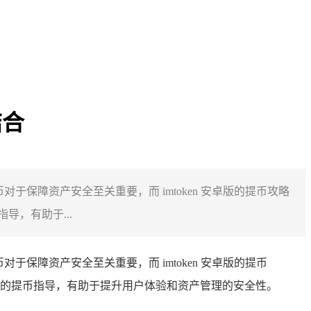
结合
对于保障资产安全至关重要，而 imtoken 安卓版的提币攻略
，有助于...
对于保障资产安全至关重要，而 imtoken 安卓版的提币
的提币指导，有助于提升用户体验和资产管理的安全性。