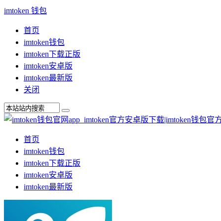
imtoken 钱包
首页
imtoken钱包
imtoken下载正版
imtoken安卓版
imtoken最新版
关闭
首页
imtoken钱包
imtoken下载正版
imtoken安卓版
imtoken最新版