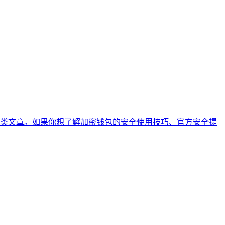
类文章。如果你想了解加密钱包的安全使用技巧、官方安全提