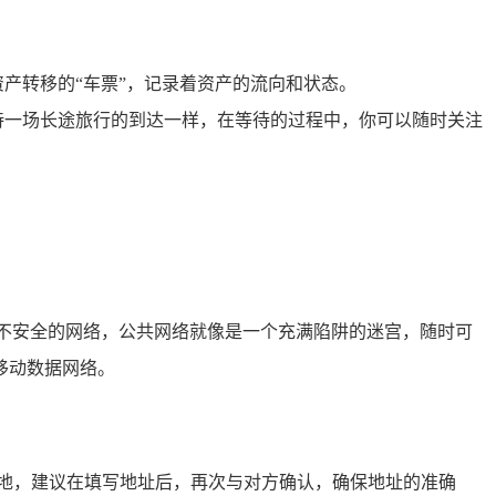
产转移的“车票”，记录着资产的流向和状态。
待一场长途旅行的到达一样，在等待的过程中，你可以随时关注
等不安全的网络，公共网络就像是一个充满陷阱的迷宫，随时可
移动数据网络。
地，建议在填写地址后，再次与对方确认，确保地址的准确