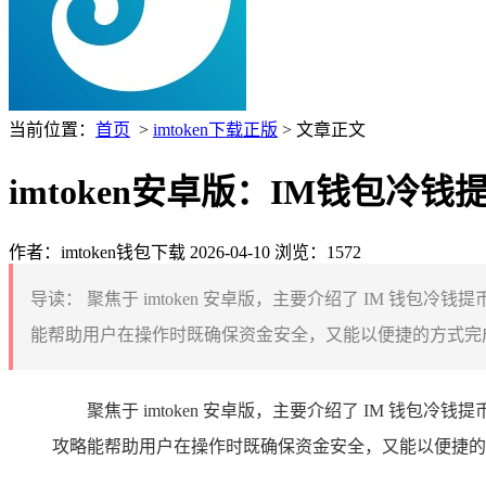
当前位置：
首页
>
imtoken下载正版
> 文章正文
imtoken安卓版：IM钱包
作者：imtoken钱包下载
2026-04-10
浏览：1572
导读：
聚焦于 imtoken 安卓版，主要介绍了 IM 钱包
能帮助用户在操作时既确保资金安全，又能以便捷的方式完成
聚焦于 imtoken 安卓版，主要介绍了 IM 钱
攻略能帮助用户在操作时既确保资金安全，又能以便捷的