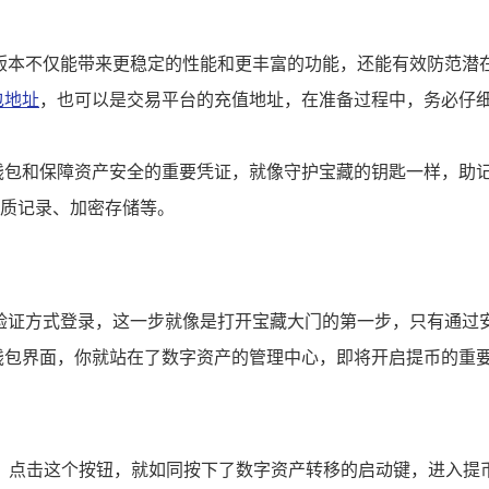
新版本不仅能带来更稳定的性能和更丰富的功能，还能有效防范潜
包地址
，也可以是交易平台的充值地址，在准备过程中，务必仔
钱包和保障资产安全的重要凭证，就像守护宝藏的钥匙一样，助
质记录、加密存储等。
等验证方式登录，这一步就像是打开宝藏大门的第一步，只有通过
钱包界面，你就站在了数字资产的管理中心，即将开启提币的重
按钮，点击这个按钮，就如同按下了数字资产转移的启动键，进入