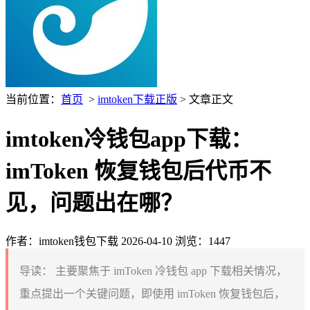
当前位置：
首页
>
imtoken下载正版
> 文章正文
imtoken冷钱包app下载：
imToken 恢复钱包后代币不
见，问题出在哪？
作者：imtoken钱包下载
2026-04-10
浏览：1447
导读：
主要聚焦于 imToken 冷钱包 app 下载相关情况，
重点提出一个关键问题，即使用 imToken 恢复钱包后，