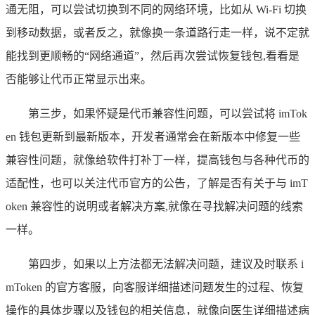
通无阻，可以尝试切换到不同的网络环境，比如从 Wi-Fi 切换
到移动数据，或者反之，就像换一条道路行走一样，说不定就
能找到更顺畅的“网络通道”，然后再次尝试恢复钱包,看看是
否能够让代币正常显示出来。
第三步，如果怀疑是代币兼容性问题，可以尝试将 imTok
en 钱包更新到最新版本，开发者通常会在新版本中修复一些
兼容性问题，就像给软件打补丁一样，提高钱包与各种代币的
适配性，也可以关注代币官方的公告，了解是否有关于与 imT
oken 兼容性的说明或者解决方案,就像在寻找解决问题的线索
一样。
第四步，如果以上方法都无法解决问题，建议及时联系 i
mToken 的官方客服，向客服详细描述问题发生的过程、恢复
操作的具体步骤以及钱包的相关信息，就像向医生详细描述病