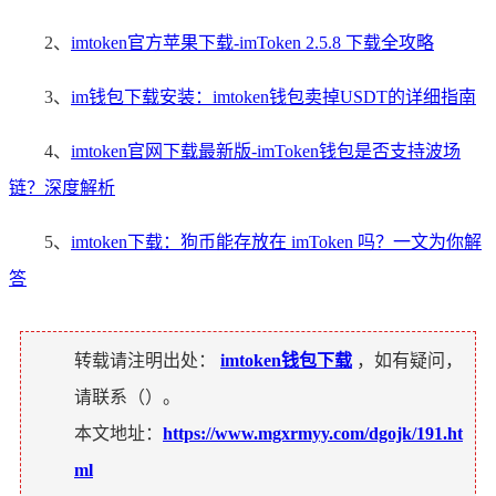
2、
imtoken官方苹果下载-imToken 2.5.8 下载全攻略
3、
im钱包下载安装：imtoken钱包卖掉USDT的详细指南
4、
imtoken官网下载最新版-imToken钱包是否支持波场
链？深度解析
5、
imtoken下载：狗币能存放在 imToken 吗？一文为你解
答
转载请注明出处：
imtoken钱包下载
，如有疑问，
请联系（
）。
本文地址：
https://www.mgxrmyy.com/dgojk/191.ht
ml