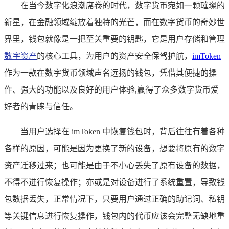
在当今数字化浪潮席卷的时代，数字货币宛如一颗璀璨的
新星，在金融领域绽放着独特的光芒，而在数字货币的奇妙世
界里，钱包就像是一把至关重要的钥匙，它是用户存储和管理
数字资产
的核心工具，为用户的资产安全保驾护航，
imToken
作为一款在数字货币领域声名远扬的钱包，凭借其便捷的操
作、强大的功能以及良好的用户体验,赢得了众多数字货币爱
好者的青睐与信任。
当用户选择在 imToken 中恢复钱包时，背后往往有着各种
各样的原因，可能是因为更换了新的设备，想要将原有的数字
资产迁移过来；也可能是由于不小心丢失了原有设备的数据，
不得不进行恢复操作；亦或是对设备进行了系统重置，导致钱
包数据丢失，正常情况下，只要用户通过正确的助记词、私钥
等关键信息进行恢复操作，钱包内的代币应该会完整无缺地重