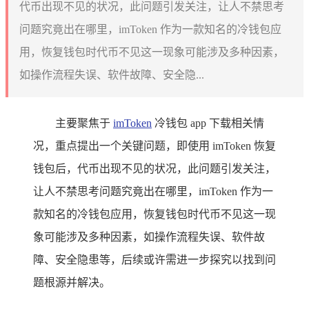
代币出现不见的状况，此问题引发关注，让人不禁思考
问题究竟出在哪里，imToken 作为一款知名的冷钱包应
用，恢复钱包时代币不见这一现象可能涉及多种因素，
如操作流程失误、软件故障、安全隐...
主要聚焦于
imToken
冷钱包 app 下载相关情
况，重点提出一个关键问题，即使用 imToken 恢复
钱包后，代币出现不见的状况，此问题引发关注，
让人不禁思考问题究竟出在哪里，imToken 作为一
款知名的冷钱包应用，恢复钱包时代币不见这一现
象可能涉及多种因素，如操作流程失误、软件故
障、安全隐患等，后续或许需进一步探究以找到问
题根源并解决。