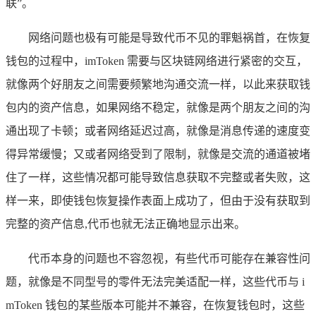
联”。
网络问题也极有可能是导致代币不见的罪魁祸首，在恢复
钱包的过程中，imToken 需要与区块链网络进行紧密的交互，
就像两个好朋友之间需要频繁地沟通交流一样，以此来获取钱
包内的资产信息，如果网络不稳定，就像是两个朋友之间的沟
通出现了卡顿；或者网络延迟过高，就像是消息传递的速度变
得异常缓慢；又或者网络受到了限制，就像是交流的通道被堵
住了一样，这些情况都可能导致信息获取不完整或者失败，这
样一来，即使钱包恢复操作表面上成功了，但由于没有获取到
完整的资产信息,代币也就无法正确地显示出来。
代币本身的问题也不容忽视，有些代币可能存在兼容性问
题，就像是不同型号的零件无法完美适配一样，这些代币与 i
mToken 钱包的某些版本可能并不兼容，在恢复钱包时，这些