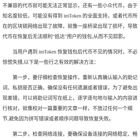
不兼容的代币就可能无法正常显示，还有一些小众代币，由于
知名度较低，可能没有得到 imToken 的全面支持，或者代币所
在的区块链网络出现了故障，就像一座桥梁出现了损坏，导致
代币在恢复后无法顺利“抵达”用户的钱包,从而不见踪影。
当用户遇到 imToken 恢复钱包后代币不见的情况时，不必
惊慌失措,以下是一些行之有效的解决方法：
第一步，要仔细检查恢复操作，重新认真确认输入的助记
词、私钥是否正确，确保没有任何遗漏或者错误，为了避免出
现差错，可以将助记词写在纸上，逐字逐句地与输入的内容进
行核对，就像校对一篇重要的文章一样，不放过任何一个细
节,避免因为拼写错误或者顺序问题导致恢复失败。
第二步，检查网络连接，要确保设备连接的网络稳定、畅