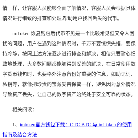
情一样，让客服人员能够全面了解情况，客服人员会根据具体
情况进行细致的排查和处理,帮助用户找回丢失的代币。
imToken 恢复钱包后代币不见是一个比较常见但又令人困
扰的问题，用户在遇到这种情况时，千万不要惊慌失措，要保
持冷静，按照上述方法逐步进行排查和解决，相信只要耐心细
致地处理，大多数问题都能够得到妥善的解决，在日常使用数
字货币钱包时，也要格外注意备份好重要的信息，如助记词、
私钥等，就像把珍贵的宝藏妥善保管一样，避免因为意外情况
导致资产丢失，让自己的数字资产始终处于安全可靠的状态。
相关阅读：
1、
imtoken官方钱包下载：OTC BTC 与 imToken 的使用
指南及结合方法