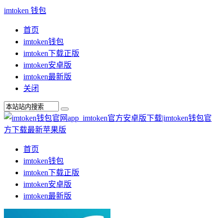
imtoken 钱包
首页
imtoken钱包
imtoken下载正版
imtoken安卓版
imtoken最新版
关闭
首页
imtoken钱包
imtoken下载正版
imtoken安卓版
imtoken最新版