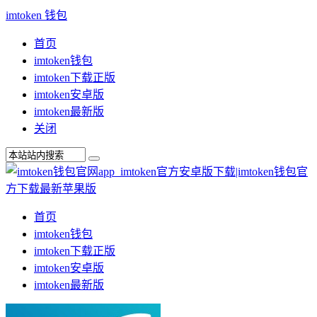
imtoken 钱包
首页
imtoken钱包
imtoken下载正版
imtoken安卓版
imtoken最新版
关闭
首页
imtoken钱包
imtoken下载正版
imtoken安卓版
imtoken最新版