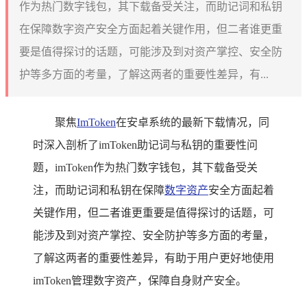
作为热门数字钱包，其下载备受关注，而助记词和私钥
在保障数字资产安全方面起着关键作用，但二者谁更重
要是值得探讨的话题，可能涉及到对资产掌控、安全防
护等多方面的考量，了解这两者的重要性差异，有...
聚焦
ImToken
在安卓系统的最新下载情况，同
时深入剖析了imToken助记词与私钥的重要性问
题，imToken作为热门数字钱包，其下载备受关
注，而助记词和私钥在保障
数字资产
安全方面起着
关键作用，但二者谁更重要是值得探讨的话题，可
能涉及到对资产掌控、安全防护等多方面的考量，
了解这两者的重要性差异，有助于用户更好地使用
imToken管理数字资产，保障自身财产安全。