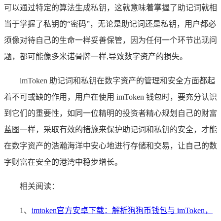
可以通过特定的算法生成私钥，这就意味着掌握了助记词就相
当于掌握了私钥的“密码”，无论是助记词还是私钥，用户都必
须像对待自己的生命一样妥善保管，因为任何一个环节出现问
题，都可能像多米诺骨牌一样,导致数字资产的损失。
imToken 助记词和私钥在数字资产的管理和安全方面都起
着不可或缺的作用，用户在使用 imToken 钱包时，要充分认识
到它们的重要性，如同一位精明的投资者精心规划自己的财富
蓝图一样，采取有效的措施来保护助记词和私钥的安全，才能
在数字资产的浩瀚海洋中安心地进行存储和交易，让自己的数
字财富在安全的港湾中稳步增长。
相关阅读：
1、
imtoken官方安卓下载：解析狗狗币钱包与 imToken，