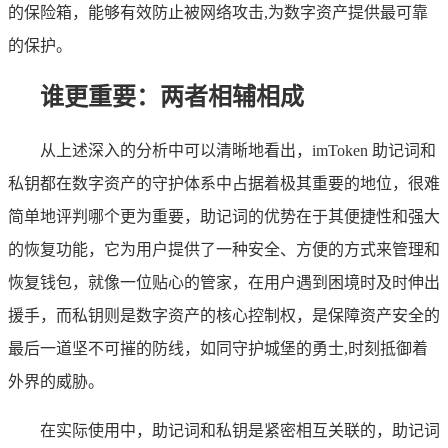
的保险箱，能够有效防止被网络攻击,为数字资产提供最可靠
的保护。
谁更重要：两者相辅相成
从上述深入的分析中可以清晰地看出，imToken 助记词和
私钥都在数字资产的守护体系中占据着极其重要的地位，很难
简单地评判哪个更为重要，助记词的优势在于其便捷性和强大
的恢复功能，它为用户提供了一种安全、方便的方式来管理和
恢复钱包，就像一位贴心的管家，在用户遇到困境时及时伸出
援手，而私钥则是数字资产的核心控制权，是保障资产安全的
最后一道坚不可摧的防线，如同守护城堡的勇士,时刻抵御着
外界的威胁。
在实际使用中，助记词和私钥是紧密相互关联的，助记词