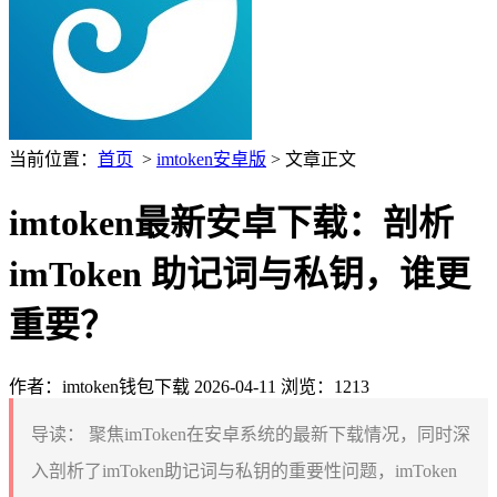
当前位置：
首页
>
imtoken安卓版
> 文章正文
imtoken最新安卓下载：剖析
imToken 助记词与私钥，谁更
重要？
作者：imtoken钱包下载
2026-04-11
浏览：1213
导读：
聚焦imToken在安卓系统的最新下载情况，同时深
入剖析了imToken助记词与私钥的重要性问题，imToken