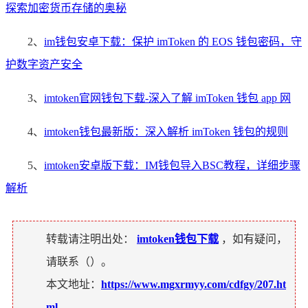
探索加密货币存储的奥秘
2、
im钱包安卓下载：保护 imToken 的 EOS 钱包密码，守
护数字资产安全
3、
imtoken官网钱包下载-深入了解 imToken 钱包 app 网
4、
imtoken钱包最新版：深入解析 imToken 钱包的规则
5、
imtoken安卓版下载：IM钱包导入BSC教程，详细步骤
解析
转载请注明出处：
imtoken钱包下载
，如有疑问，
请联系（
）。
本文地址：
https://www.mgxrmyy.com/cdfgy/207.ht
ml