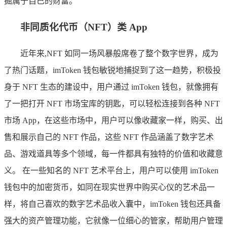
掘属于自己的财富。
非同质化代币（NFT）类 App
近年来,NFT 如同一场风暴般席卷了整个数字世界，成为
了热门话题，imToken 钱包敏锐地捕捉到了这一趋势，积极投
身于 NFT 生态的建设中，用户通过 imToken 钱包，就像拥有
了一把打开 NFT 市场宝库的钥匙，可以轻松连接到各种 NFT
市场 App，在这些市场中，用户可以像收藏家一样，购买、出
售和展示自己的 NFT 作品，这些 NFT 作品涵盖了数字艺术
品、游戏道具等多个领域，每一件都具有独特的价值和收藏意
义。 在一些知名的 NFT 艺术平台上，用户可以使用 imToken
钱包中的加密货币，如同在现实世界中购买心仪的艺术品一
样，将自己喜欢的数字艺术品收入囊中，imToken 钱包还具备
强大的资产管理功能，它就像一位细心的管家，帮助用户管理