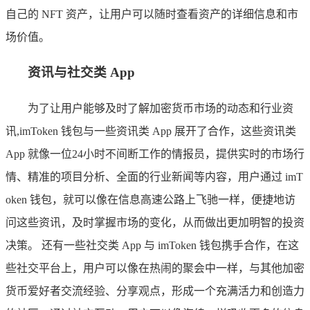
自己的 NFT 资产，让用户可以随时查看资产的详细信息和市
场价值。
资讯与社交类 App
为了让用户能够及时了解加密货币市场的动态和行业资
讯,imToken 钱包与一些资讯类 App 展开了合作，这些资讯类
App 就像一位24小时不间断工作的情报员，提供实时的市场行
情、精准的项目分析、全面的行业新闻等内容，用户通过 imT
oken 钱包，就可以像在信息高速公路上飞驰一样，便捷地访
问这些资讯，及时掌握市场的变化，从而做出更加明智的投资
决策。 还有一些社交类 App 与 imToken 钱包携手合作，在这
些社交平台上，用户可以像在热闹的聚会中一样，与其他加密
货币爱好者交流经验、分享观点，形成一个充满活力和创造力