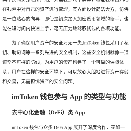
在钱包中对自己的资产进行管理，其界面设计简洁大方，仿佛
是一位贴心的向导，即使是初次踏入加密货币领域的新手，也
能在短时间内快速上手，毫无压力地驾驭钱包的各项功能。
为了确保用户资产的安全万无一失,imToken 钱包采用了私
钥、助记词等一系列先进的安全机制，这些安全机制就像一道
道坚不可摧的防线，为用户的资产构建了一个可靠的保障体
系，用户在这样的安全环境下，可以放心大胆地进行资产存储
和交易，无需担忧资产的安全问题。
imToken 钱包参与 App 的类型与功能
去中心化金融（DeFi）类 App
imToken 钱包与众多 DeFi App 展开了深度合作，宛如一