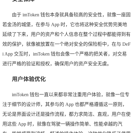
由于 imToken 钱包本身就具备较高的安全性，就像一座固
若金汤的城堡，在参与 App 时，它也将这种安全优势完美地
延续了下来，用户的资产和个人信息在整个过程中都能得到有
效的保护，就像被放置在一个绝对安全的保险柜中，在与 DeF
i App 交互时，imToken 钱包会像一个严格的把关者，对交易
进行严格的验证和授权，确保用户的资产安全无虞。
用户体验优化
imToken 钱包一直以来都非常注重用户体验，就像一位专
注于细节的设计师，其参与的 App 也都严格遵循这一原则，
无论是界面设计还是操作流程，都力求简洁、直观，用户在使
用这些 App 时，就像在驾驶一辆操作简单、性能卓越的汽