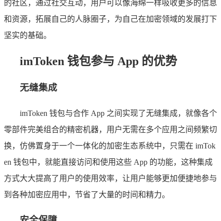
的社区，通过社交互动，用户可以像海绵一样吸收更多的信息
和资源，拓展自己的人脉圈子，为自己在加密领域的发展打下
坚实的基础。
imToken 钱包参与 App 的优势
无缝集成
imToken 钱包与合作 App 之间实现了无缝集成，就像各个
零部件完美组合的精密机器，用户无需在多个应用之间频繁切
换，仿佛置身于一个一体化的加密生态系统中，只需在 imTok
en 钱包中，就能直接访问和使用这些 App 的功能，这种集成
方式大大提高了用户的使用效率，让用户能够更加便捷地参与
到各种加密应用中，节省了大量的时间和精力。
安全保障