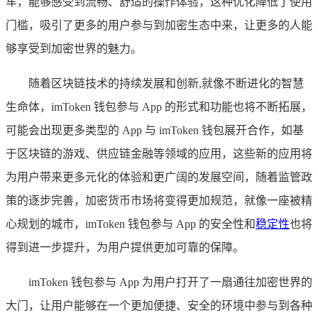
车，能够感受到流畅、舒适的操作体验，这种优化降低了使用
门槛，吸引了更多的用户参与到加密生态中来，让更多的人能
够享受到加密世界的魅力。
随着区块链技术的持续发展和创新,就像不断进化的智慧
生命体，imToken 钱包参与 App 的形式和功能也将不断拓展，
可能会出现更多类型的 App 与 imToken 钱包展开合作，如基
于区块链的游戏、供应链金融等领域的应用，这些新的应用将
为用户带来更多元化的体验和更广阔的发展空间，随着监管政
策的逐步完善，加密货币市场将变得更加规范，就像一座被精
心规划的城市，imToken 钱包参与 App 的安全性和
稳定性
也将
得到进一步提升，为用户提供更加可靠的保障。
imToken 钱包参与 App 为用户打开了一扇通往加密世界的
大门，让用户能够在一个更加便捷、安全的环境中参与到各种