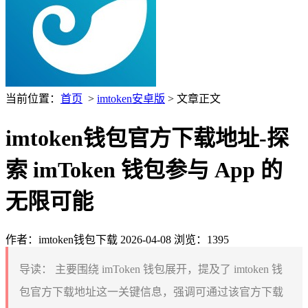
当前位置：
首页
>
imtoken安卓版
> 文章正文
imtoken钱包官方下载地址-探
索 imToken 钱包参与 App 的
无限可能
作者：imtoken钱包下载
2026-04-08
浏览：1395
导读：
主要围绕 imToken 钱包展开，提及了 imtoken 钱
包官方下载地址这一关键信息，强调可通过该官方下载