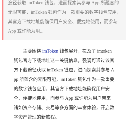
途径获取 imToken 钱包，进而探索其参与 App 所蕴含的
无限可能，imToken 钱包作为一款重要的数字钱包应用，
其官方下载地址能确保用户安全、便捷地使用，而参与
App 或许能为用...
主要围绕
imToken
钱包展开，提及了 imtoken
钱包官方下载地址这一关键信息，强调可通过该官
方下载途径获取 imToken 钱包，进而探索其参与 A
pp 所蕴含的无限可能，imToken 钱包作为一款重要
的数字钱包应用，其官方下载地址能确保用户安
全、便捷地使用，而参与 App 或许能为用户带来
诸如资产存储、交易等多方面的丰富体验，开启数
字资产管理的新旅程。