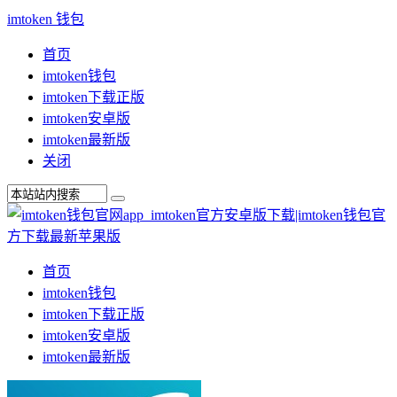
imtoken 钱包
首页
imtoken钱包
imtoken下载正版
imtoken安卓版
imtoken最新版
关闭
首页
imtoken钱包
imtoken下载正版
imtoken安卓版
imtoken最新版