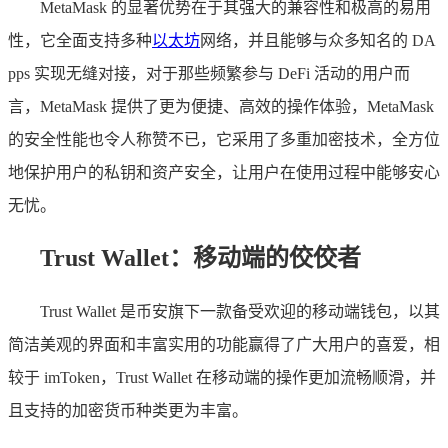
MetaMask 的显著优势在于其强大的兼容性和极高的易用
性，它全面支持多种
以太坊
网络，并且能够与众多知名的 DA
pps 实现无缝对接，对于那些频繁参与 DeFi 活动的用户而
言，MetaMask 提供了更为便捷、高效的操作体验，MetaMask
的安全性能也令人称赞不已，它采用了多重加密技术，全方位
地保护用户的私钥和资产安全，让用户在使用过程中能够安心
无忧。
Trust Wallet：移动端的佼佼者
Trust Wallet 是币安旗下一款备受欢迎的移动端钱包，以其
简洁美观的界面和丰富实用的功能赢得了广大用户的喜爱，相
较于 imToken，Trust Wallet 在移动端的操作更加流畅顺滑，并
且支持的加密货币种类更为丰富。