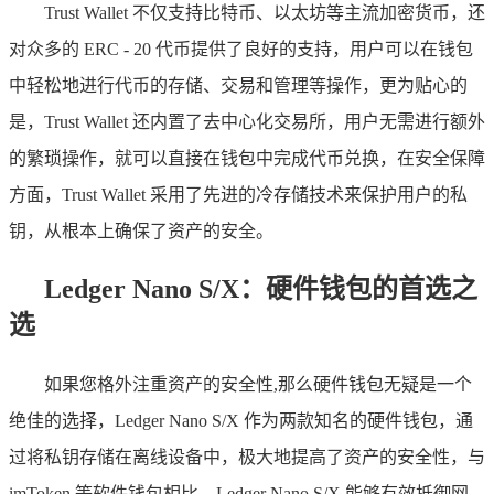
Trust Wallet 不仅支持比特币、以太坊等主流加密货币，还
对众多的 ERC - 20 代币提供了良好的支持，用户可以在钱包
中轻松地进行代币的存储、交易和管理等操作，更为贴心的
是，Trust Wallet 还内置了去中心化交易所，用户无需进行额外
的繁琐操作，就可以直接在钱包中完成代币兑换，在安全保障
方面，Trust Wallet 采用了先进的冷存储技术来保护用户的私
钥，从根本上确保了资产的安全。
Ledger Nano S/X：硬件钱包的首选之
选
如果您格外注重资产的安全性,那么硬件钱包无疑是一个
绝佳的选择，Ledger Nano S/X 作为两款知名的硬件钱包，通
过将私钥存储在离线设备中，极大地提高了资产的安全性，与
imToken 等软件钱包相比，Ledger Nano S/X 能够有效抵御网