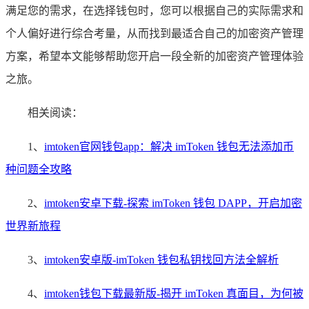
满足您的需求，在选择钱包时，您可以根据自己的实际需求和
个人偏好进行综合考量，从而找到最适合自己的加密资产管理
方案，希望本文能够帮助您开启一段全新的加密资产管理体验
之旅。
相关阅读：
1、
imtoken官网钱包app：解决 imToken 钱包无法添加币
种问题全攻略
2、
imtoken安卓下载-探索 imToken 钱包 DAPP，开启加密
世界新旅程
3、
imtoken安卓版-imToken 钱包私钥找回方法全解析
4、
imtoken钱包下载最新版-揭开 imToken 真面目，为何被