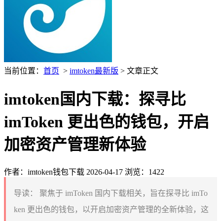
当前位置：
首页
>
imtoken最新版
> 文章正文
imtoken国内下载：探寻比
imToken 更出色的钱包，开启
加密资产管理新体验
作者：imtoken钱包下载
2026-04-17
浏览：1422
导读：
聚焦于 imToken 国内下载相关，旨在探寻比 imTo
ken 更出色的钱包，以开启加密资产管理的全新体验，这