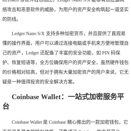
络攻击和恶意软件的威胁，为用户的资产安全构筑起一道坚实
的防线。
Ledger Nano S/X 支持多种加密货币，并且提供了直观易
懂的操作界面，用户可以通过连接电脑或手机来方便地管理自
己的资产，Ledger 还配备了丰富的安全功能，如 PIN 码保
护、恢复短语等，全方位确保用户的资产安全，虽然硬件钱包
的价格相对较高，但对于拥有大量加密资产的用户来说，它无
疑是一种值得投资的安全解决方案。
Coinbase Wallet：一站式加密服务平
台
Coinbase Wallet 是 Coinbase 精心推出的一款加密钱包，它