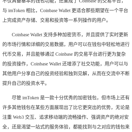
不仅具备基本的钱包功能，还集成了 Coinbase 的交易平台，
与 imToken 相比，Coinbase Wallet 更适合那些期望在一个平台
上完成资产存储、交易和投资等一系列操作的用户。
Coinbase Wallet 支持多种加密货币，并且提供了实时更新
的市场行情和详细的交易数据，用户可以在钱包中轻松地进行
代币交易，并且能够通过 Coinbase 的交易平台进行更为复杂
的投资操作，Coinbase Wallet 还增添了社交功能，用户可以与
其他用户分享自己的投资经验和独到见解，从而在交流中不断
提升自己的投资水平。
尽管 imToken 是一款十分优秀的加密钱包，但市场上还有
许多其他钱包在某些方面展现出了比它更突出的优势，无论是
注重 Web3 交互、追求移动端的流畅操作、强调资产的绝对安
全，还是渴望一站式的服务体验，都能找到与之对应的钱包来