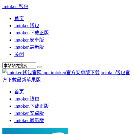
imtoken 钱包
首页
imtoken钱包
imtoken下载正版
imtoken安卓版
imtoken最新版
关闭
首页
imtoken钱包
imtoken下载正版
imtoken安卓版
imtoken最新版