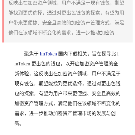
反映出在加密资产领域，用户不满足于现有钱包，期望
能找到更优选择，通过对更出色钱包的探索，有望为用
户带来更便捷、安全且高效的加密资产管理方式，满足
他们在该领域不断变化的需求，进一步推动加密资...
聚焦于
ImToken
国内下载相关，旨在探寻比 i
mToken 更出色的钱包，以开启加密资产管理的全
新体验，这反映出在加密资产领域，用户不满足于
现有钱包，期望能找到更优选择，通过对更出色钱
包的探索，有望为用户带来更便捷、安全且高效的
加密资产管理方式，满足他们在该领域不断变化的
需求，进一步推动加密资产管理市场的发展与创
新。