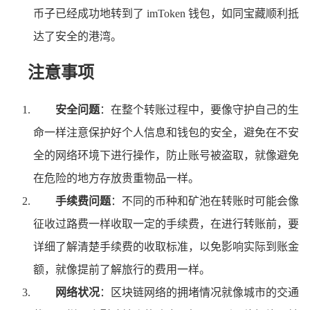
币子已经成功地转到了 imToken 钱包，如同宝藏顺利抵
达了安全的港湾。
注意事项
安全问题
：在整个转账过程中，要像守护自己的生
命一样注意保护好个人信息和钱包的安全，避免在不安
全的网络环境下进行操作，防止账号被盗取，就像避免
在危险的地方存放贵重物品一样。
手续费问题
：不同的币种和矿池在转账时可能会像
征收过路费一样收取一定的手续费，在进行转账前，要
详细了解清楚手续费的收取标准，以免影响实际到账金
额，就像提前了解旅行的费用一样。
网络状况
：区块链网络的拥堵情况就像城市的交通