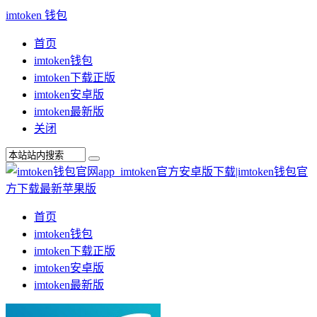
imtoken 钱包
首页
imtoken钱包
imtoken下载正版
imtoken安卓版
imtoken最新版
关闭
首页
imtoken钱包
imtoken下载正版
imtoken安卓版
imtoken最新版