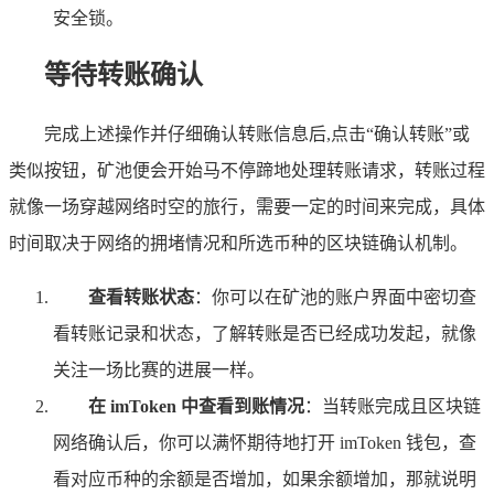
安全锁。
等待转账确认
完成上述操作并仔细确认转账信息后,点击“确认转账”或
类似按钮，矿池便会开始马不停蹄地处理转账请求，转账过程
就像一场穿越网络时空的旅行，需要一定的时间来完成，具体
时间取决于网络的拥堵情况和所选币种的区块链确认机制。
查看转账状态
：你可以在矿池的账户界面中密切查
看转账记录和状态，了解转账是否已经成功发起，就像
关注一场比赛的进展一样。
在 imToken 中查看到账情况
：当转账完成且区块链
网络确认后，你可以满怀期待地打开 imToken 钱包，查
看对应币种的余额是否增加，如果余额增加，那就说明