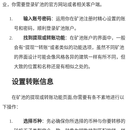
业，你需要登录矿池的官方网站或者相关客户端。
输入账号密码
：运用你在矿池注册时精心设置的账
号和密码，顺利登录矿池账户。
找到提现或转账功能
：在矿池账户的界面中，一般
会有“提现”“转账”或者类似的功能选项，虽然不同矿池
的界面设计可能会像风格各异的建筑一样有所不同，但
大致的位置和名称还是有相似之处的。
设置转账信息
在矿池的提现或转账功能页面,你需要有条不紊地进行以
下操作：
选择币种
：务必确保你所选择的币种与你要转移的