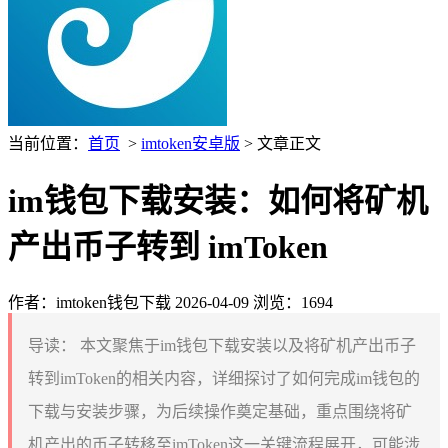
当前位置：
首页
>
imtoken安卓版
> 文章正文
im钱包下载安装：如何将矿机
产出币子转到 imToken
作者：imtoken钱包下载
2026-04-09
浏览：1694
导读：
本文聚焦于im钱包下载安装以及将矿机产出币子
转到imToken的相关内容，详细探讨了如何完成im钱包的
下载与安装步骤，为后续操作奠定基础，重点围绕将矿
机产出的币子转移至imToken这一关键流程展开，可能涉