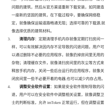
问题的建筑，然后从官方渠道重新下载安装，如同建造
一座新的坚固的建筑，在下载过程中，要确保网络稳
定，就像确保运输道路畅通无阻；选择可靠的下载源,就
像选择优质的建筑材料。
清理内存
：定期清理手机内存就像定期打扫房间一
样，可以有效解决因内存不足导致的闪退问题，用户可
以通过删除不必要的应用程序，就像扔掉房间里无用的
杂物；清理缓存文件，就像清扫房间里的灰尘等方式来
释放手机内存，关闭一些后台运行的应用程序，就像关
闭房间里一些不必要开着的电器,也可以减少内存占用。
调整安全软件设置
：如果是安全软件限制导致的闪
退，用户可以在安全软件中调整相关设置，就像调整卫
士的判断标准，允许 imToken 正常运行，但在调整设置