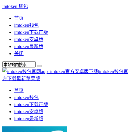
imtoken 钱包
首页
imtoken钱包
imtoken下载正版
imtoken安卓版
imtoken最新版
关闭
首页
imtoken钱包
imtoken下载正版
imtoken安卓版
imtoken最新版