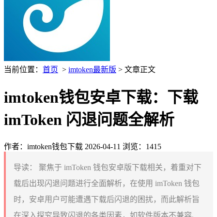
当前位置：
首页
>
imtoken最新版
> 文章正文
imtoken钱包安卓下载：下载
imToken 闪退问题全解析
作者：imtoken钱包下载
2026-04-11
浏览：1415
导读：
聚焦于 imToken 钱包安卓版下载相关，着重对下
载后出现闪退问题进行全面解析，在使用 imToken 钱包
时，安卓用户可能遭遇下载后闪退的困扰，而此解析旨
在深入探究导致闪退的各类因素，如软件版本不兼容、