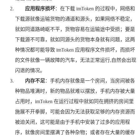
应用程序损坏
：在下载 imToken 的过程中，网络和
下载源就像运输货物的通道和源头，如果网络不稳定，
就如同道路崎岖不平，货物容易在运输途中受损；要是
下载源不可靠，就如同源头的货物本身就有问题，这两
种情况都可能导致 imToken 应用程序文件损坏，而损坏
的文件就像一辆故障的汽车，无法正常运行,自然会出现
闪退的情况。
内存不足
：手机内存就像是一个房间，当房间被各
种物品堆满时，新的物品就难以摆放，手机内存被大量
占用时，imToken 在运行过程中就如同在拥挤的房间里
施展不开拳脚，可能会因为无法获取足够的内存资源而
被迫关闭，这可能是由于手机中安装了过多的应用程
序，就像房间里摆满了各种杂物；或者存在大量的缓存