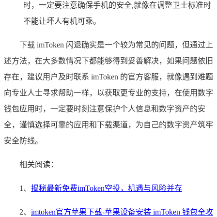
时，一定要注意确保手机的安全,就像在调整卫士标准时
不能让坏人有机可乘。
下载 imToken 闪退确实是一个较为常见的问题，但通过上
述方法，在大多数情况下都能够得到妥善解决，如果问题依旧
存在，建议用户及时联系 imToken 的官方客服，就像遇到难题
向专业人士寻求帮助一样，以获取更专业的支持，在使用数字
钱包应用时，一定要时刻注意保护个人信息和数字资产的安
全，谨慎选择可靠的应用和下载渠道，为自己的数字资产筑牢
安全防线。
相关阅读：
1、
揭秘最新免费imToken空投，机遇与风险并存
2、
imtoken官方苹果下载-苹果设备安装 imToken 钱包全攻