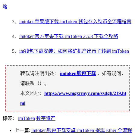
略
3、
imtoken苹果版下载-imToken 钱包存入狗币全流程指南
4、
imtoken官方苹果下载-imToken 2.5.8 下载全攻略
5、
im钱包下载安装：如何将矿机产出币子转到 imToken
转载请注明出处：
imtoken钱包下载
，如有疑问，
请联系（
）。
本文地址：
https://www.mgxrmyy.com/xsdgh/219.ht
ml
标签：
imToken
数字资产
上一篇:
imtoken钱包下载安卓-imToken 提现 Ether 全流程