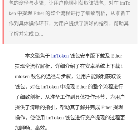
包的途径与步骤，让用户能顺利获取该钱包，对在 imTo
ken 中提现 Ether 的整个流程进行了细致剖析，从准备工
作到具体操作环节，为用户提供了清晰的指引，帮助其
了解并完成 Et...
本文聚焦于
imToken
钱包安卓版下载及 Ether
提现全流程解析，详细介绍了在安卓系统上下载 i
mtoken 钱包的途径与步骤，让用户能顺利获取该
钱包，对在 imToken 中提现 Ether 的整个流程进行
了细致剖析，从准备工作到具体操作环节，为用户
提供了清晰的指引，帮助其了解并完成 Ether 提现
操作，使使用 imToken 钱包进行资产提现的过程更
加顺畅、高效。