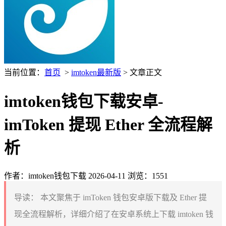
当前位置：
首页
>
imtoken最新版
> 文章正文
imtoken钱包下载安卓-
imToken 提现 Ether 全流程解
析
作者：imtoken钱包下载
2026-04-11
浏览：1551
导读：
本文聚焦于 imToken 钱包安卓版下载及 Ether 提
现全流程解析，详细介绍了在安卓系统上下载 imtoken 钱