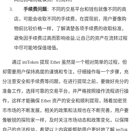
手续费问题
：不同的交易平台和钱包就像不同的商
店，可能会收取不同的手续费，在提现前，用户要像购
物前比较价格一样，了解清楚各项手续费的收取标准，
避免因手续费过高而影响收益,让自己的资产在流转过程
中尽可能地保值增值。
通过 imToken 提现 Ether 虽然是一个相对简单的过程，但
却需要用户保持高度的谨慎和专注，仔细操作每一个步骤，充
分注意安全和手续费等问题，在进行提现之前，要做好充分的
准备工作，选择可靠的交易平台，并严格按照操作流程进行操
作，这样才能确保 Ether 资产的安全和顺利提现，随着加密货
币市场的不断发展，相关的政策和法规也在不断完善，用户要
像敏锐的探险家一样，及时关注市场动态和政策变化，以保障
自己的合法权益，希望以上内容能帮助用户更好地了解 imTok