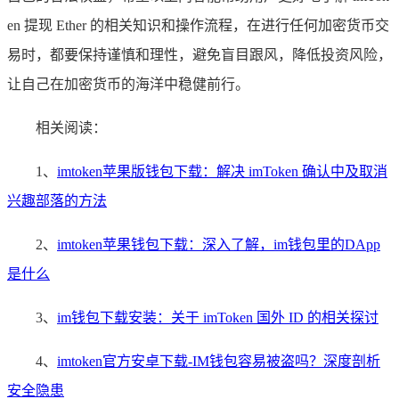
en 提现 Ether 的相关知识和操作流程，在进行任何加密货币交
易时，都要保持谨慎和理性，避免盲目跟风，降低投资风险，
让自己在加密货币的海洋中稳健前行。
相关阅读：
1、
imtoken苹果版钱包下载：解决 imToken 确认中及取消
兴趣部落的方法
2、
imtoken苹果钱包下载：深入了解，im钱包里的DApp
是什么
3、
im钱包下载安装：关于 imToken 国外 ID 的相关探讨
4、
imtoken官方安卓下载-IM钱包容易被盗吗？深度剖析
安全隐患