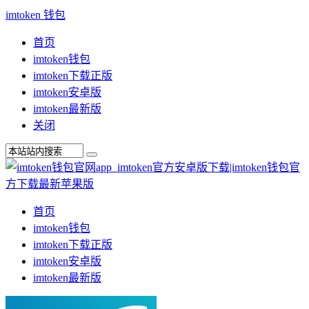
imtoken 钱包
首页
imtoken钱包
imtoken下载正版
imtoken安卓版
imtoken最新版
关闭
首页
imtoken钱包
imtoken下载正版
imtoken安卓版
imtoken最新版