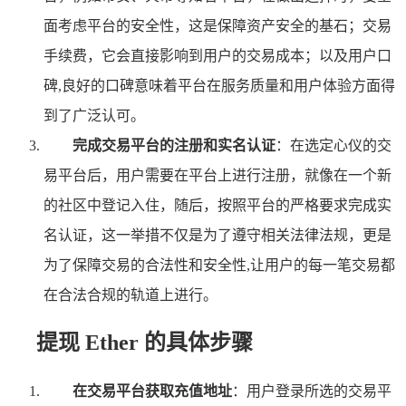
面考虑平台的安全性，这是保障资产安全的基石；交易
手续费，它会直接影响到用户的交易成本；以及用户口
碑,良好的口碑意味着平台在服务质量和用户体验方面得
到了广泛认可。
完成交易平台的注册和实名认证
：在选定心仪的交
易平台后，用户需要在平台上进行注册，就像在一个新
的社区中登记入住，随后，按照平台的严格要求完成实
名认证，这一举措不仅是为了遵守相关法律法规，更是
为了保障交易的合法性和安全性,让用户的每一笔交易都
在合法合规的轨道上进行。
提现 Ether 的具体步骤
在交易平台获取充值地址
：用户登录所选的交易平