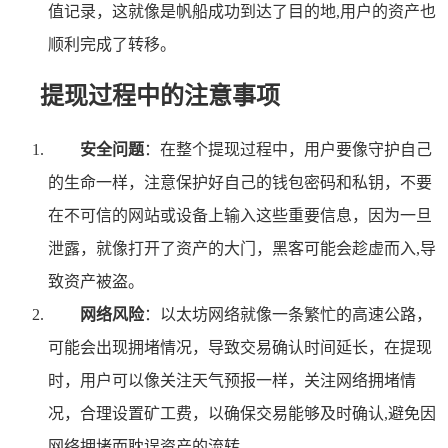
值记录，这就像是帆船成功到达了目的地,用户的资产也
顺利完成了转移。
提现过程中的注意事项
安全问题
：在整个提现过程中，用户要像守护自己
的生命一样，注意保护好自己的钱包密码和私钥，不要
在不可信的网站或设备上输入这些重要信息，因为一旦
泄露，就像打开了资产的大门，黑客可能会趁虚而入,导
致资产被盗。
网络风险
：以太坊网络就像一条繁忙的高速公路，
可能会出现拥堵情况，导致交易确认时间延长，在提现
时，用户可以像关注天气预报一样，关注网络拥堵情
况，合理设置矿工费，以确保交易能够及时确认,避免因
网络拥堵而耽误资产的流转。