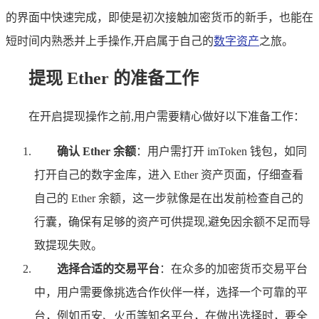
的界面中快速完成，即使是初次接触加密货币的新手，也能在
短时间内熟悉并上手操作,开启属于自己的
数字资产
之旅。
提现 Ether 的准备工作
在开启提现操作之前,用户需要精心做好以下准备工作：
确认 Ether 余额
：用户需打开 imToken 钱包，如同
打开自己的数字金库，进入 Ether 资产页面，仔细查看
自己的 Ether 余额，这一步就像是在出发前检查自己的
行囊，确保有足够的资产可供提现,避免因余额不足而导
致提现失败。
选择合适的交易平台
：在众多的加密货币交易平台
中，用户需要像挑选合作伙伴一样，选择一个可靠的平
台，例如币安、火币等知名平台，在做出选择时，要全