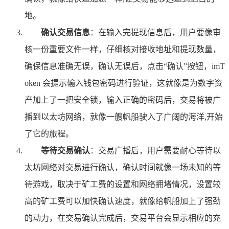
地。
确认交易信息
：在输入完提现信息后，用户要像审
核一份重要文件一样，仔细核对接收地址和提现数量，
确保信息准确无误，确认无误后，点击“确认”按钮，imT
oken 会提示输入钱包密码进行验证，这就像是为数字资
产加上了一把安全锁，输入正确的密码后，交易将被广
播到以太坊网络，就像一艘帆船驶入了广阔的海洋,开始
了它的旅程。
等待交易确认
：交易广播后，用户需要耐心等待以
太坊网络对交易进行确认，确认时间就像一场未知的等
待游戏，取决于矿工费的设置和网络拥堵情况，设置较
高的矿工费可以加快确认速度，就像给帆船加上了强劲
的动力，在交易确认完成后，交易平台会显示相应的充