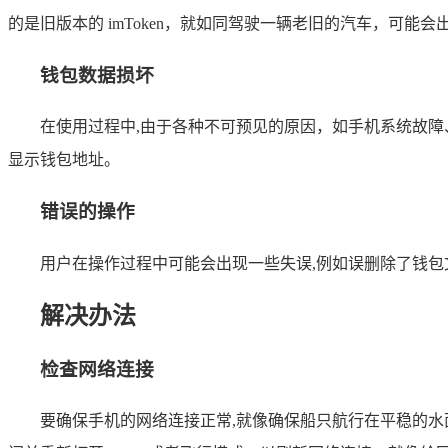
的是旧版本的 imToken，就如同驾驶一辆老旧的汽车，可
钱包数据损坏
在使用过程中,由于各种不可预见的原因，如手机系统故障、
显示钱包地址。
错误的操作
用户在操作过程中可能会出现一些失误,例如误删除了钱包文
解决办法
检查网络连接
要确保手机的网络连接正常,就像确保船只航行在平稳的水面