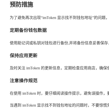
预防措施
为了避免再次出现“imToken 显示找不到钱包地址”的问
定期备份钱包数据
使用助记词或私钥对钱包进行备份,并将备份信息妥善保
保持应用更新
及时关注 imToken 的更新信息，定期检查应用商店
注意操作规范
在使用 imToken 时，要仔细阅读操作提示，避免误
当遇到 imToken 显示找不到钱包地址的问题时，不