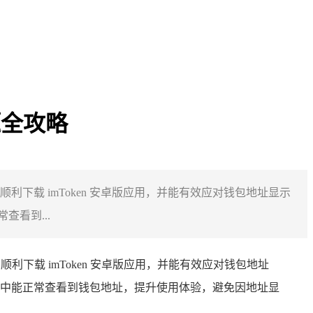
题全攻略
利下载 imToken 安卓版应用，并能有效应对钱包地址显示
查看到...
下载 imToken 安卓版应用，并能有效应对钱包地址
过程中能正常查看到钱包地址，提升使用体验，避免因地址显