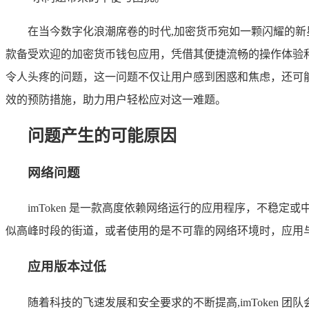
在当今数字化浪潮席卷的时代,加密货币宛如一颗闪耀的
款备受欢迎的加密货币钱包应用，凭借其便捷流畅的操作体验和丰
令人头疼的问题，这一问题不仅让用户感到困惑和焦虑，还可
效的预防措施，助力用户轻松应对这一难题。
问题产生的可能原因
网络问题
imToken 是一款高度依赖网络运行的应用程序，不
似高峰时段的街道，或者使用的是不可靠的网络环境时，应用
应用版本过低
随着科技的飞速发展和安全要求的不断提高,imToken