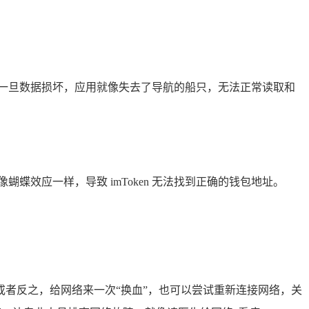
坏，一旦数据损坏，应用就像失去了导航的船只，无法正常读取和
效应一样，导致 imToken 无法找到正确的钱包地址。
，或者反之，给网络来一次“换血”，也可以尝试重新连接网络，关