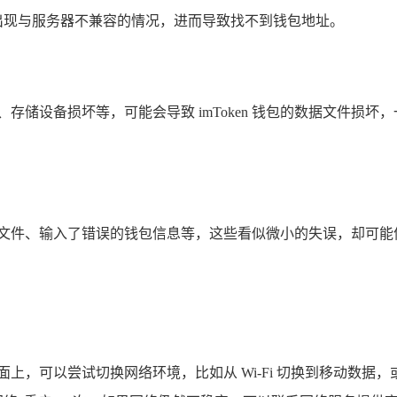
能会出现与服务器不兼容的情况，进而导致找不到钱包地址。
存储设备损坏等，可能会导致 imToken 钱包的数据文件损
件、输入了错误的钱包信息等，这些看似微小的失误，却可能像蝴蝶
上，可以尝试切换网络环境，比如从 Wi-Fi 切换到移动数据