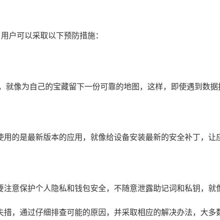
题，用户可以采取以下预防措施：
存，就像为自己的宝藏留下一份可靠的地图，这样，即使遇到数据
，确保使用的是最新版本的应用，就像给设备安装最新的安全补丁，
操作，要注意保护个人隐私和钱包安全，不随意泄露助记词和私钥，
要惊慌失措，通过仔细排查可能的原因，并采取相应的解决办法，