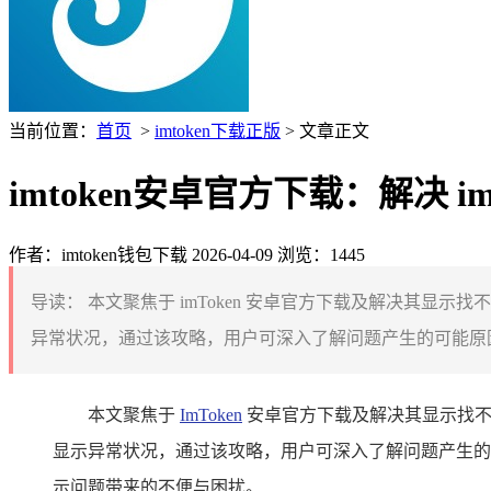
当前位置：
首页
>
imtoken下载正版
> 文章正文
imtoken安卓官方下载：解决 
作者：imtoken钱包下载
2026-04-09
浏览：1445
导读：
本文聚焦于 imToken 安卓官方下载及解决其显示
异常状况，通过该攻略，用户可深入了解问题产生的可能原因，掌
本文聚焦于
ImToken
安卓官方下载及解决其显示找
显示异常状况，通过该攻略，用户可深入了解问题产生的可
示问题带来的不便与困扰。