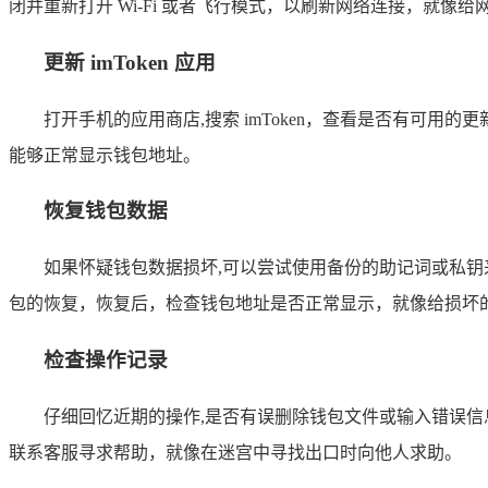
闭并重新打开 Wi-Fi 或者飞行模式，以刷新网络连接，就
更新 imToken 应用
打开手机的应用商店,搜索 imToken，查看是否有可用
能够正常显示钱包地址。
恢复钱包数据
如果怀疑钱包数据损坏,可以尝试使用备份的助记词或私钥来恢复钱
包的恢复，恢复后，检查钱包地址是否正常显示，就像给损坏
检查操作记录
仔细回忆近期的操作,是否有误删除钱包文件或输入错误信息
联系客服寻求帮助，就像在迷宫中寻找出口时向他人求助。