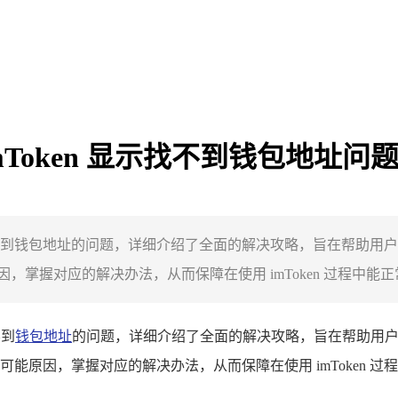
imToken 显示找不到钱包地址问
找不到钱包地址的问题，详细介绍了全面的解决攻略，旨在帮助用户顺
握对应的解决办法，从而保障在使用 imToken 过程中能正常
不到
钱包地址
的问题，详细介绍了全面的解决攻略，旨在帮助用户顺利
能原因，掌握对应的解决办法，从而保障在使用 imToken 