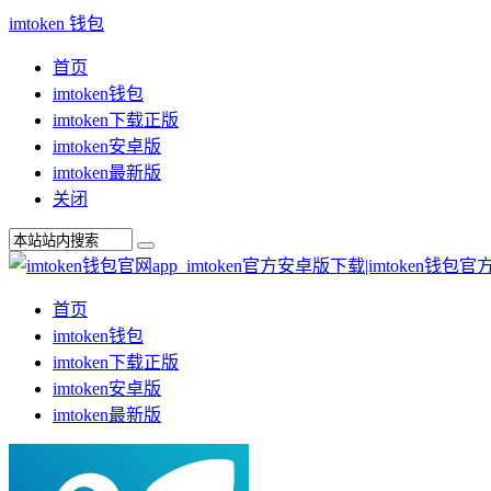
imtoken 钱包
首页
imtoken钱包
imtoken下载正版
imtoken安卓版
imtoken最新版
关闭
首页
imtoken钱包
imtoken下载正版
imtoken安卓版
imtoken最新版