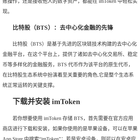
账操作，还是接收他人的数字资产，都能在 imToken 中轻松实
现。
比特股（BTS）：去中心化金融的先锋
比特股（BTS）是基于先进的区块链技术构建的去中心化
金融平台，在这个平台上，提供了诸如去中心化交易所、稳定
币等多样化的金融服务，BTS 代币作为该平台的原生代币，
在比特股生态系统中扮演着至关重要的角色,它是整个生态系
统正常运转的关键支撑。
下载并安装 imToken
若你想要使用 imToken 存储 BTS，首先需要在官方应用
商店进行下载和安装，如果你使用的是苹果设备，可以在苹果
App Store 中搜索“imToken”；若是安卓设备，则可以在安卓应