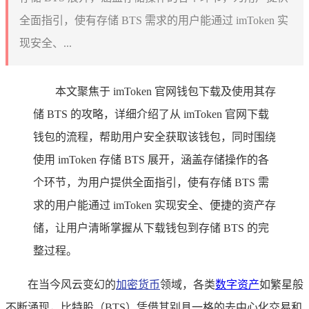
全面指引，使有存储 BTS 需求的用户能通过 imToken 实
现安全、...
本文聚焦于 imToken 官网钱包下载及使用其存
储 BTS 的攻略，详细介绍了从 imToken 官网下载
钱包的流程，帮助用户安全获取该钱包，同时围绕
使用 imToken 存储 BTS 展开，涵盖存储操作的各
个环节，为用户提供全面指引，使有存储 BTS 需
求的用户能通过 imToken 实现安全、便捷的资产存
储，让用户清晰掌握从下载钱包到存储 BTS 的完
整过程。
在当今风云变幻的
加密货币
领域，各类
数字资产
如繁星般
不断涌现，比特股（BTS）凭借其别具一格的去中心化交易和