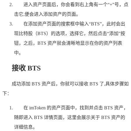
进入资产页面后，你会看到右上角有一个“+”号，点
击它,便会进入添加资产的页面。
在添加资产页面的搜索框中输入“BTS”，此时会出
现比特股（BTS）的选项，选择它，然后点击“添加”按
钮，之后，BTS 资产就会清晰地显示在你的资产列表
中。
接收 BTS
成功添加 BTS 资产后，你就可以接收 BTS 了,具体步骤如
下：
在 imToken 的资产页面中，找到并点击 BTS 资产，
随即进入 BTS 详情页面，这里会展示关于 BTS 资产的
详细信息。