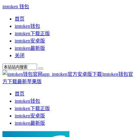
imtoken 钱包
首页
imtoken钱包
imtoken下载正版
imtoken安卓版
imtoken最新版
关闭
首页
imtoken钱包
imtoken下载正版
imtoken安卓版
imtoken最新版