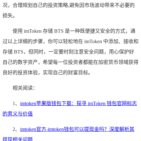
况，合理规划自己的投资策略,避免因市场波动带来不必要的
损失。
使用 imToken 存储 BTS 是一种既便捷又安全的方式，通
过以上详细的步骤，你可以轻松地在 imToken 中添加、接收和
存储 BTS，但同时，一定要时刻注意安全问题，用心保护好
自己的数字资产，希望每一位投资者都能在加密货币领域获得
良好的投资体验，实现自己的财富目标。
相关阅读：
1、
imtoken苹果版钱包下载：探寻 imToken 钱包官网标志
的意义与价值
2、
imtoken官方-imtoken钱包可以提现金吗？深度解析其
提现相关问题