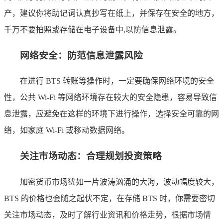
产，建议你将助记词认真抄写在纸上，并保存在安全的地方，
千万不要拍照或存储在电子设备中,以防信息泄露。
网络安全：防范信息泄露风险
在进行 BTS 转账等操作时，一定要确保网络环境的安全
性，公共 Wi-Fi 等网络环境存在较大的安全隐患，容易导致信
息泄露，应避免在这样的环境下进行操作，选择安全可靠的网
络，如家庭 Wi-Fi 或移动数据网络。
关注市场动态：合理规划投资策略
加密货币市场犹如一片波涛汹涌的大海，波动幅度较大，
BTS 的价格也会随之起伏不定，在存储 BTS 时，你需要密切
关注市场动态，及时了解行业资讯和价格走势，根据市场情