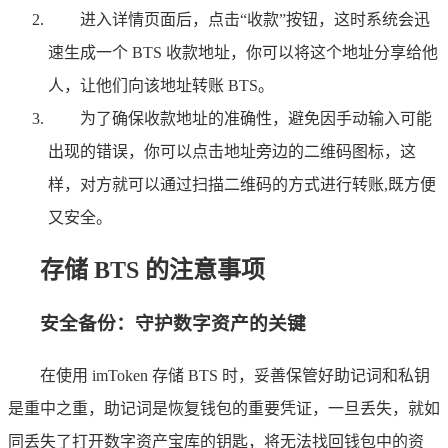
进入详情页面后，点击“收款”按钮，这时系统会迅
速生成一个 BTS 收款地址，你可以将这个地址分享给他
人，让他们向该地址转账 BTS。
为了确保收款地址的准确性，避免因手动输入可能
出现的错误，你可以点击地址旁边的二维码图标，这
样，对方就可以通过扫描二维码的方式进行转账,既方便
又安全。
存储 BTS 的注意事项
安全备份：守护数字资产的关键
在使用 imToken 存储 BTS 时，妥善保管好助记词和私钥
是重中之重，助记词是恢复钱包的重要凭证，一旦丢失，就如
同丢失了打开数字资产宝库的钥匙，将无法找回钱包中的资