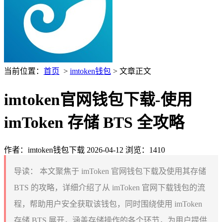
当前位置：
首页
>
imtoken钱包
> 文章正文
imtoken官网钱包下载-使用
imToken 存储 BTS 全攻略
作者：imtoken钱包下载
2026-04-12
浏览：1410
导读：
本文聚焦于 imToken 官网钱包下载及使用其存储
BTS 的攻略，详细介绍了从 imToken 官网下载钱包的流
程，帮助用户安全获取该钱包，同时围绕使用 imToken
存储 BTS 展开，涵盖存储操作的各个环节，为用户提供