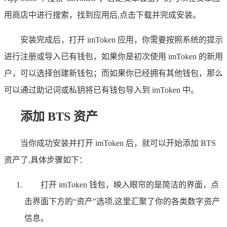
用商店中进行搜索，找到应用后,点击下载并完成安装。
安装完成后，打开 imToken 应用，你需要按照系统的提示
进行注册或导入已有钱包，如果你是初次使用 imToken 的新用
户，可以选择创建新钱包；而如果你已经拥有其他钱包，那么
可以通过助记词或私钥将已有钱包导入到 imToken 中。
添加 BTS 资产
当你成功安装并打开 imToken 后，就可以开始添加 BTS
资产了,具体步骤如下：
打开 imToken 钱包，映入眼帘的是简洁的界面，点
击界面下方的“资产”选项,这里汇聚了你的各类数字资产
信息。