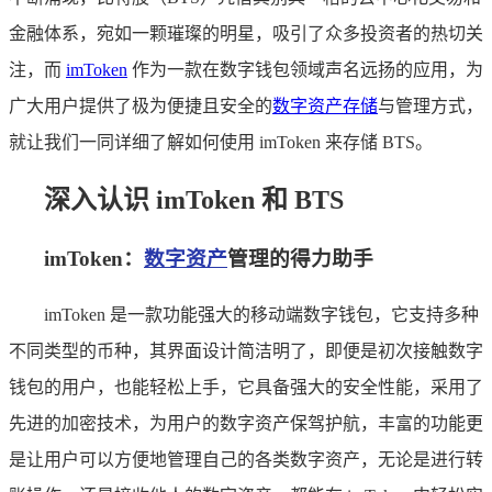
金融体系，宛如一颗璀璨的明星，吸引了众多投资者的热切关
注，而
imToken
作为一款在数字钱包领域声名远扬的应用，为
广大用户提供了极为便捷且安全的
数字资产存储
与管理方式，
就让我们一同详细了解如何使用 imToken 来存储 BTS。
深入认识 imToken 和 BTS
imToken：
数字资产
管理的得力助手
imToken 是一款功能强大的移动端数字钱包，它支持多种
不同类型的币种，其界面设计简洁明了，即便是初次接触数字
钱包的用户，也能轻松上手，它具备强大的安全性能，采用了
先进的加密技术，为用户的数字资产保驾护航，丰富的功能更
是让用户可以方便地管理自己的各类数字资产，无论是进行转