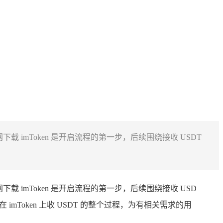
网下载 imToken 是开启流程的第一步，后续围绕接收 USDT
网下载 imToken 是开启流程的第一步，后续围绕接收 USD
oken 上收 USDT 的整个过程，为有相关需求的用