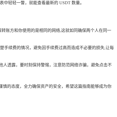
表中轻轻一瞥，就能查看最新的 USDT 数量。
确保转账方和你使用的是相同的网络,这就如同确保两个人在同一
楚手续费的情况，避免因手续费过高而造成不必要的损失,让每
意向他人透露，要时刻保持警惕，注意防范网络诈骗，避免点击不
终保持谨慎的态度，全力确保资产的安全，希望这篇指南能够成为你