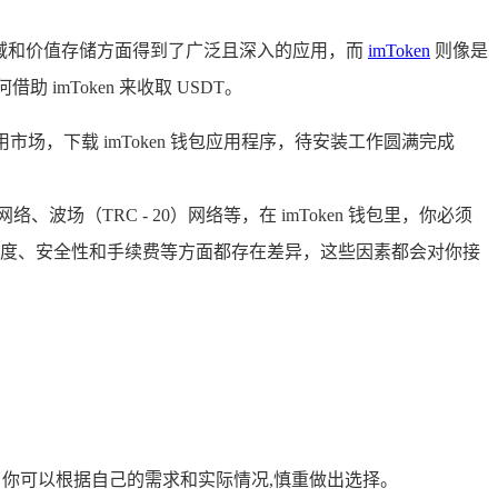
领域和价值存储方面得到了广泛且深入的应用，而
imToken
则像是
mToken 来收取 USDT。
应用市场，下载 imToken 钱包应用程序，待安装工作圆满完成
0）网络、波场（TRC - 20）网络等，在 imToken 钱包里，你必须
度、安全性和手续费等方面都存在差异，这些因素都会对你接
20 等，你可以根据自己的需求和实际情况,慎重做出选择。