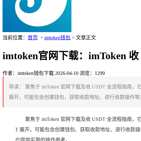
当前位置：
首页
>
imtoken钱包
> 文章正文
imtoken官网下载：imToken 
作者：imtoken钱包下载
2026-04-10
浏览：1299
导读：
聚焦于 imToken 官网下载及收 USDT 全流程指南，
展开，可能包含创建钱包、获取收款地址、进行收款操作等关
聚焦于 imToken 官网下载及收 USDT 全流程指南
T 展开，可能包含创建钱包、获取收款地址、进行收款操作
户提供实用的操作参考。