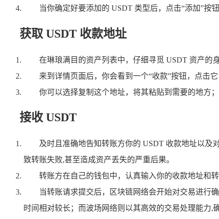
当你确定好要添加的 USDT 类型后，点击“添加”
获取 USDT 收款地址
在琳琅满目的资产列表中，仔细寻觅 USDT 资产的
来到详情页面后，你会看到一个“收款”按钮，点击它，i
你可以选择复制这个地址，将其粘贴到需要的地方；
接收 USDT
及时且准确地告知转账方你的 USDT 收款地址以及对
致转账失败,甚至造成资产丢失的严重后果。
转账方在自己的钱包中，认真输入你的收款地址和转
当转账请求提交后，区块链网络会开始对交易进行确
时间相对较长；而波场网络则以其高效的交易处理能力,