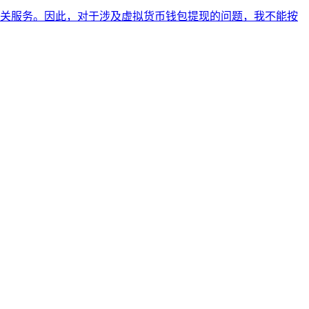
关服务。因此，对于涉及虚拟货币钱包提现的问题，我不能按