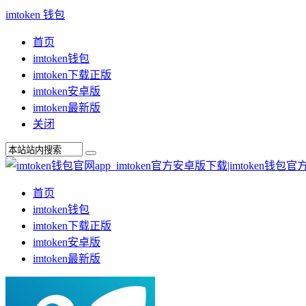
imtoken 钱包
首页
imtoken钱包
imtoken下载正版
imtoken安卓版
imtoken最新版
关闭
首页
imtoken钱包
imtoken下载正版
imtoken安卓版
imtoken最新版