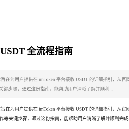
收 USDT 全流程指南
它旨在为用户提供在 imToken 平台接收 USDT 的详细指引，从官
键步骤，通过这份指南，能帮助用户清晰了解并顺利...
，它旨在为用户提供在 imToken 平台接收 USDT 的详细指引，从官
等关键步骤，通过这份指南，能帮助用户清晰了解并顺利完成在 imT