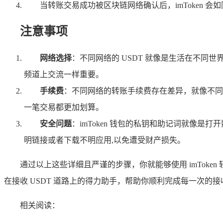
当转账交易成功被区块链网络确认后，imToken 会
注意事项
网络选择
：不同网络的 USDT 就像是生活在不同
频道上交流一样重要。
手续费
：不同网络的转账手续费存在差异，就像不同
一笔交易都更加划算。
安全问题
：imToken 钱包的私钥和助记词就像
明链接或者下载不明应用,以免遭受财产损失。
通过以上这些详细且严谨的步骤，你就能够使用 imTok
在接收 USDT 道路上的得力助手，帮助你顺利完成每一次的
相关阅读：