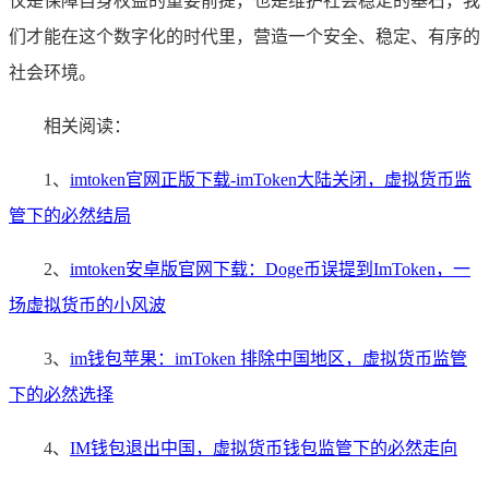
仅是保障自身权益的重要前提，也是维护社会稳定的基石，我
们才能在这个数字化的时代里，营造一个安全、稳定、有序的
社会环境。
相关阅读：
1、
imtoken官网正版下载-imToken大陆关闭，虚拟货币监
管下的必然结局
2、
imtoken安卓版官网下载：Doge币误提到ImToken，一
场虚拟货币的小风波
3、
im钱包苹果：imToken 排除中国地区，虚拟货币监管
下的必然选择
4、
IM钱包退出中国，虚拟货币钱包监管下的必然走向