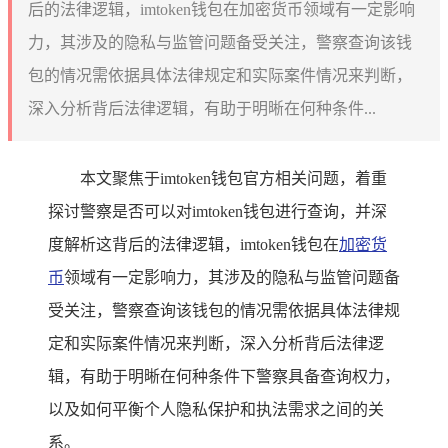
后的法律逻辑，imtoken钱包在加密货币领域有一定影响
力，其涉及的隐私与监管问题备受关注，警察查询该钱
包的情况需依据具体法律规定和实际案件情况来判断，
深入分析背后法律逻辑，有助于明晰在何种条件...
本文聚焦于imtoken钱包官方相关问题，着重
探讨警察是否可以对imtoken钱包进行查询，并深
度解析这背后的法律逻辑，imtoken钱包在
加密货
币
领域有一定影响力，其涉及的隐私与监管问题备
受关注，警察查询该钱包的情况需依据具体法律规
定和实际案件情况来判断，深入分析背后法律逻
辑，有助于明晰在何种条件下警察具备查询权力，
以及如何平衡个人隐私保护和执法需求之间的关
系。