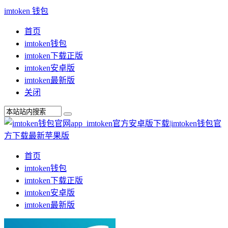
imtoken 钱包
首页
imtoken钱包
imtoken下载正版
imtoken安卓版
imtoken最新版
关闭
首页
imtoken钱包
imtoken下载正版
imtoken安卓版
imtoken最新版