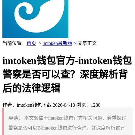
当前位置：
首页
>
imtoken最新版
> 文章正文
imtoken钱包官方-imtoken钱包
警察是否可以查？深度解析背
后的法律逻辑
作者：imtoken钱包下载
2026-04-13
浏览：1280
导读：
本文聚焦于imtoken钱包官方相关问题，着重探讨
警察是否可以对imtoken钱包进行查询，并深度解析这背