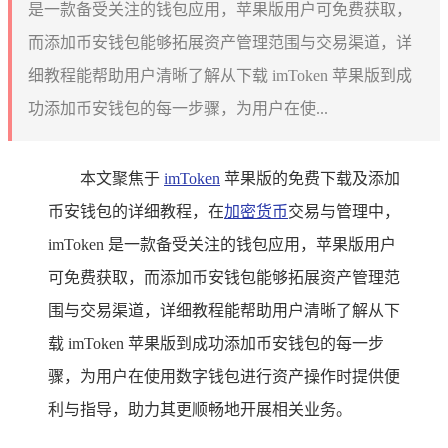
是一款备受关注的钱包应用，苹果版用户可免费获取，
而添加币安钱包能够拓展资产管理范围与交易渠道，详
细教程能帮助用户清晰了解从下载 imToken 苹果版到成
功添加币安钱包的每一步骤，为用户在使...
本文聚焦于
imToken
苹果版的免费下载及添加
币安钱包的详细教程，在
加密货币
交易与管理中，
imToken 是一款备受关注的钱包应用，苹果版用户
可免费获取，而添加币安钱包能够拓展资产管理范
围与交易渠道，详细教程能帮助用户清晰了解从下
载 imToken 苹果版到成功添加币安钱包的每一步
骤，为用户在使用数字钱包进行资产操作时提供便
利与指导，助力其更顺畅地开展相关业务。