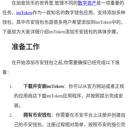
在加密货币的世界里,管理不同的
数字资产
是一项重要的
任务，
imToken
作为一款知名的数字钱包应用，支持添加多种
钱包，其中币安钱包也是很多用户希望添加到imToken中的，
下面就为大家详细介绍imToken添加币安钱包的具体步骤。
准备工作
在开始添加币安钱包之前,你需要确保已经完成以下准
备：
下载并安装imToken
：你可以从官方网站或者正规
的应用商店下载imToken应用程序，并按照提示完成安
装。
拥有币安钱包
：你需要在币安平台上注册并创建自
己的币安钱包，注册过程相对简单，按照币安的指引完