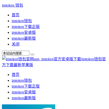
imtoken 钱包
首页
imtoken钱包
imtoken下载正版
imtoken安卓版
imtoken最新版
关闭
首页
imtoken钱包
imtoken下载正版
imtoken安卓版
imtoken最新版