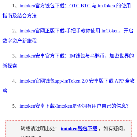
1、
imtoken官方钱包下载：OTC BTC 与 imToken 的使用
指南及结合方法
2、
imtoken官网正版下载-手把手教你使用 imToken，开启
数字资产新旅程
3、
imtoken安卓官方下载：IM钱包与乌鸦币，加密世界的
新探索
4、
imtoken官网钱包app-imToken 2.0 安卓版下载 APP 全攻
略
5、
imtoken安卓下载-Imtoken是否拥有用户自己的信息？
转载请注明出处：
imtoken钱包下载
，如有疑问，