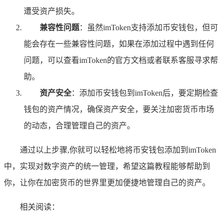
遭受资产损失。
兼容性问题
：虽然imToken支持添加币安钱包，但可
能会存在一些兼容性问题，如果在添加过程中遇到任何
问题，可以查看imToken的官方文档或者联系客服寻求帮
助。
资产安全
：添加币安钱包到imToken后，要定期检查
钱包的资产情况，确保资产安全，要关注加密货币市场
的动态，合理管理自己的资产。
通过以上步骤,你就可以轻松地将币安钱包添加到imToken
中，实现对数字资产的统一管理，希望这篇教程能够帮助到
你，让你在加密货币的世界里更加便捷地管理自己的资产。
相关阅读：