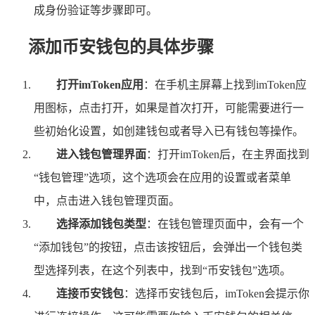
成身份验证等步骤即可。
添加币安钱包的具体步骤
打开imToken应用
：在手机主屏幕上找到imToken应
用图标，点击打开，如果是首次打开，可能需要进行一
些初始化设置，如创建钱包或者导入已有钱包等操作。
进入钱包管理界面
：打开imToken后，在主界面找到
“钱包管理”选项，这个选项会在应用的设置或者菜单
中，点击进入钱包管理页面。
选择添加钱包类型
：在钱包管理页面中，会有一个
“添加钱包”的按钮，点击该按钮后，会弹出一个钱包类
型选择列表，在这个列表中，找到“币安钱包”选项。
连接币安钱包
：选择币安钱包后，imToken会提示你