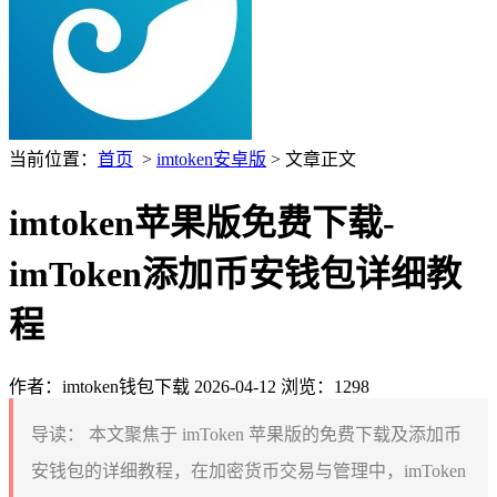
当前位置：
首页
>
imtoken安卓版
> 文章正文
imtoken苹果版免费下载-
imToken添加币安钱包详细教
程
作者：imtoken钱包下载
2026-04-12
浏览：1298
导读：
本文聚焦于 imToken 苹果版的免费下载及添加币
安钱包的详细教程，在加密货币交易与管理中，imToken