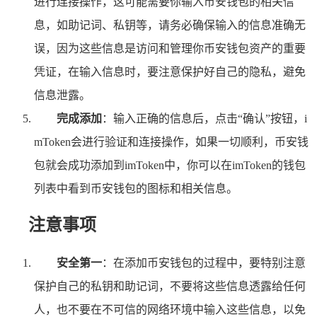
进行连接操作，这可能需要你输入币安钱包的相关信
息，如助记词、私钥等，请务必确保输入的信息准确无
误，因为这些信息是访问和管理你币安钱包资产的重要
凭证，在输入信息时，要注意保护好自己的隐私，避免
信息泄露。
完成添加
：输入正确的信息后，点击“确认”按钮，i
mToken会进行验证和连接操作，如果一切顺利，币安钱
包就会成功添加到imToken中，你可以在imToken的钱包
列表中看到币安钱包的图标和相关信息。
注意事项
安全第一
：在添加币安钱包的过程中，要特别注意
保护自己的私钥和助记词，不要将这些信息透露给任何
人，也不要在不可信的网络环境中输入这些信息，以免