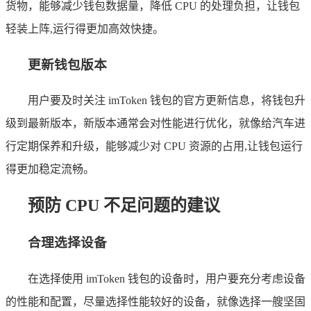
货物，能够减少钱包数据量，降低 CPU 的处理负担，让钱包
轻装上阵,运行得更加高效快捷。
更新钱包版本
用户要及时关注 imToken 钱包的官方更新信息，将钱包升
级到最新版本，新版本通常会对性能进行优化，就像给汽车进
行定期保养和升级，能够减少对 CPU 资源的占用,让钱包运行
得更加稳定流畅。
预防 CPU 不足问题的建议
合理选择设备
在选择使用 imToken 钱包的设备时，用户要充分考虑设备
的性能和配置，尽量选择性能较好的设备，就像选择一艘坚固