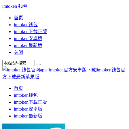
imtoken 钱包
首页
imtoken钱包
imtoken下载正版
imtoken安卓版
imtoken最新版
关闭
首页
imtoken钱包
imtoken下载正版
imtoken安卓版
imtoken最新版