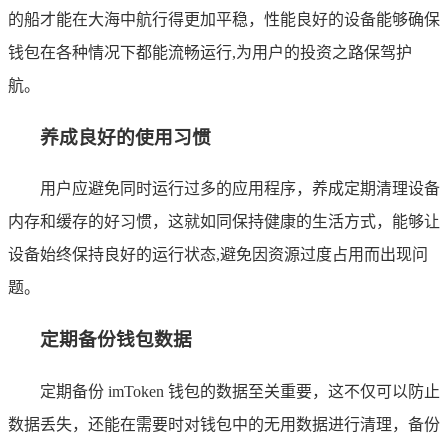
的船才能在大海中航行得更加平稳，性能良好的设备能够确保
钱包在各种情况下都能流畅运行,为用户的投资之路保驾护
航。
养成良好的使用习惯
用户应避免同时运行过多的应用程序，养成定期清理设备
内存和缓存的好习惯，这就如同保持健康的生活方式，能够让
设备始终保持良好的运行状态,避免因资源过度占用而出现问
题。
定期备份钱包数据
定期备份 imToken 钱包的数据至关重要，这不仅可以防止
数据丢失，还能在需要时对钱包中的无用数据进行清理，备份