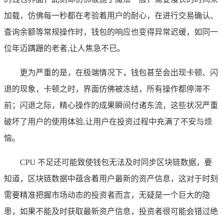
加载，仿佛每一秒都在考验着用户的耐心，在进行交易确认、
查询余额等常规操作时，钱包的响应也变得异常迟缓，如同一
位年迈蹒跚的老者,让人焦急不已。
更为严重的是，在极端情况下，钱包甚至会出现卡顿、闪
退的现象，卡顿之时，界面仿佛被冻结，所有操作都停滞不
前；闪退之际，精心操作的成果瞬间付诸东流，这些状况严重
破坏了用户的使用体验,让用户在投资过程中充满了不安与烦
恼。
CPU 不足还可能致使钱包无法及时同步区块链数据，要
知道，区块链数据中蕴含着用户最新的资产信息，这对于时刻
需要精准把握市场动态的投资者而言，无疑是一个巨大的隐
患，如果不能及时获取最新资产信息，投资者很可能会错过绝