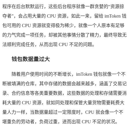
程序在后台默默运行，这些后台程序就像一群贪婪的“资源掠
夺者”，会占用大量的 CPU 资源，如此一来，留给 imToken 钱
包可用的 CPU 资源就变得极为稀少，就像一个人原本有足够
的力气完成一项任务，却被其他事情分散了精力，最终导致无
法顺利完成任务，从而出现 CPU 不足的问题。
钱包数据量过大
随着用户使用时间的不断增长，imToken 钱包就像一个不
断被填满的仓库，其中存储的数据会越来越多，涵盖了交易记
录、合约信息等各类重要数据，这些数据的处理和存储需要消
耗大量的 CPU 资源，就如同处理和保管大量货物需要耗费大
量人力一样，当数据量超过一定限度时，CPU 就会像一个不
堪重负的劳动者，负荷过重，进而出现 CPU 不足的状况。