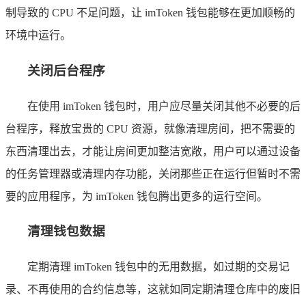
制导致的 CPU 不足问题，让 imToken 钱包能够在更加顺畅的
环境中运行。
关闭后台程序
在使用 imToken 钱包时，用户应尽量关闭其他不必要的后
台程序，释放宝贵的 CPU 资源，就像清理房间，把不需要的
东西清理出去，才能让房间更加整洁宽敞，用户可以通过设备
的任务管理器或清理内存功能，关闭那些正在运行但暂时不需
要的应用程序，为 imToken 钱包腾出更多的运行空间。
清理钱包数据
定期清理 imToken 钱包中的无用数据，如过期的交易记
录、不再使用的合约信息等，这就如同定期清理仓库中的废旧