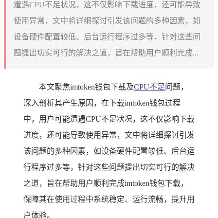
遭遇CPU不足状况，这不仅影响下载进度，还可能导致
使用异常，文中将详细探讨引发该问题的多种因素，如
设备硬件配置较低、后台运行程序过多等，针对这些问
题提出切实可行的解决之道，旨在帮助用户顺利完成...
本文聚焦imtoken钱包下载及
CPU不足
问题，
深入剖析其产生原因，在下载imtoken钱包过程
中，用户可能遭遇CPU不足状况，这不仅影响下载
进度，还可能导致使用异常，文中将详细探讨引发
该问题的多种因素，如设备硬件配置较低、后台运
行程序过多等，针对这些问题提出切实可行的解决
之道，旨在帮助用户顺利完成imtoken钱包下载，
保障其在使用过程中系统稳定、运行流畅，提升用
户体验。