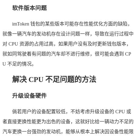
软件版本问题
imToken 钱包的某些版本可能存在性能优化方面的缺陷，
就像一辆汽车的发动机存在设计问题一样，导致在运行过程中
对 CPU 资源的占用过高，如果用户没有及时更新钱包版本，
就如同驾驶着有问题的汽车却不进行维修，很可能会遇到 CP
U 不足的情况。
解决 CPU 不足问题的方法
升级设备硬件
倘若用户的设备配置较低，不妨考虑升级设备的 CPU 或
者直接更换性能更为出色的设备，这就好比给一辆动力不足的
汽车更换一台强劲的发动机，能够从根本上解决因设备性能限