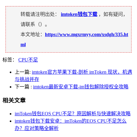
转载请注明出处：
imtoken钱包下载
，如有疑问，
请联系（
）。
本文地址：
https://www.mgxrmyy.com/xsdgh/335.ht
ml
标签：
CPU不足
上一篇:
imtoken官方苹果下载-剖析 imToken 现状，机遇
与挑战并存
下一篇
:
imtoken最新安卓下载-im钱包解除授权全攻略
相关文章
imToken钱包EOS CPU不足？原因解析与快速解决攻略
imtoken钱包下载安卓：imToken的EOS CPU不足怎么
办？应对策略全解析