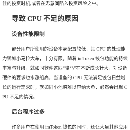
佳的投资时机,或者在无意间陷入投资风险之中。
导致 CPU 不足的原因
设备性能限制
部分用户所使用的设备本身配置较低，其 CPU 的处理能
力犹如小马拉大车，十分有限，随着 imToken 钱包功能的持续
丰富与升级，就如同软件这匹“骏马”在不断成长壮大，对设备
硬件的要求也水涨船高，当设备的 CPU 无法满足钱包日益增
长的运行需求时，就如同小池塘难以容纳大鱼，必然会出现 C
PU 不足的情况。
后台程序过多
许多用户在使用 imToken 钱包的同时，还让大量其他应用