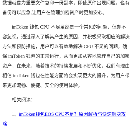
数据就像为重要文件复印一份副本，即使原件出现问题，也有
备份可以应急,让用户在管理加密资产时更加安心。
imToken 钱包 CPU 不足虽然是一个常见的问题，但却不
容忽视，通过深入了解其产生的原因，并积极采取相应的解决
方法和预防措施，用户可以有效地解决 CPU 不足的问题，确
保 imToken 钱包的正常运行，从而更加从容地管理自己的加密
资产，在未来，随着技术的持续发展和不断优化，我们有理由
相信 imToken 钱包在性能方面将会实现更大的提升，为用户带
来更加流畅、便捷、安全的使用体验。
相关阅读：
1、
imToken钱包EOS CPU不足？原因解析与快速解决攻
略