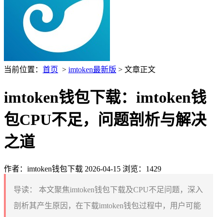
当前位置：
首页
>
imtoken最新版
> 文章正文
imtoken钱包下载：imtoken钱
包CPU不足，问题剖析与解决
之道
作者：imtoken钱包下载
2026-04-15
浏览：1429
导读：
本文聚焦imtoken钱包下载及CPU不足问题，深入
剖析其产生原因，在下载imtoken钱包过程中，用户可能