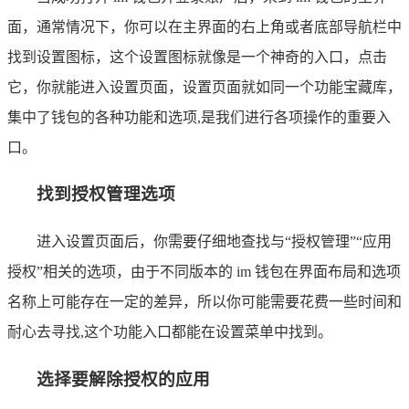
面，通常情况下，你可以在主界面的右上角或者底部导航栏中
找到设置图标，这个设置图标就像是一个神奇的入口，点击
它，你就能进入设置页面，设置页面就如同一个功能宝藏库，
集中了钱包的各种功能和选项,是我们进行各项操作的重要入
口。
找到授权管理选项
进入设置页面后，你需要仔细地查找与“授权管理”“应用
授权”相关的选项，由于不同版本的 im 钱包在界面布局和选项
名称上可能存在一定的差异，所以你可能需要花费一些时间和
耐心去寻找,这个功能入口都能在设置菜单中找到。
选择要解除授权的应用