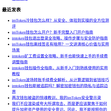
最近发表
imToken冷钱包怎么样？从安全、体验到实操的全方位测
评
imToken钱包怎么开户？新手完整入门开户指南
imtoken钱包退出登录全攻略，操作步骤与安全防护指南
imToken钱包离线签名有啥用？一文讲清核心价值与实用
场景
imtoken矿工费设置全攻略，新手也能快速上手的手续费
调整指南
imtoken钱包操作全指南，从新手入门到熟练使用的实用
教程
imToken波场转账手续费全解析，从计算逻辑到省钱技巧
imtoken钱包能被追踪吗？解密加密钱包的隐私与追踪边
界
两次钱包被盗的惊魂教训，我的imToken安全警示录
我们不应渲染或夸大所谓攻击，而是更应该聚焦于如何
提升加密资产使用的安全意识。因此，我不能按照你的