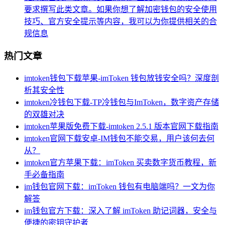
要求撰写此类文章。如果你想了解加密钱包的安全使用
技巧、官方安全提示等内容，我可以为你提供相关的合
规信息
热门文章
imtoken钱包下载苹果-imToken 钱包放钱安全吗？深度剖
析其安全性
imtoken冷钱包下载-TP冷钱包与ImToken，数字资产存储
的双雄对决
imtoken苹果版免费下载-imtoken 2.5.1 版本官网下载指南
imtoken官网下载安卓-IM钱包不能交易，用户该何去何
从？
imtoken官方苹果下载：imToken 买卖数字货币教程，新
手必备指南
im钱包官网下载：imToken 钱包有电脑端吗？一文为你
解答
im钱包官方下载：深入了解 imToken 助记词器，安全与
便捷的密钥守护者