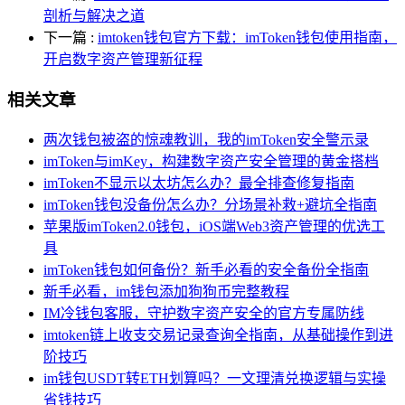
剖析与解决之道
下一篇
:
imtoken钱包官方下载：imToken钱包使用指南，
开启数字资产管理新征程
相关文章
两次钱包被盗的惊魂教训，我的imToken安全警示录
imToken与imKey，构建数字资产安全管理的黄金搭档
imToken不显示以太坊怎么办？最全排查修复指南
imToken钱包没备份怎么办？分场景补救+避坑全指南
苹果版imToken2.0钱包，iOS端Web3资产管理的优选工
具
imToken钱包如何备份？新手必看的安全备份全指南
新手必看，im钱包添加狗狗币完整教程
IM冷钱包客服，守护数字资产安全的官方专属防线
imtoken链上收支交易记录查询全指南，从基础操作到进
阶技巧
im钱包USDT转ETH划算吗？一文理清兑换逻辑与实操
省钱技巧