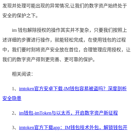
发现并处理可能出现的异常情况,让我们的数字资产始终处于
安全的保护之下。
im 钱包解除授权的操作其实并不复杂，只要我们按照上
述详细的步骤进行操作，就能轻松完成，在使用钱包的过程
中，我们要时刻将资产安全放在首位，合理管理应用授权，让
我们的数字资产得到更完善、更可靠的保护。
相关阅读：
1、
imtoken官方安卓下载-IM钱包容易被盗吗？深度剖析
安全隐患
2、
im钱包-imToken与以太币，开启数字资产新征程
3、
imtoken官方下载app：IM钱包技术外包，解锁钱包开