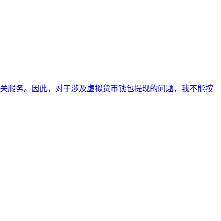
关服务。因此，对于涉及虚拟货币钱包提现的问题，我不能按