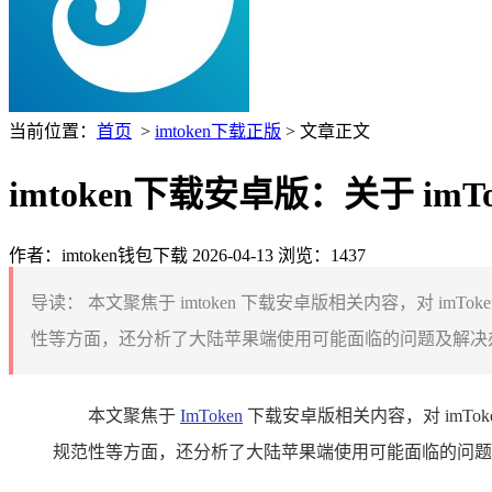
当前位置：
首页
>
imtoken下载正版
> 文章正文
imtoken下载安卓版：关于 i
作者：imtoken钱包下载
2026-04-13
浏览：1437
导读：
本文聚焦于 imtoken 下载安卓版相关内容，对 
性等方面，还分析了大陆苹果端使用可能面临的问题及解决办法等
本文聚焦于
ImToken
下载安卓版相关内容，对 imT
规范性等方面，还分析了大陆苹果端使用可能面临的问题及解决