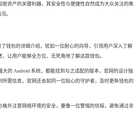
加密资产的关键利器，其安全性与便捷性自然成为大众关注的焦
情况。
提供了钱包的详细介绍，犹如一位耐心的向导，引领用户深入了解
述，让用户能够全方位、无死角地了解这款钱包。
大的 Android 系统，都能找到与之适配的版本，官网的设计独
到所需信息，官网还会如同一位贴心的守护者，及时更新钱包的
时务必格外注意网络环境的安全，要像一位警惕的侦探，避免通过非