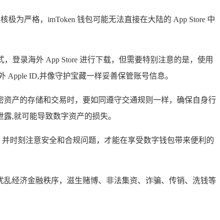
严格，imToken 钱包可能无法直接在大陆的 App Store 中
D 的方式，登录海外 App Store 进行下载，但需要特别注意的是，使用
Apple ID,并像守护宝藏一样妥善保管账号信息。
行加密资产的存储和交易时，要如同遵守交通规则一样，确保自身行
露,就可能导致数字资产的损失。
法，并时刻注意安全和合规问题，才能在享受数字钱包带来便利的
扰乱经济金融秩序，滋生赌博、非法集资、诈骗、传销、洗钱等