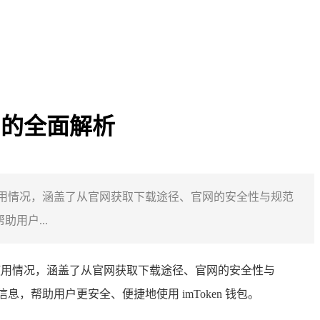
使用的全面解析
果端的使用情况，涵盖了从官网获取下载途径、官网的安全性与规范
用户...
的使用情况，涵盖了从官网获取下载途径、官网的安全性与
，帮助用户更安全、便捷地使用 imToken 钱包。