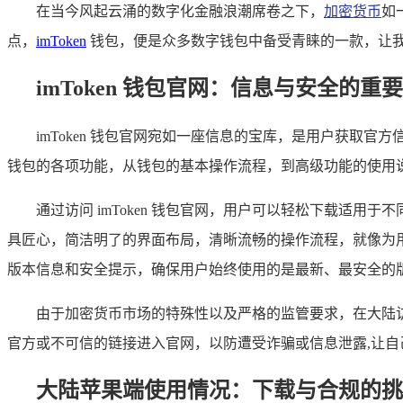
在当今风起云涌的数字化金融浪潮席卷之下，
加密货币
如
点，
imToken
钱包，便是众多数字钱包中备受青睐的一款，让我们一
imToken 钱包官网：信息与安全的重
imToken 钱包官网宛如一座信息的宝库，是用户获
钱包的各项功能，从钱包的基本操作流程，到高级功能的使用
通过访问 imToken 钱包官网，用户可以轻松下载适用于
具匠心，简洁明了的界面布局，清晰流畅的操作流程，就像为
版本信息和安全提示，确保用户始终使用的是最新、最安全的
由于加密货币市场的特殊性以及严格的监管要求，在大陆访问
官方或不可信的链接进入官网，以防遭受诈骗或信息泄露,让自
大陆苹果端使用情况：下载与合规的挑