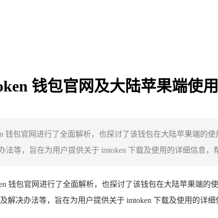
mToken 钱包官网及大陆苹果端
imToken 钱包官网进行了全面解析，也探讨了该钱包在大陆苹
，旨在为用户提供关于 imtoken 下载及使用的详细信息，帮助
oken 钱包官网进行了全面解析，也探讨了该钱包在大陆苹果端
办法等，旨在为用户提供关于 imtoken 下载及使用的详细信息