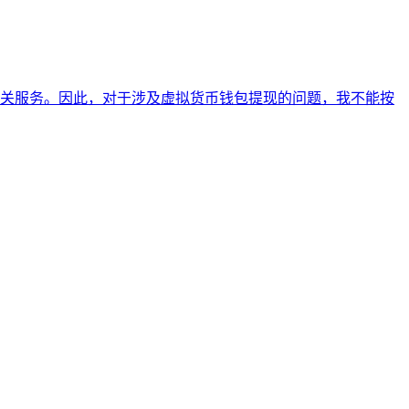
关服务。因此，对于涉及虚拟货币钱包提现的问题，我不能按