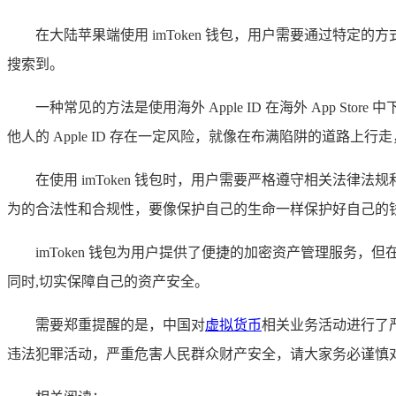
在大陆苹果端使用 imToken 钱包，用户需要通过特定的方式进
搜索到。
一种常见的方法是使用海外 Apple ID 在海外 App Stor
他人的 Apple ID 存在一定风险，就像在布满陷阱的道路上
在使用 imToken 钱包时，用户需要严格遵守相关法
为的合法性和合规性，要像保护自己的生命一样保护好自己的
imToken 钱包为用户提供了便捷的加密资产管理服
同时,切实保障自己的资产安全。
需要郑重提醒的是，中国对
虚拟货币
相关业务活动进行了
违法犯罪活动，严重危害人民群众财产安全，请大家务必谨慎