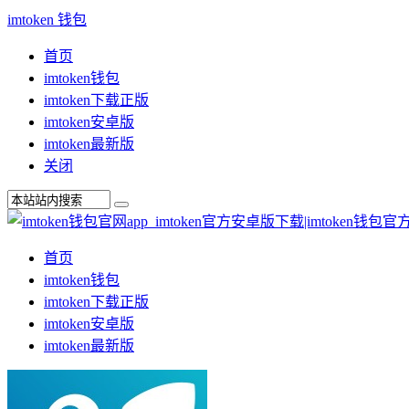
imtoken 钱包
首页
imtoken钱包
imtoken下载正版
imtoken安卓版
imtoken最新版
关闭
首页
imtoken钱包
imtoken下载正版
imtoken安卓版
imtoken最新版