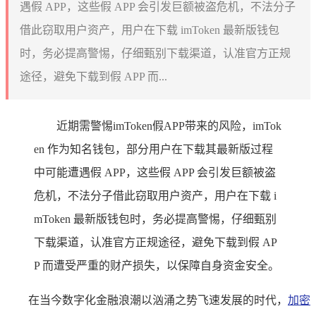
遇假 APP，这些假 APP 会引发巨额被盗危机，不法分子
借此窃取用户资产，用户在下载 imToken 最新版钱包
时，务必提高警惕，仔细甄别下载渠道，认准官方正规
途径，避免下载到假 APP 而...
近期需警惕imToken假APP带来的风险，imTok
en 作为知名钱包，部分用户在下载其最新版过程
中可能遭遇假 APP，这些假 APP 会引发巨额被盗
危机，不法分子借此窃取用户资产，用户在下载 i
mToken 最新版钱包时，务必提高警惕，仔细甄别
下载渠道，认准官方正规途径，避免下载到假 AP
P 而遭受严重的财产损失，以保障自身资金安全。
在当今数字化金融浪潮以汹涌之势飞速发展的时代，
加密