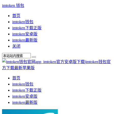
imtoken 钱包
首页
imtoken钱包
imtoken下载正版
imtoken安卓版
imtoken最新版
关闭
首页
imtoken钱包
imtoken下载正版
imtoken安卓版
imtoken最新版