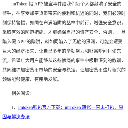
imToken 假 APP 被盗事件给我们每个人都敲响了安全的
警钟，在享受加密货币带来的便利和机遇的同时，我们必须时
刻保持警惕，如同在布满陷阱的丛林中前行，增强安全意识，
采取有效的防范措施，才能确保自己的资产安全，否则，一旦
陷入假 APP 的陷阱，就如同陷入了无底的深渊，可能会遭受
巨大的经济损失，让自己多年的辛勤努力和财富瞬间付诸东
流，希望广大用户能够从这些惨痛的事件中吸取深刻的教训，
共同维护加密货币市场的安全与稳定，让加密货币这片新兴的
领域能够健康、有序地发展。
相关阅读：
1、
imtoken钱包官方下载：imToken 转账一直未打包，原
因与解决办法