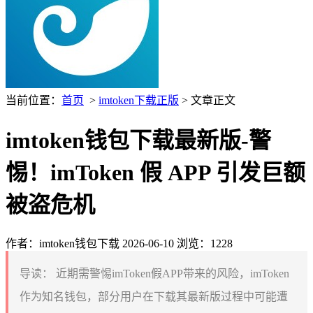
当前位置：
首页
>
imtoken下载正版
> 文章正文
imtoken钱包下载最新版-警
惕！imToken 假 APP 引发巨额
被盗危机
作者：imtoken钱包下载
2026-06-10
浏览：1228
导读：
近期需警惕imToken假APP带来的风险，imToken
作为知名钱包，部分用户在下载其最新版过程中可能遭