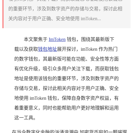
的重要环节，涉及到数字资产的存储与交易，探讨此相
关内容对于用户正确、安全地使用 imToken...
本文聚焦于
ImToken
钱包，围绕其最新版下
载以及获取
钱包地址
展开探讨，imToken 作为热门
的数字钱包，其最新版可能在功能、安全性等方面
有优化升级，吸引众多用户关注下载，而获取钱包
地址是使用该钱包的重要环节，涉及到数字资产的
存储与交易，探讨此相关内容对于用户正确、安全
地使用 imToken 钱包，保障自身数字资产权益，有
着重要意义，同时也能帮助用户更好地理解和运用
这一工具。
在当今数字化金融的汹涌浪潮中,加密货币宛如一颗璀璨