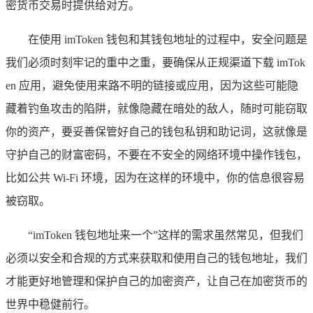
密货币交易时提供给对方。
在使用 imToken 钱包和其钱包地址的过程中，安全问题是
我们必须时刻牢记的重中之重，要确保从正规渠道下载 imTok
en 应用，避免使用来路不明的链接或应用，因为这些可能隐
藏着钓鱼攻击的陷阱，就像隐藏在暗处的敌人，随时可能窃取
你的资产，要妥善保管好自己的钱包私钥和助记词，这就像是
守护自己的财富密码，不要在不安全的网络环境中操作钱包，
比如公共 Wi-Fi 环境，因为在这样的环境中，你的信息很容易
被窃取。
“imToken 钱包地址来一个”这样的需求虽然常见，但我们
必须以安全和合规的方式来获取和使用自己的钱包地址，我们
才能更好地管理和保护自己的加密资产，让自己在加密货币的
世界中稳健前行。