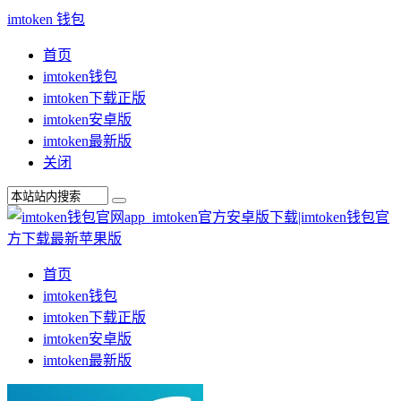
imtoken 钱包
首页
imtoken钱包
imtoken下载正版
imtoken安卓版
imtoken最新版
关闭
首页
imtoken钱包
imtoken下载正版
imtoken安卓版
imtoken最新版