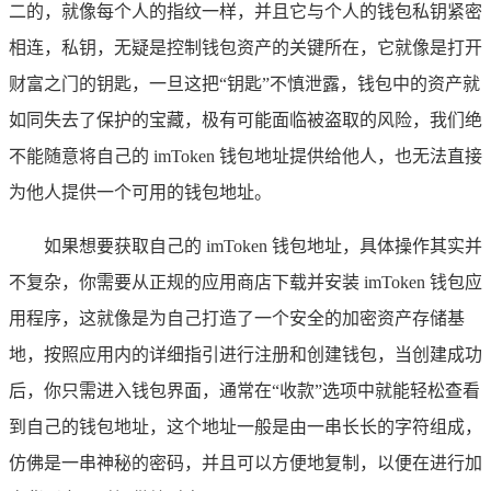
二的，就像每个人的指纹一样，并且它与个人的钱包私钥紧密
相连，私钥，无疑是控制钱包资产的关键所在，它就像是打开
财富之门的钥匙，一旦这把“钥匙”不慎泄露，钱包中的资产就
如同失去了保护的宝藏，极有可能面临被盗取的风险，我们绝
不能随意将自己的 imToken 钱包地址提供给他人，也无法直接
为他人提供一个可用的钱包地址。
如果想要获取自己的 imToken 钱包地址，具体操作其实并
不复杂，你需要从正规的应用商店下载并安装 imToken 钱包应
用程序，这就像是为自己打造了一个安全的加密资产存储基
地，按照应用内的详细指引进行注册和创建钱包，当创建成功
后，你只需进入钱包界面，通常在“收款”选项中就能轻松查看
到自己的钱包地址，这个地址一般是由一串长长的字符组成，
仿佛是一串神秘的密码，并且可以方便地复制，以便在进行加