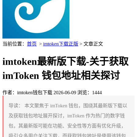
当前位置：
首页
>
imtoken下载正版
> 文章正文
imtoken最新版下载-关于获取
imToken 钱包地址相关探讨
作者：imtoken钱包下载
2026-06-09
浏览：1444
导读：
本文聚焦于 imToken 钱包，围绕其最新版下载以
及获取钱包地址展开探讨，imToken 作为热门的数字钱
包，其最新版可能在功能、安全性等方面有优化升级，
吸引众多用户关注下载，而获取钱包地址是使用该钱包