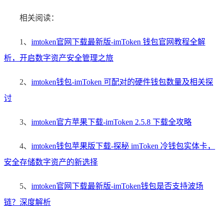
相关阅读：
1、
imtoken官网下载最新版-imToken 钱包官网教程全解
析，开启数字资产安全管理之旅
2、
imtoken钱包-imToken 可配对的硬件钱包数量及相关探
讨
3、
imtoken官方苹果下载-imToken 2.5.8 下载全攻略
4、
imtoken钱包苹果版下载-探秘 imToken 冷钱包实体卡，
安全存储数字资产的新选择
5、
imtoken官网下载最新版-imToken钱包是否支持波场
链？深度解析