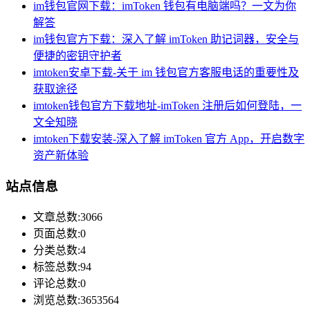
im钱包官网下载：imToken 钱包有电脑端吗？一文为你
解答
im钱包官方下载：深入了解 imToken 助记词器，安全与
便捷的密钥守护者
imtoken安卓下载-关于 im 钱包官方客服电话的重要性及
获取途径
imtoken钱包官方下载地址-imToken 注册后如何登陆，一
文全知晓
imtoken下载安装-深入了解 imToken 官方 App，开启数字
资产新体验
站点信息
文章总数:3066
页面总数:0
分类总数:4
标签总数:94
评论总数:0
浏览总数:3653564