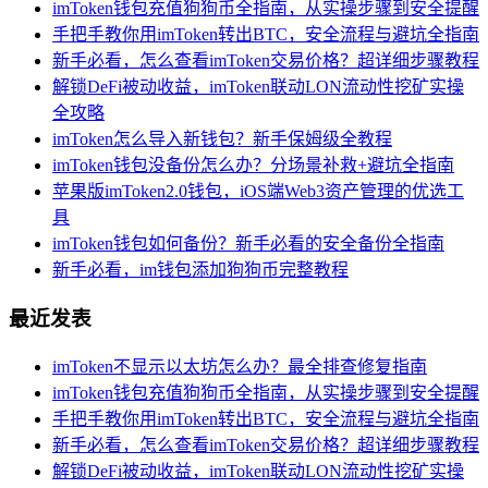
imToken钱包充值狗狗币全指南，从实操步骤到安全提醒
手把手教你用imToken转出BTC，安全流程与避坑全指南
新手必看，怎么查看imToken交易价格？超详细步骤教程
解锁DeFi被动收益，imToken联动LON流动性挖矿实操
全攻略
imToken怎么导入新钱包？新手保姆级全教程
imToken钱包没备份怎么办？分场景补救+避坑全指南
苹果版imToken2.0钱包，iOS端Web3资产管理的优选工
具
imToken钱包如何备份？新手必看的安全备份全指南
新手必看，im钱包添加狗狗币完整教程
最近发表
imToken不显示以太坊怎么办？最全排查修复指南
imToken钱包充值狗狗币全指南，从实操步骤到安全提醒
手把手教你用imToken转出BTC，安全流程与避坑全指南
新手必看，怎么查看imToken交易价格？超详细步骤教程
解锁DeFi被动收益，imToken联动LON流动性挖矿实操