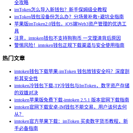
全攻略
imToken怎么导入新钱包？新手保姆级全教程
imToken钱包没备份怎么办？分场景补救+避坑全指南
苹果版imToken2.0钱包，iOS端Web3资产管理的优选工
具
注意，imtoken钱包不支持狗狗币 一文理清背后原因
警惕风险！imtoken钱包正规下载渠道与安全使用指南
热门文章
imtoken钱包下载苹果-imToken 钱包放钱安全吗？深度剖
析其安全性
imtoken冷钱包下载-TP冷钱包与ImToken，数字资产存储
的双雄对决
imtoken苹果版免费下载-imtoken 2.5.1 版本官网下载指南
imtoken官网下载安卓-IM钱包不能交易，用户该何去何
从？
imtoken官方苹果下载：imToken 买卖数字货币教程，新
手必备指南