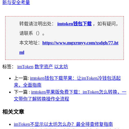
新与安全考量
转载请注明出处：
imtoken钱包下载
，如有疑问，
请联系（
）。
本文地址：
https://www.mgxrmyy.com/xsdgh/77.ht
ml
标签：
imToken
数字资产
以太坊
上一篇:
imtoken钱包下载苹果：让imToken冷钱包活起
来，全面指南
下一篇
:
imtoken苹果版免费下载：imToken怎么转换，一
文带你了解转换操作全流程
相关文章
imToken不显示以太坊怎么办？最全排查修复指南