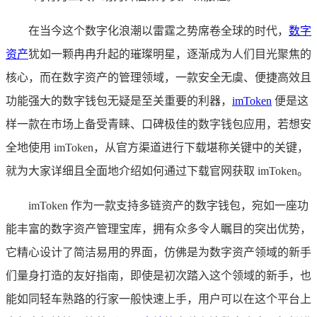
在当今这个数字化浪潮以雷霆之势席卷全球的时代，
数字
资产
犹如一颗冉冉升起的璀璨明星，逐渐成为人们目光聚焦的
核心，而在数字资产的管理领域，一款安全无虞、便捷高效且
功能强大的数字钱包无疑是至关重要的利器，
imToken
便是这
样一款在市场上备受青睐、口碑极佳的数字钱包应用，若想安
全地使用 imToken，从官方渠道进行下载堪称关键中的关键，
就为大家详细且全面地介绍如何通过下载官网获取 imToken。
imToken 作为一款支持多链资产的数字钱包，宛如一座功
能丰富的数字资产管理宝库，拥有众多令人瞩目的突出优势，
它精心设计了简洁易用的界面，仿佛是为数字资产领域的新手
们量身打造的友好指南，即使是初次踏入这个领域的新手，也
能如同轻车熟路的行家一般快速上手，用户可以在这个平台上