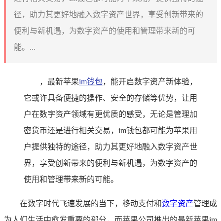
径，助力其更好地融入数字资产世界，享受创新带来的
便利与新机遇，为数字资产的使用和管理带来新的可
能。...
，最新苹果
im钱包
，能开启数字资产新体验，
它或许具备便捷的操作、安全的存储等优势，让用
户在数字资产领域有更优质的感受，无论是管理加
密货币还是进行相关交易，im钱包都可能为苹果用
户提供独特的途径，助力其更好地融入数字资产世
界，享受创新带来的便利与新机遇，为数字资产的
使用和管理带来新的可能。
在数字时代飞速发展的当下，移动支付和
数字资产
管理成
为人们生活中愈发重要的部分，而苹果公司推出的最新苹果im