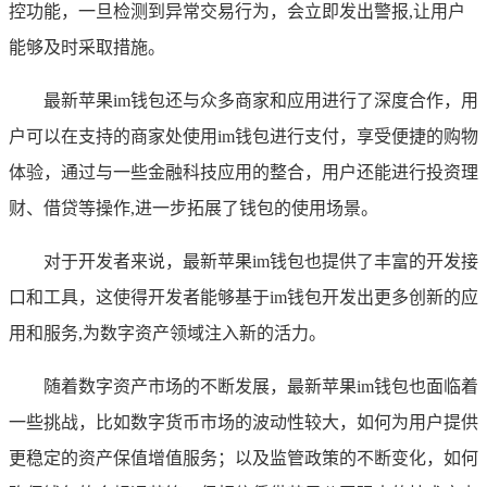
控功能，一旦检测到异常交易行为，会立即发出警报,让用户
能够及时采取措施。
最新苹果im钱包还与众多商家和应用进行了深度合作，用
户可以在支持的商家处使用im钱包进行支付，享受便捷的购物
体验，通过与一些金融科技应用的整合，用户还能进行投资理
财、借贷等操作,进一步拓展了钱包的使用场景。
对于开发者来说，最新苹果im钱包也提供了丰富的开发接
口和工具，这使得开发者能够基于im钱包开发出更多创新的应
用和服务,为数字资产领域注入新的活力。
随着数字资产市场的不断发展，最新苹果im钱包也面临着
一些挑战，比如数字货币市场的波动性较大，如何为用户提供
更稳定的资产保值增值服务；以及监管政策的不断变化，如何