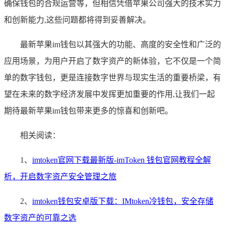
确保钱包的合规运营等，但相信凭借苹果公司强大的技术实力
和创新能力,这些问题都将得到妥善解决。
最新苹果im钱包以其强大的功能、高度的安全性和广泛的
应用场景，为用户开启了数字资产的新体验，它不仅是一个简
单的数字钱包，更是连接数字世界与现实生活的重要桥梁，有
望在未来的数字经济发展中发挥更加重要的作用,让我们一起
期待最新苹果im钱包带来更多的惊喜和创新吧。
相关阅读：
1、
imtoken官网下载最新版-imToken 钱包官网教程全解
析，开启数字资产安全管理之旅
2、
imtoken钱包安卓版下载：IMtoken冷钱包，安全存储
数字资产的可靠之选