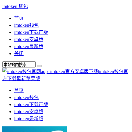
imtoken 钱包
首页
imtoken钱包
imtoken下载正版
imtoken安卓版
imtoken最新版
关闭
首页
imtoken钱包
imtoken下载正版
imtoken安卓版
imtoken最新版