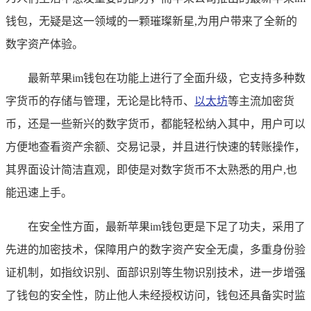
钱包，无疑是这一领域的一颗璀璨新星,为用户带来了全新的
数字资产体验。
最新苹果im钱包在功能上进行了全面升级，它支持多种数
字货币的存储与管理，无论是比特币、
以太坊
等主流加密货
币，还是一些新兴的数字货币，都能轻松纳入其中，用户可以
方便地查看资产余额、交易记录，并且进行快速的转账操作，
其界面设计简洁直观，即使是对数字货币不太熟悉的用户,也
能迅速上手。
在安全性方面，最新苹果im钱包更是下足了功夫，采用了
先进的加密技术，保障用户的数字资产安全无虞，多重身份验
证机制，如指纹识别、面部识别等生物识别技术，进一步增强
了钱包的安全性，防止他人未经授权访问，钱包还具备实时监