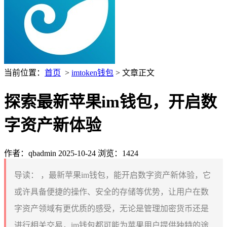
当前位置：
首页
>
imtoken钱包
> 文章正文
探索最新苹果im钱包，开启数
字资产新体验
作者：qbadmin
2025-10-24
浏览：1424
导读：
，最新苹果im钱包，能开启数字资产新体验，它
或许具备便捷的操作、安全的存储等优势，让用户在数
字资产领域有更优质的感受，无论是管理加密货币还是
进行相关交易，im钱包都可能为苹果用户提供独特的途