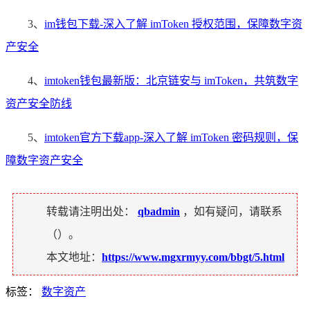
3、
im钱包下载-深入了解 imToken 授权范围，保障数字资
产安全
4、
imtoken钱包最新版：北京链安与 imToken，共筑数字
资产安全防线
5、
imtoken官方下载app-深入了解 imToken 密码规则，保
障数字资产安全
转载请注明出处：
qbadmin
，如有疑问，请联系
（
）。
本文地址：
https://www.mgxrmyy.com/bbgt/5.html
标签：
数字资产