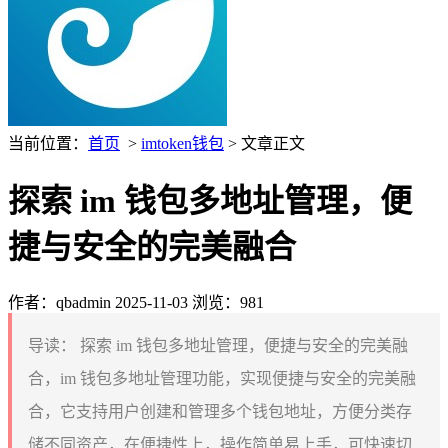
当前位置：
首页
>
imtoken钱包
> 文章正文
探索 im 钱包多地址管理，便
捷与安全的完美融合
作者：qbadmin
2025-11-03
浏览：981
导读：
探索 im 钱包多地址管理，便捷与安全的完美融
合，im 钱包多地址管理功能，实现便捷与安全的完美融
合，它支持用户创建和管理多个钱包地址，方便分类存
储不同资产，在便捷性上，操作简单易上手，可快速切