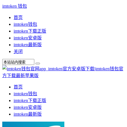
imtoken 钱包
首页
imtoken钱包
imtoken下载正版
imtoken安卓版
imtoken最新版
关闭
首页
imtoken钱包
imtoken下载正版
imtoken安卓版
imtoken最新版