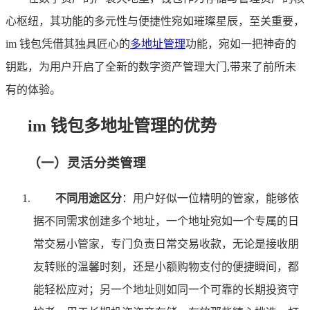
心枢纽，其功能的多元性与便捷性宛如璀璨星辰，至关重要，
im 钱包凭借其独具匠心的
多地址管理
功能，宛如一把神奇的
钥匙，为用户开启了全新的数字资产管理大门,带来了前所未
有的体验。
im 钱包多地址管理的优势
（一）灵活分类管理
不同用途区分
：用户好似一位精明的管家，能够依
据不同需求创建多个地址，一个地址宛如一个专属的日
常交易小管家，专门负责日常交易收款，无论是接收朋
友转账的温馨时刻，还是小额购物支付的便捷瞬间，都
能轻松应对；另一个地址则如同一个可靠的长期投资守