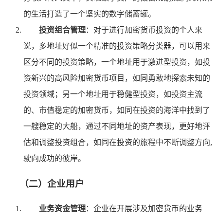
的生活打造了一个坚实的数字储蓄罐。
投资组合管理
：对于进行加密货币投资的个人来
说，多地址好似一个精准的投资策略分类器，可以用来
区分不同的投资策略，一个地址用于激进型投资，如投
资新兴的高风险加密货币项目，如同勇敢地探索未知的
投资领域；另一个地址用于稳健型投资，如投资主流
的、市值稳定的加密货币，如同在投资的海洋中找到了
一艘稳定的大船，通过不同地址的资产表现，更好地评
估和调整投资组合，如同在投资的旅程中不断调整方向,
驶向成功的彼岸。
（二）企业用户
业务资金管理
：企业在开展涉及加密货币的业务