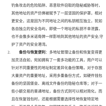
钓鱼攻击的危险陷阱、恶意软件窃取的隐秘威胁等时，
其他地址的资产仿佛被赋予了一层坚固的保护罩，相对
更安全，这是因为不同地址之间的私钥相互独立，犹如
各自独立的安全岛屿，即使一个地址的私钥不幸泄露，
也不会像多米诺骨牌一样影响到其他地址的资产安全,守
护了资产的安全港湾。
备份与恢复便利
：多地址管理让备份和恢复变得更
加灵活自如，宛如拥有了一套多功能的工具，用户可以
针对不同重要性的地址制定差异化备份策略，对于存放
大量资产的重要地址，采用多重备份方式，如硬件钱包
备份的坚固堡垒、离线文件备份的隐秘仓库等；对于一
些小额交易的普通地址，备份方式则可以相对简化，而
且在恢复钱包时，还能根据需要选择性地恢复特定地