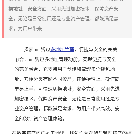
换地址，安全方面，采用先进加密技术，保障资产安
全，无论是日常使用还是专业资产管理，都能满足需
求，为用户带来...
探索 im 钱包
多地址管理
，便捷与安全的完美
融合，im 钱包多地址管理功能，实现便捷与安全
的完美融合，它支持用户创建和管理多个钱包地
址，方便分类存储不同资产，在便捷性上，操作简
单易上手，可快速切换地址，安全方面，采用先进
加密技术，保障资产安全，无论是日常使用还是专
业资产管理，都能满足需求，为用户带来高效、安
全的数字资产管理体验。
在数字资产的广袤天地里，钱包作为存储与管理资产的核