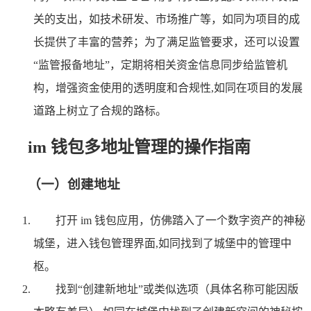
关的支出，如技术研发、市场推广等，如同为项目的成
长提供了丰富的营养；为了满足监管要求，还可以设置
“监管报备地址”，定期将相关资金信息同步给监管机
构，增强资金使用的透明度和合规性,如同在项目的发展
道路上树立了合规的路标。
im 钱包多地址管理的操作指南
（一）创建地址
打开 im 钱包应用，仿佛踏入了一个数字资产的神秘
城堡，进入钱包管理界面,如同找到了城堡中的管理中
枢。
找到“创建新地址”或类似选项（具体名称可能因版