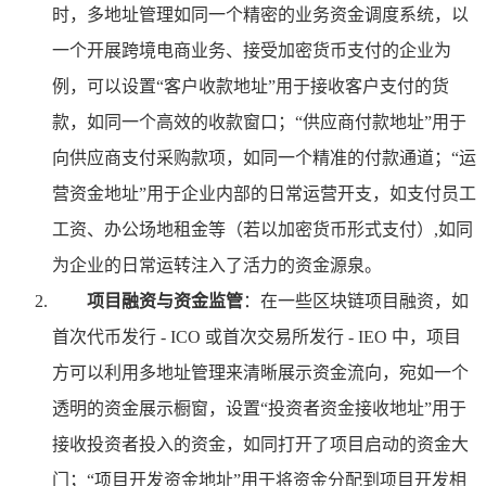
时，多地址管理如同一个精密的业务资金调度系统，以
一个开展跨境电商业务、接受加密货币支付的企业为
例，可以设置“客户收款地址”用于接收客户支付的货
款，如同一个高效的收款窗口；“供应商付款地址”用于
向供应商支付采购款项，如同一个精准的付款通道；“运
营资金地址”用于企业内部的日常运营开支，如支付员工
工资、办公场地租金等（若以加密货币形式支付）,如同
为企业的日常运转注入了活力的资金源泉。
项目融资与资金监管
：在一些区块链项目融资，如
首次代币发行 - ICO 或首次交易所发行 - IEO 中，项目
方可以利用多地址管理来清晰展示资金流向，宛如一个
透明的资金展示橱窗，设置“投资者资金接收地址”用于
接收投资者投入的资金，如同打开了项目启动的资金大
门；“项目开发资金地址”用于将资金分配到项目开发相