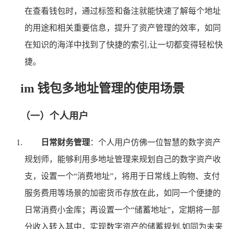
在查看钱包时，通过标签和备注就能快速了解每个地址
的用途和相关重要信息，提升了资产管理的效率，如同
在知识的海洋中找到了快捷的索引,让一切都变得轻松快
捷。
im 钱包多地址管理的使用场景
（一）个人用户
日常财务管理
：个人用户仿佛一位智慧的数字资产
规划师，能够利用多地址管理来规划自己的数字资产收
支，设置一个“消费地址”，将用于日常线上购物、支付
服务费用等场景的加密货币存放在此，如同一个便捷的
日常消费小金库；再设置一个“储蓄地址”，定期将一部
分收入转入其中，实现数字资产的储蓄规划,如同为未来