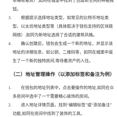
本略有差异）,如同在城堡中找到了创建新空间的神秘按
钮。
根据提示选择地址类型，如常见的比特币地址类
型、以太坊地址类型等（具体取决于钱包支持的区块链
网络）,如同为新地址选择了合适的建筑风格。
确认创建后，钱包会生成一个新的地址，并显示该
地址的详细信息，如公钥、二维码等，如同在城堡中诞
生了一个新的独特房间,等待着资产的入住。
（二）地址管理操作（以添加标签和备注为例）
在钱包的地址列表中，点击要操作的地址,如同在众
多房间中选中了一个需要精心装饰的房间。
进入地址详情页面，找到“编辑标签”或“添加备注”
功能,如同在房间中找到了装饰的工具。