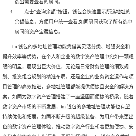
选出需要查看的房间。
点击“查询余额”按钮，钱包会快速显示所选地址的
余额信息，方便用户统一查看,如同瞬间获取了所有选中
房间的资产宝藏信息。
im 钱包的多地址管理功能凭借其灵活分类、增强安全和
提升效率等优势，在个人和企业的数字资产管理中宛如一颗耀
眼的明星，展现出巨大价值，无论是日常财务管理的细致规
划、投资组合规划的精准布局，还是企业的业务资金运作与项
目管理的高效推进，多地址管理都能提供便捷且安全的解决方
案，如同为数字资产管理搭建了一座坚固而便捷的桥梁，随着
数字资产市场的不断发展，im 钱包的多地址管理功能也有望
持续优化和拓展，如同不断升级的超级装备，为用户带来更出
色的数字资产管理体验，推动数字资产行业朝着更加便捷、安