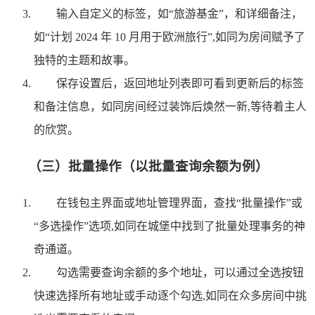
输入自定义的标签，如“旅游基金”，和详细备注，
如“计划 2024 年 10 月用于欧洲旅行”,如同为房间赋予了
独特的主题和故事。
保存设置后，返回地址列表即可看到更新后的标签
和备注信息，如同房间经过装饰后焕然一新,等待着主人
的欣赏。
（三）批量操作（以批量查询余额为例）
在钱包主界面或地址管理界面，查找“批量操作”或
“多选操作”选项,如同在城堡中找到了批量处理事务的神
奇通道。
勾选需要查询余额的多个地址，可以通过全选按钮
快速选择所有地址或手动逐个勾选,如同在众多房间中挑