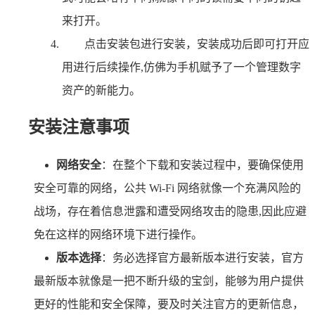
来打开。
点击安装包进行安装，安装成功后即可打开应
用进行后续操作,仿佛为手机赋予了一个管理数字
资产的新能力。
安装注意事项
网络安全
：在整个下载和安装过程中，要确保使用
安全可靠的网络，公共 Wi-Fi 网络就像一个充满风险的
战场，存在着信息泄露和遭受网络攻击的隐患,因此应避
免在这样的网络环境下进行操作。
版本选择
：务必选择官方最新版本进行安装，官方
最新版本就像是一把不断升级的宝剑，能够为用户提供
更好的性能和安全保障，要及时关注官方的更新信息，