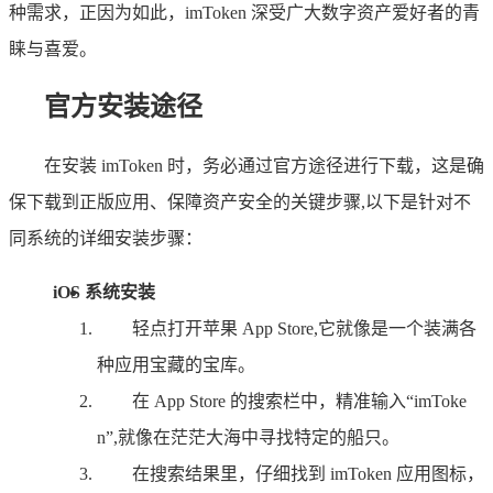
种需求，正因为如此，imToken 深受广大数字资产爱好者的青
睐与喜爱。
官方安装途径
在安装 imToken 时，务必通过官方途径进行下载，这是确
保下载到正版应用、保障资产安全的关键步骤,以下是针对不
同系统的详细安装步骤：
iOS 系统安装
轻点打开苹果 App Store,它就像是一个装满各
种应用宝藏的宝库。
在 App Store 的搜索栏中，精准输入“imToke
n”,就像在茫茫大海中寻找特定的船只。
在搜索结果里，仔细找到 imToken 应用图标，