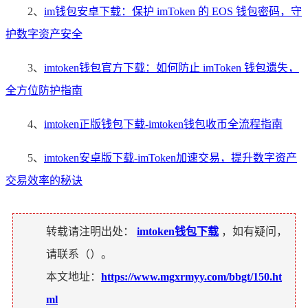
2、
im钱包安卓下载：保护 imToken 的 EOS 钱包密码，守
护数字资产安全
3、
imtoken钱包官方下载：如何防止 imToken 钱包遗失，
全方位防护指南
4、
imtoken正版钱包下载-imtoken钱包收币全流程指南
5、
imtoken安卓版下载-imToken加速交易，提升数字资产
交易效率的秘诀
转载请注明出处：
imtoken钱包下载
，如有疑问，
请联系（
）。
本文地址：
https://www.mgxrmyy.com/bbgt/150.ht
ml