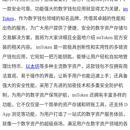
一款安全可靠、功能强大的数字钱包应用就显得尤为关键，
im
Token
，作为数字钱包领域的知名品牌，凭借其卓越的性能和
出色的服务，为广大用户提供了便捷、安全的数字资产存储与
交易解决方案，我将为大家详细且全面地介绍 imToken 官方安
装的相关内容。 imToken 是一款极具创新性和实用性的多链资
产钱包应用，它宛如一把万能钥匙，能够让用户轻松自如地管
理比特币、
以太坊
等多种主流数字资产，这款钱包不仅拥有简
洁直观、易于操作的界面，让新手用户也能迅速上手；还具备
强大的安全性能，采用了先进的加密技术和多重安全防护机
制，为用户的数字资产保驾护航，imToken 还拥有丰富多样的
功能，它不仅仅是一个简单的资产存储和转账工具，还支持 D
App 浏览等功能，为用户打造了一站式的数字资产服务体验，
就像一个数字资产的超级商场，满足用户在数字资产领域的各