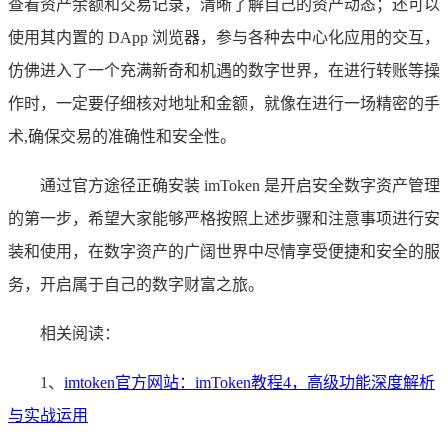
查看资产余额和交易记录，清晰了解自己的资产动态；还可以
使用其内置的 DApp 浏览器，参与各种去中心化应用的交互，
仿佛进入了一个充满新奇和机遇的数字世界，在进行转账等操
作时，一定要仔细核对地址和金额，就像在进行一场精密的手
术,确保交易的准确性和安全性。
通过官方途径正确安装 imToken 是开启安全数字资产管理
的第一步，希望大家能够严格按照上述步骤和注意事项进行安
装和使用，在数字资产的广阔世界中尽情享受便捷和安全的服
务，开启属于自己的数字财富之旅。
相关阅读：
1、
imtoken官方网站：imToken教程4，高级功能深度解析
与实战运用