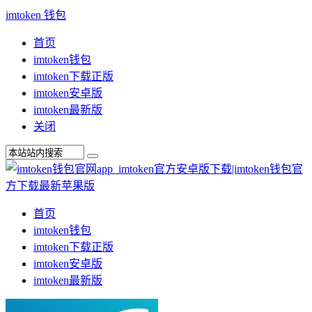
imtoken 钱包
首页
imtoken钱包
imtoken下载正版
imtoken安卓版
imtoken最新版
关闭
首页
imtoken钱包
imtoken下载正版
imtoken安卓版
imtoken最新版