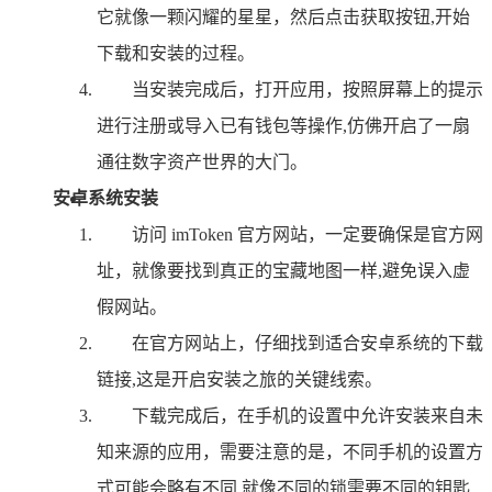
它就像一颗闪耀的星星，然后点击获取按钮,开始
下载和安装的过程。
当安装完成后，打开应用，按照屏幕上的提示
进行注册或导入已有钱包等操作,仿佛开启了一扇
通往数字资产世界的大门。
安卓系统安装
访问 imToken 官方网站，一定要确保是官方网
址，就像要找到真正的宝藏地图一样,避免误入虚
假网站。
在官方网站上，仔细找到适合安卓系统的下载
链接,这是开启安装之旅的关键线索。
下载完成后，在手机的设置中允许安装来自未
知来源的应用，需要注意的是，不同手机的设置方
式可能会略有不同,就像不同的锁需要不同的钥匙