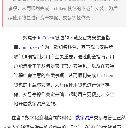
事项，从而顺利完成 imToken 钱包的下载与安装，为后
续使用钱包进行资产存储、交易等操作奠...
聚焦于
ImToken
钱包的下载及官方安装全指
南，
imToken
作为一款知名钱包，其下载与安装步
骤的详细指引对用户至关重要，通过此全指南，用
户能清晰了解从何处获取官方安装包，以及在安装
过程中需注意的各类事项，从而顺利完成 imToken
钱包的下载与安装，为后续使用钱包进行资产存
储、交易等操作奠定基础，帮助用户更便捷、安全
地开启数字资产之旅。
在当今数字化浪潮席卷的时代，
数字资产
交易与管理已然
成为人们经济生活中愈发重要的一部分，在这样的大背景下，