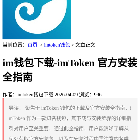
当前位置：
首页
>
imtoken钱包
> 文章正文
im钱包下载-imToken 官方安装
全指南
作者：imtoken钱包下载
2026-04-09
浏览：996
导读：
聚焦于 imToken 钱包的下载及官方安装全指南，i
mToken 作为一款知名钱包，其下载与安装步骤的详细指
引对用户至关重要，通过此全指南，用户能清晰了解从
何处获取官方安装包，以及在安装过程中需注意的各类