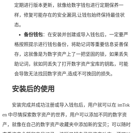
定期进行版本更新，就像给数字钱包进行定期保养一
样，修复可能存在的安全漏洞,让钱包始终保持最佳状
态。
备份钱包
：在安装并创建或导入钱包后，一定要严
格按照提示进行钱包备份，将助记词等重要信息妥善保
存，这就像是为数字资产上了一把坚固的锁，如果丢失
助记词，就如同丢失了打开数字资产宝库的钥匙，可能
会导致无法找回数字资产,造成不可挽回的损失。
安装后的使用
安装完成并成功注册或导入钱包后，用户就可以在 imTok
en 中尽情探索数字资产的世界，用户可以添加不同的数字资
产，就像在自己的数字资产收藏夹中添加新的宝贝；可以随时