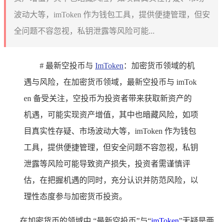
波动大等，imToken 作为钱包工具，提供便捷管理，但安
全问题不容忽视，私钥泄露等风险可能...
# 最新空投币与
ImToken
：加密货币领域的机
遇与风险，在加密货币领域，最新空投币与 imTok
en 备受关注，空投币为投资者带来获取新资产的
机遇，可能实现资产增值，其中也暗藏风险，如项
目真实性存疑、市场波动大等，imToken 作为钱包
工具，提供便捷管理，但安全问题不容忽视，私钥
泄露等风险可能导致资产损失，投资者需谨慎评
估，在把握机遇的同时，充分认识并防范风险，以
理性态度参与加密货币投资。
在加密货币的领域中,“最新空投币”与“
imToken
”无疑是两