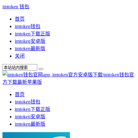
imtoken 钱包
首页
imtoken钱包
imtoken下载正版
imtoken安卓版
imtoken最新版
关闭
首页
imtoken钱包
imtoken下载正版
imtoken安卓版
imtoken最新版