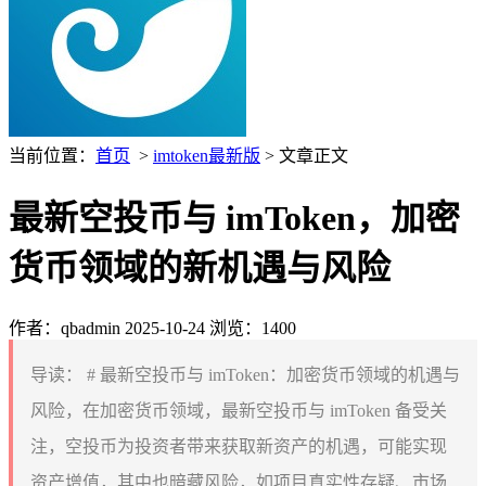
当前位置：
首页
>
imtoken最新版
> 文章正文
最新空投币与 imToken，加密
货币领域的新机遇与风险
作者：qbadmin
2025-10-24
浏览：1400
导读：
# 最新空投币与 imToken：加密货币领域的机遇与
风险，在加密货币领域，最新空投币与 imToken 备受关
注，空投币为投资者带来获取新资产的机遇，可能实现
资产增值，其中也暗藏风险，如项目真实性存疑、市场