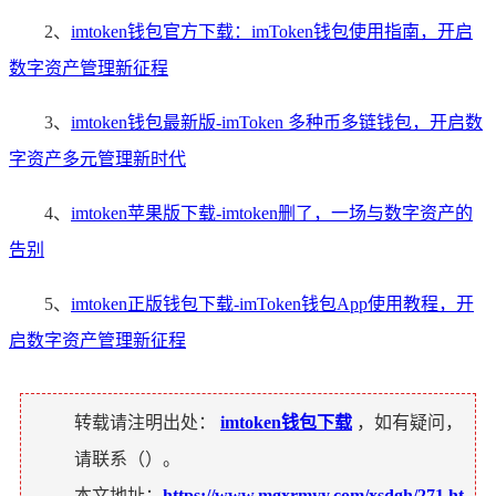
2、
imtoken钱包官方下载：imToken钱包使用指南，开启
数字资产管理新征程
3、
imtoken钱包最新版-imToken 多种币多链钱包，开启数
字资产多元管理新时代
4、
imtoken苹果版下载-imtoken删了，一场与数字资产的
告别
5、
imtoken正版钱包下载-imToken钱包App使用教程，开
启数字资产管理新征程
转载请注明出处：
imtoken钱包下载
，如有疑问，
请联系（
）。
本文地址：
https://www.mgxrmyy.com/xsdgh/271.ht