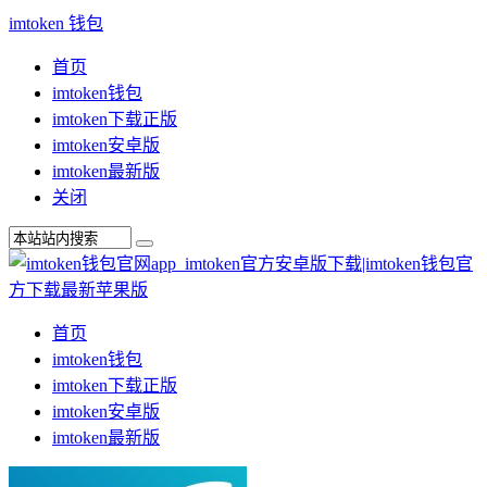
imtoken 钱包
首页
imtoken钱包
imtoken下载正版
imtoken安卓版
imtoken最新版
关闭
首页
imtoken钱包
imtoken下载正版
imtoken安卓版
imtoken最新版