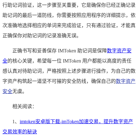
行助记词验证，这一步骤至关重要，它是确保你已经正确记录
助记词的最后一道防线，你需要按照应用程序的详细提示，依
次准确地选择相应的单词来完成验证，只有通过验证，才能真
正确保你对助记词的记录准确无误。
正确书写和妥善保存 IMToken 助记词是保障
数字资产安
全
的核心关键，希望每一位 IMToken 用户都能以高度的责任
感认真对待助记词，严格按照上述步骤进行操作，为自己的数
字资产构筑起一道坚不可摧的安全防线，确保自己的
数字资产
安全
无虞。
相关阅读：
1、
imtoken安卓版下载-imToken加速交易，提升数字资产
交易效率的秘诀