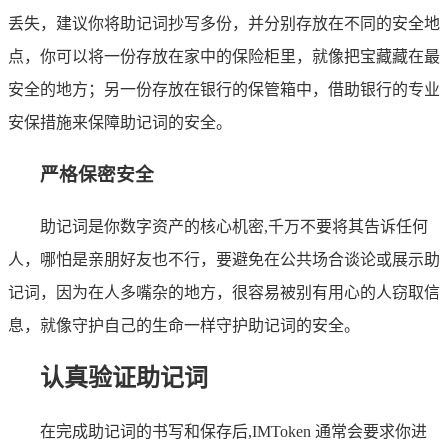
丢失，建议你将助记词抄写多份，并分别存放在不同的安全地
点，你可以将一份存放在家中的保险柜里，就像把宝藏藏在最
安全的地方；另一份存放在银行的保管箱中，借助银行的专业
安保措施来保障助记词的安全。
严格保密安全
助记词是你数字资产的核心机密,千万不要将其告诉任何
人，哪怕是亲朋好友也不行，要避免在公共场合谈论或展示助
记词，因为在人多嘴杂的地方，很容易被别有用心的人窃取信
息，就像守护自己的生命一样守护助记词的安全。
认真验证助记词
在完成助记词的书写和保存后,IMToken 通常会要求你进