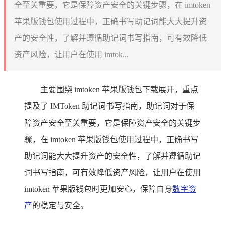
全至关重要，它是保障资产安全的关键步骤，在 imtoken
苹果版钱包使用过程中，正确书写助记词能大大提升资
产的安全性，了解并遵循助记词书写指南，可有效降低
资产风险，让用户在使用 imtok...
主要围绕 imtoken 苹果版钱包下载展开，重点
提及了 IMToken 助记词书写指南，助记词对于保
障资产安全至关重要，它是保障资产安全的关键步
骤，在 imtoken 苹果版钱包使用过程中，正确书写
助记词能大大提升资产的安全性，了解并遵循助记
词书写指南，可有效降低资产风险，让用户在使用
imtoken 苹果版钱包时更加安心，保障自身
数字资
产
的稳定与安全。