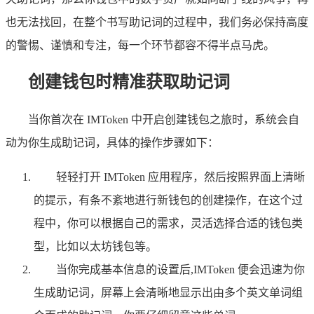
也无法找回，在整个书写助记词的过程中，我们务必保持高度
的警惕、谨慎和专注，每一个环节都容不得半点马虎。
创建钱包时精准获取助记词
当你首次在 IMToken 中开启创建钱包之旅时，系统会自
动为你生成助记词，具体的操作步骤如下：
轻轻打开 IMToken 应用程序，然后按照界面上清晰
的提示，有条不紊地进行新钱包的创建操作，在这个过
程中，你可以根据自己的需求，灵活选择合适的钱包类
型，比如以太坊钱包等。
当你完成基本信息的设置后,IMToken 便会迅速为你
生成助记词，屏幕上会清晰地显示出由多个英文单词组