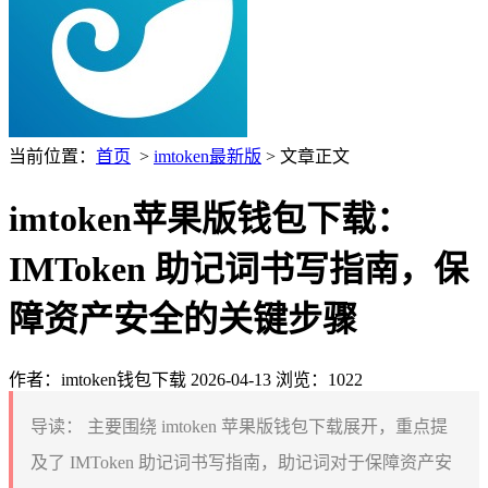
当前位置：
首页
>
imtoken最新版
> 文章正文
imtoken苹果版钱包下载：
IMToken 助记词书写指南，保
障资产安全的关键步骤
作者：imtoken钱包下载
2026-04-13
浏览：1022
导读：
主要围绕 imtoken 苹果版钱包下载展开，重点提
及了 IMToken 助记词书写指南，助记词对于保障资产安