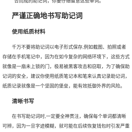
合而成的助记词，你要仔细留意这些单词。
严谨正确地书写助记词
使用纸质材料
千万不要将助记词以电子形式保存,例如截图、拍照或者
存储在手机笔记中，因为在如今复杂的网络环境下，这些方式
就像是一扇未上锁的门，极易被黑客攻击和窃取，为了确保助
记词的安全，建议你使用纸质笔记本和笔来认真记录助记词，
纸质记录就像是一个坚固的堡垒，能有效抵御外界的风险。
清晰书写
在书写助记词时,一定要全神贯注，确保每个单词都清晰
可辨，因为一旦字迹模糊，就可能在后续恢复钱包时引发严重