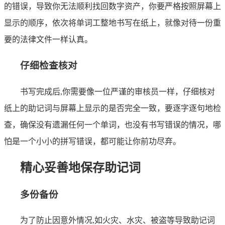
的错误，导致你无法顺利找回数字资产，你要严格按照屏幕上
显示的顺序，依次将单词工整地书写在纸上，就像对待一份重
要的法律文件一样认真。
仔细检查核对
书写完成后,你需要像一位严谨的审核员一样，仔细核对
纸上的助记词与屏幕上显示的是否完全一致，要逐字逐句地检
查，确保没有遗漏任何一个单词，也没有书写错误的情况，哪
怕是一个小小的拼写错误，都可能让你前功尽弃。
精心妥善地保存助记词
多份备份
为了防止因意外情况,如火灾、水灾、被盗等导致助记词