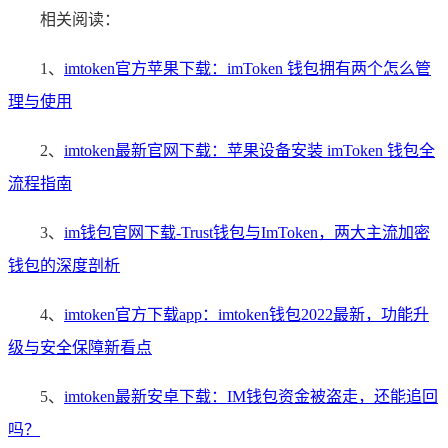
相关阅读：
1、
imtoken官方苹果下载：imToken 钱包拥有两个怎么管
理与使用
2、
imtoken最新官网下载：苹果设备安装 imToken 钱包全
流程指南
3、
im钱包官网下载-Trust钱包与ImToken，两大主流加密
钱包的深度剖析
4、
imtoken官方下载app：imtoken钱包2022最新，功能升
级与安全保障新看点
5、
imtoken最新安卓下载：IM钱包资金被盗走，还能追回
吗？