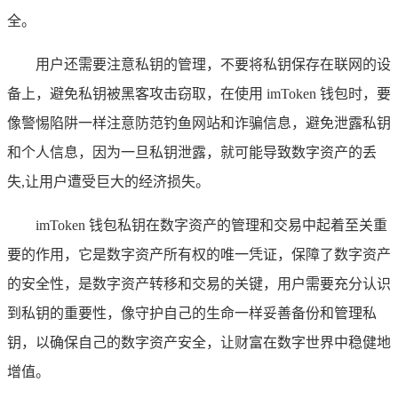
全。
用户还需要注意私钥的管理，不要将私钥保存在联网的设
备上，避免私钥被黑客攻击窃取，在使用 imToken 钱包时，要
像警惕陷阱一样注意防范钓鱼网站和诈骗信息，避免泄露私钥
和个人信息，因为一旦私钥泄露，就可能导致数字资产的丢
失,让用户遭受巨大的经济损失。
imToken 钱包私钥在数字资产的管理和交易中起着至关重
要的作用，它是数字资产所有权的唯一凭证，保障了数字资产
的安全性，是数字资产转移和交易的关键，用户需要充分认识
到私钥的重要性，像守护自己的生命一样妥善备份和管理私
钥，以确保自己的数字资产安全，让财富在数字世界中稳健地
增值。