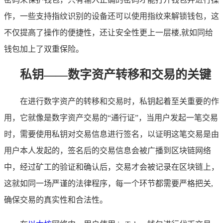
作，一些支持指纹识别的设备还可以使用指纹来解锁钱包，这
不仅提高了操作的便捷性，还让安全性更上一层楼,就如同给
钱包加上了双重保险。
私钥——数字资产转移和交易的关键
在进行数字资产的转移和交易时，私钥起着至关重要的作
用，它就像是数字资产交易的“通行证”，当用户发起一笔交易
时，需要使用私钥对交易信息进行签名，以证明这笔交易是由
用户本人发起的，签名后的交易信息会被广播到区块链网络
中，经过矿工的验证和确认后，交易才会被记录在区块链上，
这就如同一场严谨的法律程序，每一个环节都需要严格把关,
确保交易的真实性和合法性。