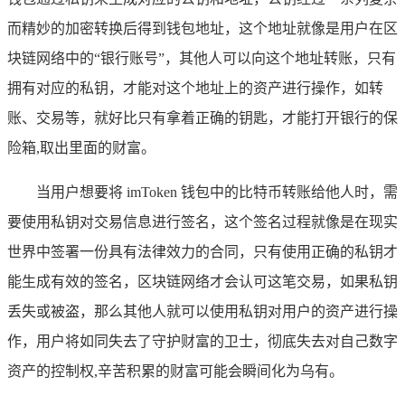
而精妙的加密转换后得到钱包地址，这个地址就像是用户在区
块链网络中的“银行账号”，其他人可以向这个地址转账，只有
拥有对应的私钥，才能对这个地址上的资产进行操作，如转
账、交易等，就好比只有拿着正确的钥匙，才能打开银行的保
险箱,取出里面的财富。
当用户想要将 imToken 钱包中的比特币转账给他人时，需
要使用私钥对交易信息进行签名，这个签名过程就像是在现实
世界中签署一份具有法律效力的合同，只有使用正确的私钥才
能生成有效的签名，区块链网络才会认可这笔交易，如果私钥
丢失或被盗，那么其他人就可以使用私钥对用户的资产进行操
作，用户将如同失去了守护财富的卫士，彻底失去对自己数字
资产的控制权,辛苦积累的财富可能会瞬间化为乌有。