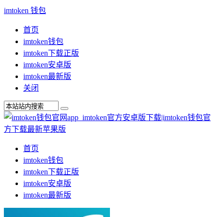
imtoken 钱包
首页
imtoken钱包
imtoken下载正版
imtoken安卓版
imtoken最新版
关闭
首页
imtoken钱包
imtoken下载正版
imtoken安卓版
imtoken最新版