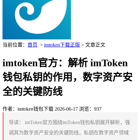
当前位置：
首页
>
imtoken下载正版
> 文章正文
imtoken官方：解析 imToken
钱包私钥的作用，数字资产安
全的关键防线
作者：imtoken钱包下载
2026-06-17
浏览：937
导读：
imToken官方围绕imToken钱包私钥展开解析，强
调其为数字资产安全的关键防线，私钥在数字资产领域