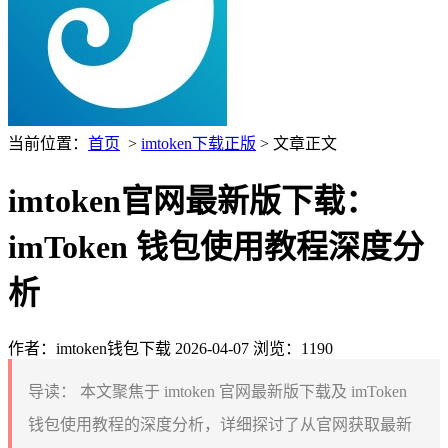
当前位置：
首页
>
imtoken下载正版
> 文章正文
imtoken官网最新版下载：
imToken 钱包使用教程深度分
析
作者：imtoken钱包下载
2026-04-07
浏览：1190
导读：
本文聚焦于 imtoken 官网最新版下载及 imToken
钱包使用教程的深度分析，详细探讨了从官网获取最新