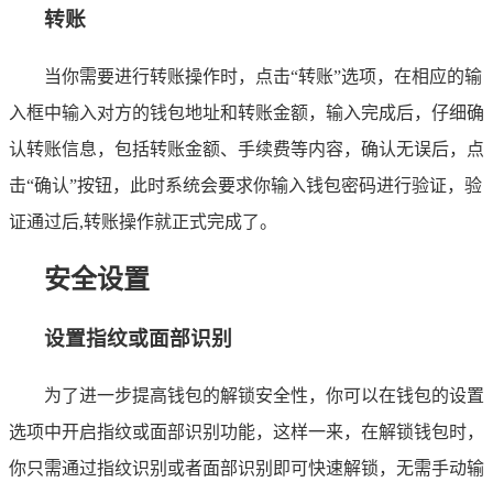
转账
当你需要进行转账操作时，点击“转账”选项，在相应的输
入框中输入对方的钱包地址和转账金额，输入完成后，仔细确
认转账信息，包括转账金额、手续费等内容，确认无误后，点
击“确认”按钮，此时系统会要求你输入钱包密码进行验证，验
证通过后,转账操作就正式完成了。
安全设置
设置指纹或面部识别
为了进一步提高钱包的解锁安全性，你可以在钱包的设置
选项中开启指纹或面部识别功能，这样一来，在解锁钱包时，
你只需通过指纹识别或者面部识别即可快速解锁，无需手动输