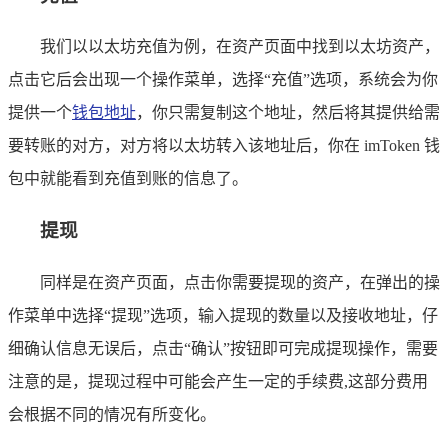
我们以以太坊充值为例，在资产页面中找到以太坊资产，
点击它后会出现一个操作菜单，选择“充值”选项，系统会为你
提供一个
钱包地址
，你只需复制这个地址，然后将其提供给需
要转账的对方，对方将以太坊转入该地址后，你在 imToken 钱
包中就能看到充值到账的信息了。
提现
同样是在资产页面，点击你需要提现的资产，在弹出的操
作菜单中选择“提现”选项，输入提现的数量以及接收地址，仔
细确认信息无误后，点击“确认”按钮即可完成提现操作，需要
注意的是，提现过程中可能会产生一定的手续费,这部分费用
会根据不同的情况有所变化。