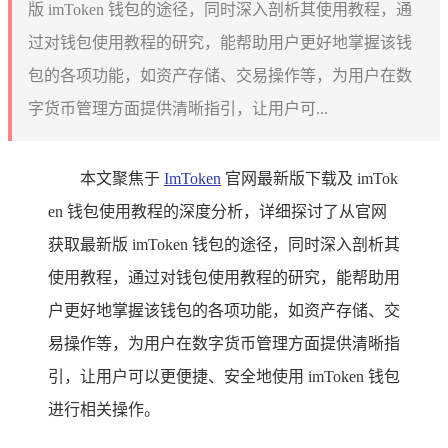
版 imToken 钱包的途径，同时深入剖析其使用教程，通
过对钱包使用教程的研究，能帮助用户更好地掌握该钱
包的各项功能，如资产存储、交易操作等，为用户在数
字货币管理方面提供清晰指引，让用户可...
本文聚焦于
ImToken
官网最新版下载及 imTok
en 钱包使用教程的深度分析，详细探讨了从官网
获取最新版 imToken 钱包的途径，同时深入剖析其
使用教程，通过对钱包使用教程的研究，能帮助用
户更好地掌握该钱包的各项功能，如资产存储、交
易操作等，为用户在数字货币管理方面提供清晰指
引，让用户可以更便捷、安全地使用 imToken 钱包
进行相关操作。