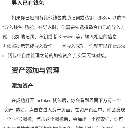
导入已有钱包
如果你已经拥有其他钱包的助记词或私钥，那么可以选择
“导入钱包”功能，在导入时，你需要先选择适合自己的导入方
式，比如助记词、私钥或者 Keystore 等，输入相应的信息，
再依照提示完成导入操作，一旦导入成功，你就可以在 imTok
en 钱包中自由管理之前的加密资产了,实现无缝对接。
资产添加与管理
添加资产
在成功打开 imToken 钱包后，你会看到界面下方有一个
“资产”选项，点击它进入资产页面，在资产页面中，你会发现
一个“+”号图标，点击这个图标后，会弹出一个搜索框，你可