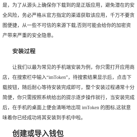
是，为了从源头上确保你下载到的是正版应用，避免潜在的安
全风险，务必严格从官方指定的渠道获取该应用，千万不要贪
图便捷，从一些不可信的来源下载,否则可能会给你的加密资
产带来严重的安全隐患。
安装过程
让我们以最为常见的手机端安装为例，你只需打开应用商
店，在搜索栏中输入“imToken”，待搜索结果显示后，点击下
载按钮，随后耐心等待安装完成即可，整个安装过程通常十分
简便，你只需按照系统给出的提示逐步操作就行，当安装完成
后，在手机的桌面上便会清晰地出现 imToken 的图标,这就意
味着你已经成功将其安装到手机中啦。
创建或导入钱包