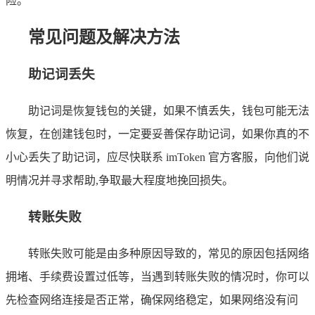
险。
常见问题及解决方法
助记词丢失
助记词是恢复钱包的关键，如果不慎丢失，钱包可能无法
恢复，在创建钱包时，一定要妥善保存助记词，如果你真的不
小心丢失了助记词，应尽快联系 imToken 官方客服，向他们说
明情况并寻求帮助,争取最大程度地挽回损失。
转账失败
转账失败可能是由多种原因导致的，常见的原因包括网络
拥堵、手续费设置过低等，当遇到转账失败的情况时，你可以
先检查网络连接是否正常，确保网络稳定，如果网络没有问