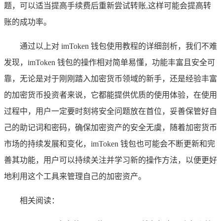
题，可以适当提高手续费后重新尝试转账,这样可能会提高转
账的成功率。
通过以上对 imToken 钱包使用教程的详细剖析，我们不难
发现，imToken 钱包的操作相对简单易懂，功能丰富且安全可
靠，无论是对于刚刚踏入加密货币领域的新手，还是经验丰富
的加密货币投资者来说，它都能提供优质的使用体验，在使用
过程中，用户一定要时刻将安全问题放在首位，妥善保管好自
己的助记词和密码，确保加密资产的安全无虞，随着加密货币
市场的持续发展和变化，imToken 钱包也可能会不断更新和完
善其功能，用户可以持续关注并学习新的操作方法，以便更好
地利用这个工具来管理自己的加密资产。
相关阅读：