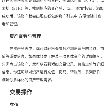
以在这里搜索想要添加的加密资产，例如比特币（BTC）、以
太坊（ETH）等，找到相应的资产后，点击“添加”按钮，添加
成功后，该资产就会出现在钱包的资产列表中,方便你随时查
看和管理。
资产查看与管理
在资产列表中，你可以轻松查看各种加密资产的余额、市
值等重要信息，如果你想要了解某一项具体资产的详细情况，
只需点击该资产，就可以看到诸如交易记录、价格走势等详细
信息，你还可以对资产进行充值、提现、转账等一系列操作,
满足你多样化的资产管理需求。
交易操作
充值