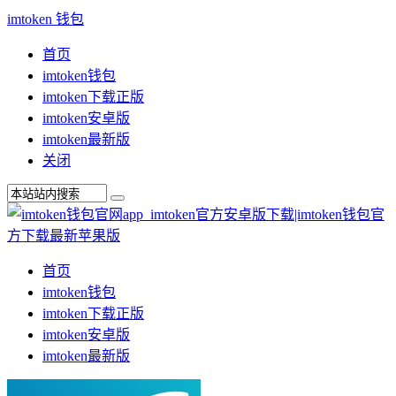
imtoken 钱包
首页
imtoken钱包
imtoken下载正版
imtoken安卓版
imtoken最新版
关闭
首页
imtoken钱包
imtoken下载正版
imtoken安卓版
imtoken最新版