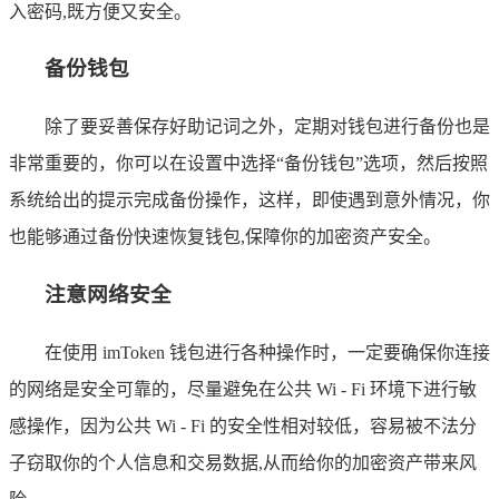
入密码,既方便又安全。
备份钱包
除了要妥善保存好助记词之外，定期对钱包进行备份也是
非常重要的，你可以在设置中选择“备份钱包”选项，然后按照
系统给出的提示完成备份操作，这样，即使遇到意外情况，你
也能够通过备份快速恢复钱包,保障你的加密资产安全。
注意网络安全
在使用 imToken 钱包进行各种操作时，一定要确保你连接
的网络是安全可靠的，尽量避免在公共 Wi - Fi 环境下进行敏
感操作，因为公共 Wi - Fi 的安全性相对较低，容易被不法分
子窃取你的个人信息和交易数据,从而给你的加密资产带来风