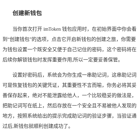
创建新钱包
当你首次打开 imToken 钱包应用时，在初始界面中你会看
到“创建钱包”的选项，点击它开启新钱包的创建之旅，你需要
为钱包设置一个既安全又便于自己记住的密码，这个密码将在
后续你解锁钱包时发挥重要作用,所以一定要妥善保管。
设置好密码后，系统会为你生成一串助记词，这串助记词
可是恢复钱包的关键凭证，其重要性不言而喻，你务必将其妥
善保存起来，绝对不能泄露给他人，一个比较稳妥的做法是，
把助记词写在纸上，然后存放在一个安全且不易被他人发现的
地方，按照系统给出的提示完成助记词的验证步骤，当验证通
过后,新钱包就顺利创建成功了。