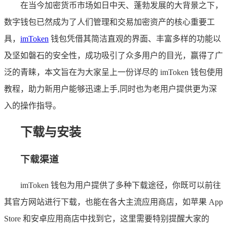
在当今加密货币市场如日中天、蓬勃发展的大背景之下，
数字钱包已然成为了人们管理和交易加密资产的核心重要工
具，
imToken
钱包凭借其简洁直观的界面、丰富多样的功能以
及坚如磐石的安全性，成功吸引了众多用户的目光，赢得了广
泛的青睐，本文旨在为大家呈上一份详尽的 imToken 钱包使用
教程，助力新用户能够迅速上手,同时也为老用户提供更为深
入的操作指导。
下载与安装
下载渠道
imToken 钱包为用户提供了多种下载途径，你既可以前往
其官方网站进行下载，也能在各大主流应用商店，如苹果 App
Store 和安卓应用商店中找到它，这里需要特别提醒大家的