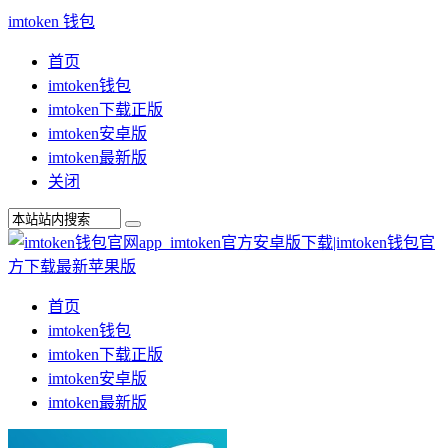
imtoken 钱包
首页
imtoken钱包
imtoken下载正版
imtoken安卓版
imtoken最新版
关闭
首页
imtoken钱包
imtoken下载正版
imtoken安卓版
imtoken最新版