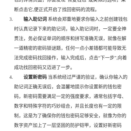
断点击它,便正式开启了找回密码的流程。
输入助记词
系统会郑重地要求你输入之前创建钱包
时认真记录下来的助记词，输入助记词时，一定要全神
贯注，务必保证单词的顺序和拼写准确无误，就像在解
一道精密的密码锁谜题，任何一点小差错都可能导致无
法完成密码找回操作，输入完成后，点击“下一步”,向着
成功找回密码又迈进了一步。
设置新密码
当系统经过严谨的验证，确认你输入的
助记词正确无误后，会温馨地提示你设置新的钱包密
码，新密码需要满足一定的强度要求，通常包括字母、
数字和特殊字符的巧妙组合，并且长度也有一定的限
制，这是为了确保你的钱包密码足够安全，就像为你的
数字资产加上了一层坚固的防护铠甲，设置好新密码