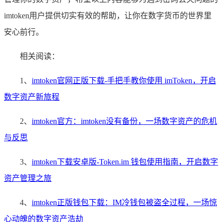
imtoken用户提供切实有效的帮助，让你在数字货币的世界里
安心前行。
相关阅读：
1、
imtoken官网正版下载-手把手教你使用 imToken，开启
数字资产新旅程
2、
imtoken官方：imtoken没有备份，一场数字资产的危机
与反思
3、
imtoken下载安卓版-Token.im 钱包使用指南，开启数字
资产管理之旅
4、
imtoken正版钱包下载：IM冷钱包被盗全过程，一场惊
心动魄的数字资产浩劫