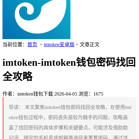
当前位置：
首页
>
imtoken安卓版
> 文章正文
imtoken-imtoken钱包密码找回
全攻略
作者：imtoken钱包下载
2026-04-05
浏览：1675
导读：
本文聚焦imtoken钱包密码找回全攻略，在使用imt
oken钱包过程中，密码丢失是较为棘手的问题，攻略涵
盖了找回密码的具体步骤和关键要点，可能涉及借助助
记词、绑定的手机号或邮箱等途径来重置密码，通过详