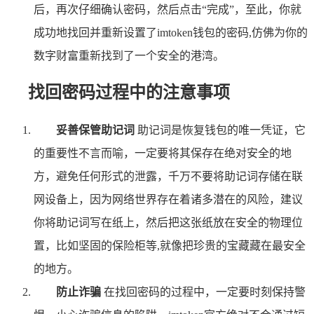
后，再次仔细确认密码，然后点击“完成”，至此，你就
成功地找回并重新设置了imtoken钱包的密码,仿佛为你的
数字财富重新找到了一个安全的港湾。
找回密码过程中的注意事项
妥善保管助记词
助记词是恢复钱包的唯一凭证，它
的重要性不言而喻，一定要将其保存在绝对安全的地
方，避免任何形式的泄露，千万不要将助记词存储在联
网设备上，因为网络世界存在着诸多潜在的风险，建议
你将助记词写在纸上，然后把这张纸放在安全的物理位
置，比如坚固的保险柜等,就像把珍贵的宝藏藏在最安全
的地方。
防止诈骗
在找回密码的过程中，一定要时刻保持警