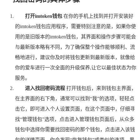
打开imtoken钱包
在你的手机上找到并打开安装好
的imtoken钱包应用程序，需要特别注意的是，如果你使
用的是旧版本的imtoken钱包，其界面和操作步骤可能会
与最新版本略有不同，为了确保整个操作能够顺利、流
畅地进行，建议你及时将钱包更新到最新版本，就像给
你的爱车进行一次全面的升级保养,让它以最佳状态为你
服务。
进入找回密码流程
打开钱包后，来到钱包主界面，
在主界面的右下角，通常可以找到“我”的选项，轻轻点
击它，即可进入个人设置页面，在这个页面中，仔细寻
找“管理钱包”选项，点击进入管理钱包页面后，从众多
钱包中选择你需要找回密码的那个钱包，点击进入该钱
包的详情页面，你会发现“恢复钱包”或类似的选项，果