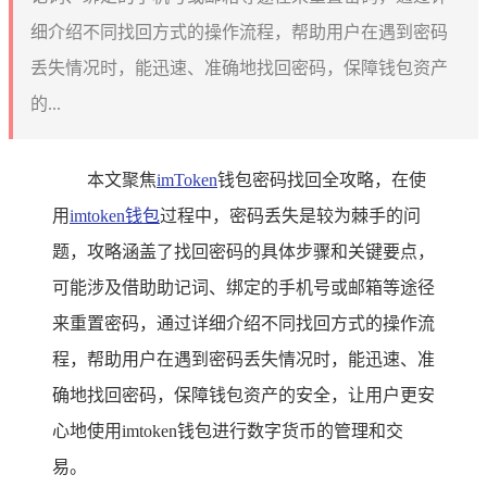
细介绍不同找回方式的操作流程，帮助用户在遇到密码
丢失情况时，能迅速、准确地找回密码，保障钱包资产
的...
本文聚焦
imToken
钱包密码找回全攻略，在使
用
imtoken钱包
过程中，密码丢失是较为棘手的问
题，攻略涵盖了找回密码的具体步骤和关键要点，
可能涉及借助助记词、绑定的手机号或邮箱等途径
来重置密码，通过详细介绍不同找回方式的操作流
程，帮助用户在遇到密码丢失情况时，能迅速、准
确地找回密码，保障钱包资产的安全，让用户更安
心地使用imtoken钱包进行数字货币的管理和交
易。