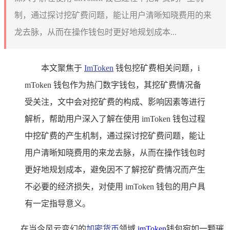
制，通过探讨挖矿费问题，能让用户清晰知晓费用的来
龙去脉，从而在操作钱包时更好地规划成本...
本文聚焦于
ImToken
钱包挖矿费相关问题，i
mToken 钱包作为热门数字钱包，其挖矿费情况备
受关注，文中会对挖矿费的构成、影响因素等进行
解析，帮助用户深入了解在使用 imToken 钱包过程
中挖矿费的产生机制，通过探讨挖矿费问题，能让
用户清晰知晓费用的来龙去脉，从而在操作钱包时
更好地规划成本，避免因不了解挖矿费情况而产生
不必要的经济损失，对使用 imToken 钱包的用户具
有一定指导意义。
在当今风云变幻的
加密货币
领域,
imToken
钱包宛如一颗璀