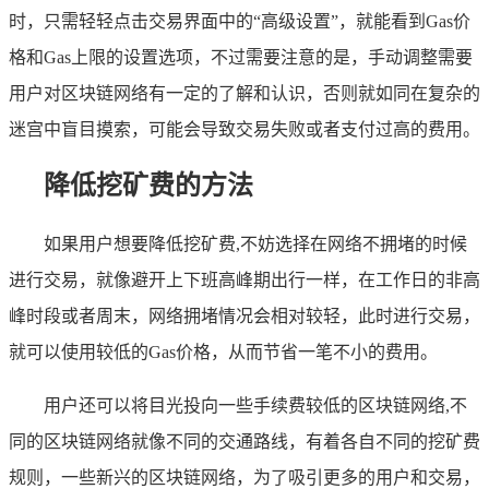
时，只需轻轻点击交易界面中的“高级设置”，就能看到Gas价
格和Gas上限的设置选项，不过需要注意的是，手动调整需要
用户对区块链网络有一定的了解和认识，否则就如同在复杂的
迷宫中盲目摸索，可能会导致交易失败或者支付过高的费用。
降低挖矿费的方法
如果用户想要降低挖矿费,不妨选择在网络不拥堵的时候
进行交易，就像避开上下班高峰期出行一样，在工作日的非高
峰时段或者周末，网络拥堵情况会相对较轻，此时进行交易，
就可以使用较低的Gas价格，从而节省一笔不小的费用。
用户还可以将目光投向一些手续费较低的区块链网络,不
同的区块链网络就像不同的交通路线，有着各自不同的挖矿费
规则，一些新兴的区块链网络，为了吸引更多的用户和交易，