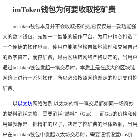
imToken钱包为何要收取挖矿费
imToken钱包本身并不会收取挖矿费,它仅仅是一款功能强
大的数字钱包，宛如一个智能的操作平台，为用户精心打造了
一个便捷的操作界面，使用户能够轻松自如地管理和交易自己
的数字资产，而挖矿费，是由区块链网络严格规定的，当用户
通过imToken钱包发起一笔交易时，本质上是在庞大的区块链
网络上进行一系列操作，所以必须按照网络既定的规则支付挖
矿费。
以
以太坊
网络为例,以太坊的每一笔交易都如同一场奇妙
的燃料消耗之旅，需要消耗“燃料”（Gas），而Gas的价格和使
用量就像是一把精准的尺子，决定了挖矿费的具体数额，当用
户在imToken钱包中发起以太坊交易时，需要谨慎设置Gas价