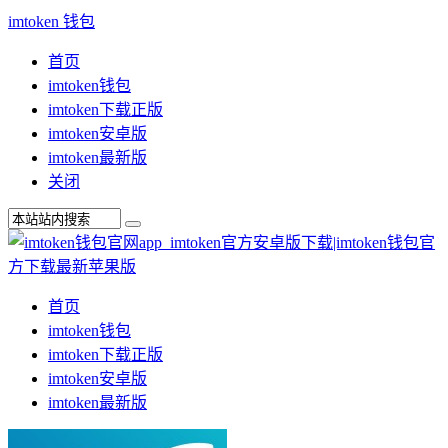
imtoken 钱包
首页
imtoken钱包
imtoken下载正版
imtoken安卓版
imtoken最新版
关闭
首页
imtoken钱包
imtoken下载正版
imtoken安卓版
imtoken最新版