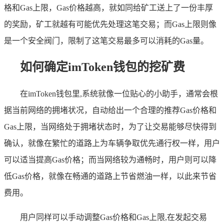
格和Gas上限，Gas价格越高，就如同给矿工送上了一份丰厚
的奖励，矿工就越有可能优先处理这笔交易；而Gas上限则像
是一个安全阀门，限制了这笔交易最多可以消耗的Gas量。
如何确定imToken钱包的挖矿费
在imToken钱包里,系统就像一位贴心的小助手，通常会根
据当前网络的拥堵状况，自动给出一个合理的推荐Gas价格和
Gas上限，当网络处于拥堵状态时，为了让交易能够尽快得到
确认，就像在繁忙的道路上为车辆争取优先通行权一样，用户
可以适当提高Gas价格；而当网络较为通畅时，用户则可以降
低Gas价格，就像在畅通的道路上节省燃油一样，以此来节省
费用。
用户同样可以手动调整Gas价格和Gas上限,在发起交易