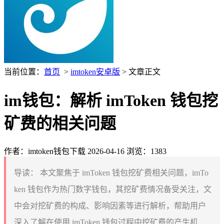
当前位置：
首页
>
imtoken安卓版
> 文章正文
im钱包：解析 imToken 钱包挖
矿费的相关问题
作者：imtoken钱包下载
2026-04-16
浏览：1383
导读：
本文聚焦于 imToken 钱包挖矿费相关问题，imTo
ken 钱包作为热门数字钱包，其挖矿费情况备受关注，文
中会对挖矿费的构成、影响因素等进行解析，帮助用户
深入了解在使用 imToken 钱包过程中挖矿费的产生机