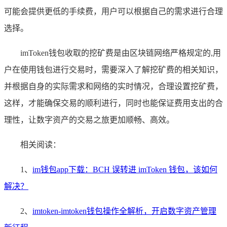
可能会提供更低的手续费，用户可以根据自己的需求进行合理
选择。
imToken钱包收取的挖矿费是由区块链网络严格规定的,用
户在使用钱包进行交易时，需要深入了解挖矿费的相关知识，
并根据自身的实际需求和网络的实时情况，合理设置挖矿费，
这样，才能确保交易的顺利进行，同时也能保证费用支出的合
理性，让数字资产的交易之旅更加顺畅、高效。
相关阅读：
1、
im钱包app下载：BCH 误转进 imToken 钱包，该如何
解决？
2、
imtoken-imtoken钱包操作全解析，开启数字资产管理