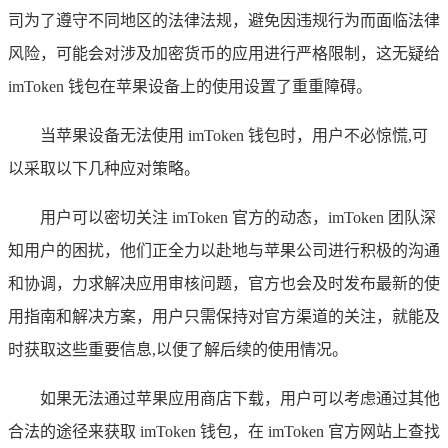
司为了遵守不同地区的法律法规，避免因违规行为而面临法律
风险，可能会对涉及加密货币的应用进行严格限制，这无疑给
imToken 钱包在苹果设备上的使用设置了重重障碍。
当苹果设备无法使用 imToken 钱包时，用户不必惊慌,可
以采取以下几种应对策略。
用户可以密切关注 imToken 官方的动态，imToken 团队深
知用户的困扰，他们正全力以赴地与苹果公司进行积极的沟通
和协调，力求解决应用审核问题，官方也会及时发布最新的使
用指南和解决方案，用户只需保持对官方渠道的关注，就能及
时获取这些重要信息,以便了解后续的使用情况。
如果无法通过苹果应用商店下载，用户可以考虑通过其他
合法的途径来获取 imToken 钱包，在 imToken 官方网站上查找