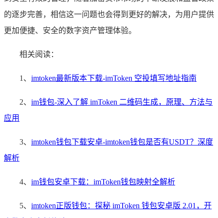
的逐步完善，相信这一问题也会得到更好的解决，为用户提供
更加便捷、安全的数字资产管理体验。
相关阅读：
1、
imtoken最新版本下载-imToken 空投填写地址指南
2、
im钱包-深入了解 imToken 二维码生成，原理、方法与
应用
3、
imtoken钱包下载安卓-imtoken钱包是否有USDT？深度
解析
4、
im钱包安卓下载：imToken钱包映射全解析
5、
imtoken正版钱包：探秘 imToken 钱包安卓版 2.01，开