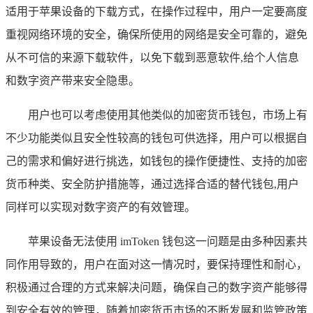
适用于苹果设备的下载方式，在操作过程中，用户一定要高度
重视网络环境的安全，确保所使用的网络是安全可靠的，避免
从不可信的来源下载软件，以免下载到恶意软件,给个人信息
和数字资产带来安全隐患。
用户也可以考虑使用其他类似的加密货币钱包，市场上有
不少功能类似且安全性较高的钱包可供选择，用户可以根据自
己的需求和偏好进行挑选，如钱包的操作便捷性、支持的加密
货币种类、安全防护措施等，通过选择合适的替代钱包,用户
同样可以实现对数字资产的有效管理。
苹果设备无法使用 imToken 钱包这一问题是由多种因素共
同作用导致的，用户在面对这一情况时，要保持理性和耐心，
积极通过合理的方式来解决问题，确保自己的数字资产能够得
到安全有效的管理，随着加密货币市场的不断发展和监管政策