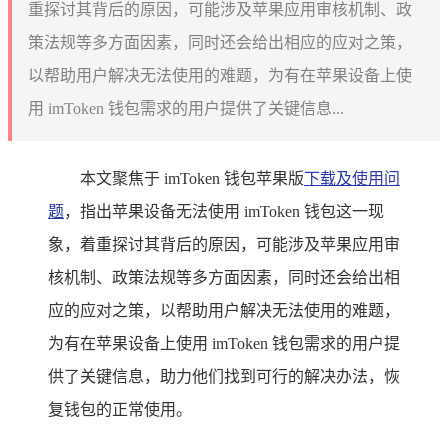
重探讨其背后的原因，可能涉及苹果应用审核机制、政
策法规等多方面因素，同时还会给出相应的应对之策，
以帮助用户解决无法使用的难题，为有在苹果设备上使
用 imToken 钱包需求的用户提供了关键信息...
本文聚焦于 imToken 钱包苹果版
下载及使用问
题
，指出苹果设备无法使用 imToken 钱包这一现
象，着重探讨其背后的原因，可能涉及苹果应用审
核机制、政策法规等多方面因素，同时还会给出相
应的应对之策，以帮助用户解决无法使用的难题，
为有在苹果设备上使用 imToken 钱包需求的用户提
供了关键信息，助力他们找到可行的解决办法，恢
复钱包的正常使用。