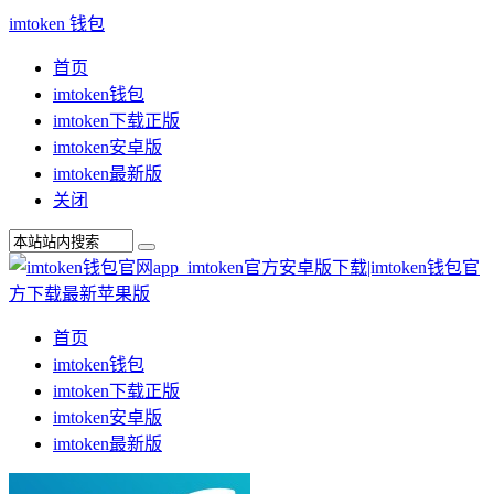
imtoken 钱包
首页
imtoken钱包
imtoken下载正版
imtoken安卓版
imtoken最新版
关闭
首页
imtoken钱包
imtoken下载正版
imtoken安卓版
imtoken最新版