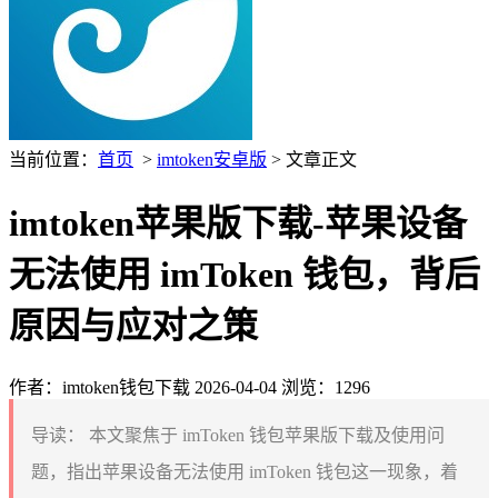
当前位置：
首页
>
imtoken安卓版
> 文章正文
imtoken苹果版下载-苹果设备
无法使用 imToken 钱包，背后
原因与应对之策
作者：imtoken钱包下载
2026-04-04
浏览：1296
导读：
本文聚焦于 imToken 钱包苹果版下载及使用问
题，指出苹果设备无法使用 imToken 钱包这一现象，着