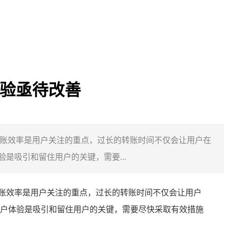
户体验亟待改善
，转账效率是用户关注的重点，过长的转账时间不仅会让用户在
吸引和留住用户的关键，需要...
账效率是用户关注的重点，过长的转账时间不仅会让用户
户体验是吸引和留住用户的关键，需要尽快采取有效措施