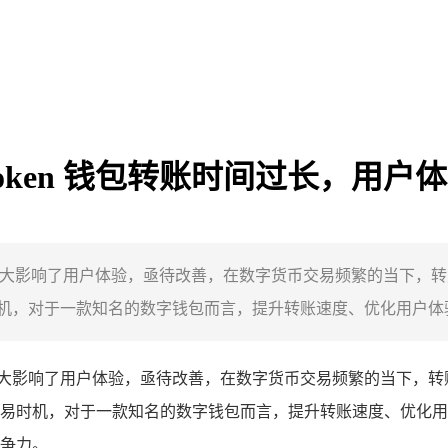
MToken 钱包转账时间过长，用
，这极大影响了用户体验，亟待改善，在数字货币交易频繁的当下
，对于一款知名的数字钱包而言，提升转账速度、优化用户体验是
大影响了用户体验，亟待改善，在数字货币交易频繁的当下，转
易时机，对于一款知名的数字钱包而言，提升转账速度、优化用
争力。