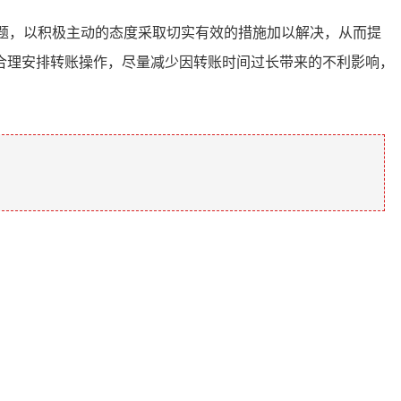
这一问题，以积极主动的态度采取切实有效的措施加以解决，从而提
合理安排转账操作，尽量减少因转账时间过长带来的不利影响，