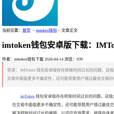
当前位置：
首页
>
imtoken钱包
> 文章正文
imtoken钱包安卓版下载：I
作者：imtoken钱包下载
2026-04-14
浏览：939
导读：
IMToken 钱包安卓版存在转账时间过长的问题
交易中面临更多不确定性，还可能导致用户错过最佳交易时机
imToken
钱包安卓版存在转账时间过长的问题，这极
在交易中面临更多不确定性，还可能导致用户错过最佳交
解决转账时间过长的难题，以适应市场需求，增强自身竞