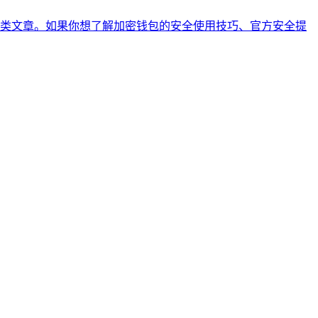
类文章。如果你想了解加密钱包的安全使用技巧、官方安全提