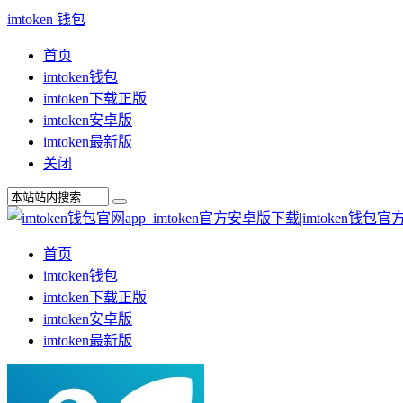
imtoken 钱包
首页
imtoken钱包
imtoken下载正版
imtoken安卓版
imtoken最新版
关闭
首页
imtoken钱包
imtoken下载正版
imtoken安卓版
imtoken最新版