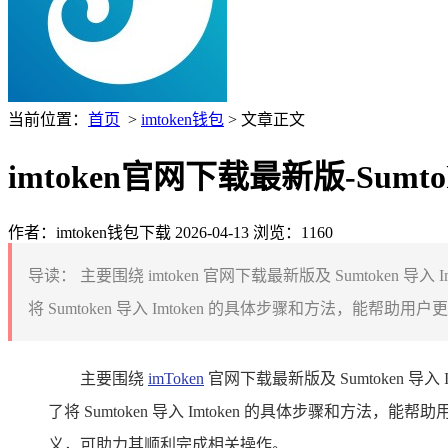
当前位置：
首页
>
imtoken钱包
> 文章正文
imtoken官网下载最新版-Sumt
作者：imtoken钱包下载
2026-04-13
浏览：1160
导读：
主要围绕 imtoken 官网下载最新版及 Sumtoke
将 Sumtoken 导入 Imtoken 的具体步骤和方法，能帮助用户更好
主要围绕
imToken
官网下载最新版及 Sumtoken 
了将 Sumtoken 导入 Imtoken 的具体步骤和方法，能
义，可助力其顺利完成相关操作。