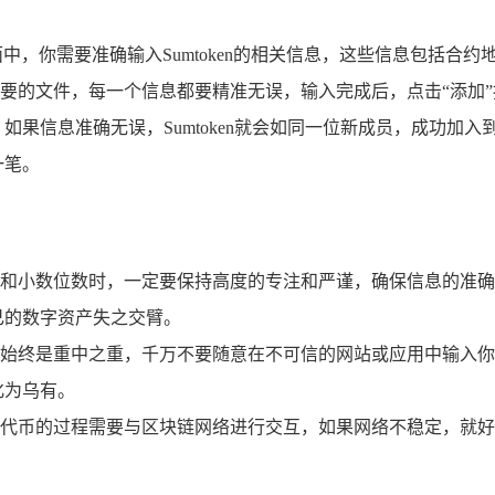
中，你需要准确输入Sumtoken的相关信息，这些信息包括合约地
要的文件，每一个信息都要精准无误，输入完成后，点击“添加”
，如果信息准确无误，Sumtoken就会如同一位新成员，成功加入到
一笔。
币符号和小数位数时，一定要保持高度的专注和严谨，确保信息的
己的数字资产失之交臂。
始终是重中之重，千万不要随意在不可信的网站或应用中输入你
化为乌有。
代币的过程需要与区块链网络进行交互，如果网络不稳定，就好