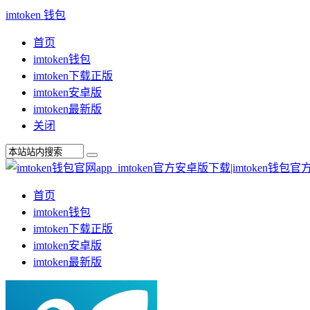
imtoken 钱包
首页
imtoken钱包
imtoken下载正版
imtoken安卓版
imtoken最新版
关闭
首页
imtoken钱包
imtoken下载正版
imtoken安卓版
imtoken最新版