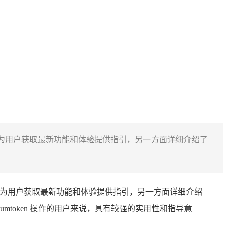
官网下载途径，为用户获取最新功能和体验提供指引，另一方面详细介绍了
网下载途径，为用户获取最新功能和体验提供指引，另一方面详细介绍
进行 Sumtoken 操作的用户来说，具有较强的实用性和指导意