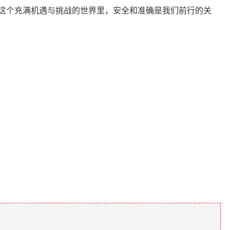
加密货币这个充满机遇与挑战的世界里，安全和准确是我们前行的关