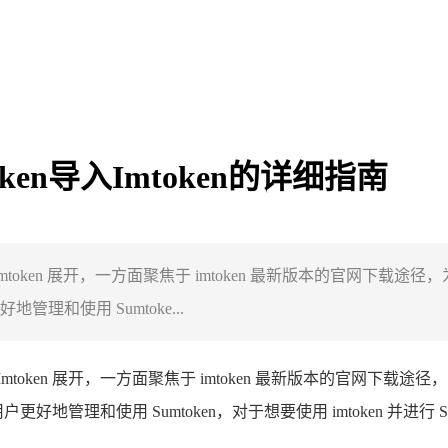
oken导入Imtoken的详细指南
n 导入 Imtoken 展开，一方面聚焦于 imtoken 最新版本的
地管理和使用 Sumtoke...
导入 Imtoken 展开，一方面聚焦于 imtoken 最新版本的官
帮助用户更好地管理和使用 Sumtoken，对于想要使用 imtoken 并