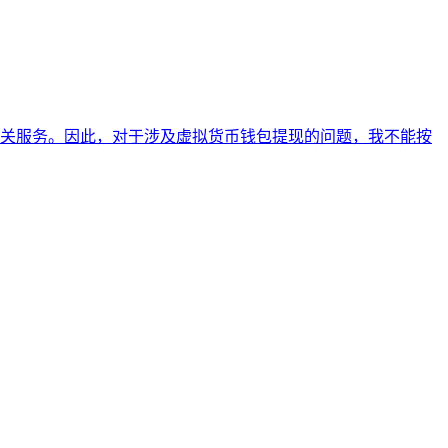
关服务。因此，对于涉及虚拟货币钱包提现的问题，我不能按