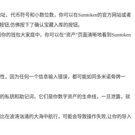
址、代币符号和小数位数，你可以在Sumtoken的官方网站或者
按钮,仿佛按下了确认宝藏入库的按钮。
你的钱包大家庭中，你可以在“资产”页面清晰地看到Sumtoken
准确性，因为任何一个信息输入错误，都可能如同多米诺骨牌一
的私钥和助记词，它们是你数字资产的生命线，一旦泄露，就
比在波涛汹涌的大海中航行，可能会导致操作失败,让你的导入