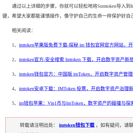
通过以上详细的步骤，你就可以轻松地将Sumtoken导入到
键，希望大家都能谨慎操作，像守护自己的生命一样保护好自
相关阅读：
1、
imtoken苹果版免费下载-探秘 im 钱包官网官方网
2、
imtoken官方-安全搜索 Imtoken 下载，开启数字资产新
3、
imtoken钱包官方：中国版 imToken，开启数字资产管
4、
imtoken安卓下载：IMToken 投票，开启数字资产治理
5、
im钱包苹果：Vin1币与ImToken，数字资产的碰撞与探
转载请注明出处：
imtoken钱包下载
，如有疑问，请