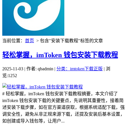
当前位置：
首页
> 包含"安装下载教程"标签的文章
轻松掌握，imToken 钱包安装下载教程
2025-11-03 | 作者: qbadmin |
分类：imtoken下载正版
| 浏
览:1252
# 轻松掌握，imToken 钱包安装下载教程摘要，本文介绍了
imToken 钱包安装下载的关键要点，先说明其重要性，接着简
述安装下载步骤，如在官方渠道获取，根据系统适配下载，强
调安全性，避免从非正规来源下载，还提及安装后基本设置，
如创建或导入钱包等，让用户...