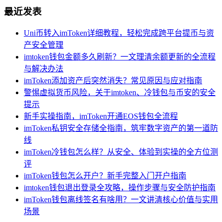
最近发表
Uni币转入imToken详细教程，轻松完成跨平台提币与资
产安全管理
imtoken钱包金额多久刷新？一文理清余额更新的全流程
与解决办法
imToken添加资产后突然消失？常见原因与应对指南
警惕虚拟货币风险，关于imtoken、冷钱包与币安的安全
提示
新手实操指南，imToken开通EOS钱包全流程
imToken私钥安全存储全指南，筑牢数字资产的第一道防
线
imToken冷钱包怎么样？从安全、体验到实操的全方位测
评
imToken钱包怎么开户？新手完整入门开户指南
imtoken钱包退出登录全攻略，操作步骤与安全防护指南
imToken钱包离线签名有啥用？一文讲清核心价值与实用
场景