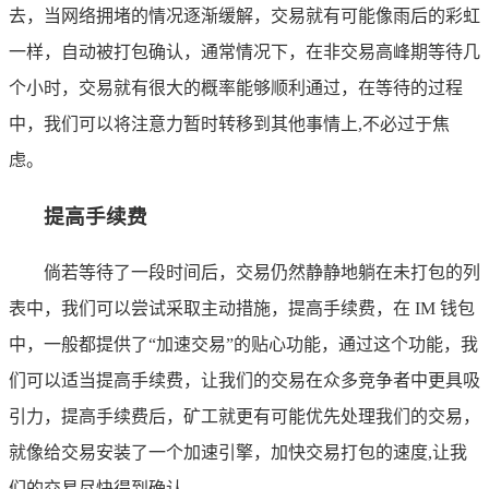
去，当网络拥堵的情况逐渐缓解，交易就有可能像雨后的彩虹
一样，自动被打包确认，通常情况下，在非交易高峰期等待几
个小时，交易就有很大的概率能够顺利通过，在等待的过程
中，我们可以将注意力暂时转移到其他事情上,不必过于焦
虑。
提高手续费
倘若等待了一段时间后，交易仍然静静地躺在未打包的列
表中，我们可以尝试采取主动措施，提高手续费，在 IM 钱包
中，一般都提供了“加速交易”的贴心功能，通过这个功能，我
们可以适当提高手续费，让我们的交易在众多竞争者中更具吸
引力，提高手续费后，矿工就更有可能优先处理我们的交易，
就像给交易安装了一个加速引擎，加快交易打包的速度,让我
们的交易尽快得到确认。