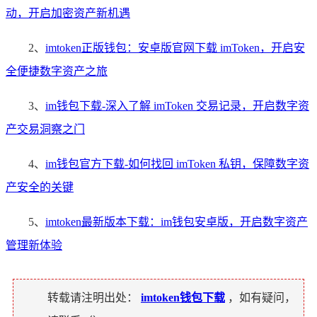
动，开启加密资产新机遇
2、
imtoken正版钱包：安卓版官网下载 imToken，开启安
全便捷数字资产之旅
3、
im钱包下载-深入了解 imToken 交易记录，开启数字资
产交易洞察之门
4、
im钱包官方下载-如何找回 imToken 私钥，保障数字资
产安全的关键
5、
imtoken最新版本下载：im钱包安卓版，开启数字资产
管理新体验
转载请注明出处：
imtoken钱包下载
，如有疑问，