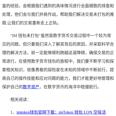
富的经验，会根据我们遇到的具体情况进行全面细致的排查和
处理，他们会与我们并肩作战，帮助我们解决交易未打包的难
题,让我们的交易重新走上正轨。
“IM 钱包未打包”虽然是数字货币交易过程中一个较为常
见的问题，但只要我们深入了解其背后的原因，并采取科学合
理的解决方法，就一定能够顺利跨越这道障碍，确保交易的正
常进行，在使用数字货币钱包的旅程中，我们要不断学习和探
索相关知识，就像勇敢的探险家在未知的领域中不断前行，提
高自己的操作技能和应对问题的能力，我们才能更好地管理和
保护自己的
数字资产
，在数字货币的海洋中稳健航行。
相关阅读：
1、
imtoken钱包官网下载：imToken 钱包 LON 空投活