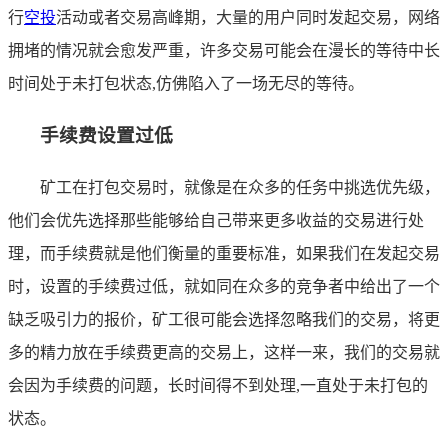
行
空投
活动或者交易高峰期，大量的用户同时发起交易，网络
拥堵的情况就会愈发严重，许多交易可能会在漫长的等待中长
时间处于未打包状态,仿佛陷入了一场无尽的等待。
手续费设置过低
矿工在打包交易时，就像是在众多的任务中挑选优先级，
他们会优先选择那些能够给自己带来更多收益的交易进行处
理，而手续费就是他们衡量的重要标准，如果我们在发起交易
时，设置的手续费过低，就如同在众多的竞争者中给出了一个
缺乏吸引力的报价，矿工很可能会选择忽略我们的交易，将更
多的精力放在手续费更高的交易上，这样一来，我们的交易就
会因为手续费的问题，长时间得不到处理,一直处于未打包的
状态。