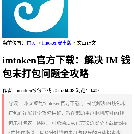
当前位置：
首页
>
imtoken安卓版
> 文章正文
imtoken官方下载：解决 IM 钱
包未打包问题全攻略
作者：imtoken钱包下载
2026-04-08
浏览：1407
导读：
本文聚焦“imtoken官方下载”，围绕解决IM钱包未
打包问题展开全攻略讲解，旨在帮助用户顺利应对IM钱
包未打包这一困扰，可能涵盖从官方渠道安全下载imtoke
n的操作指引，以及针对钱包未打包现象的具体排查步