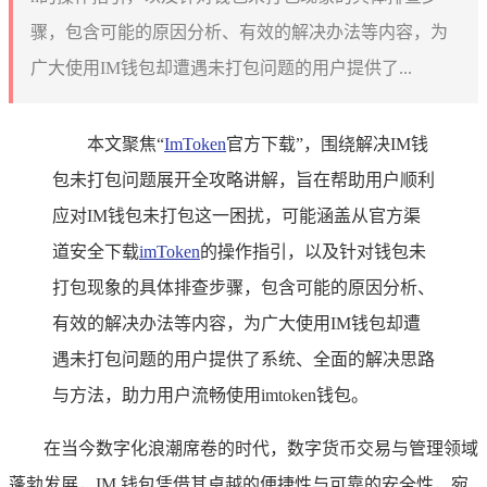
骤，包含可能的原因分析、有效的解决办法等内容，为
广大使用IM钱包却遭遇未打包问题的用户提供了...
本文聚焦“
ImToken
官方下载”，围绕解决IM钱
包未打包问题展开全攻略讲解，旨在帮助用户顺利
应对IM钱包未打包这一困扰，可能涵盖从官方渠
道安全下载
imToken
的操作指引，以及针对钱包未
打包现象的具体排查步骤，包含可能的原因分析、
有效的解决办法等内容，为广大使用IM钱包却遭
遇未打包问题的用户提供了系统、全面的解决思路
与方法，助力用户流畅使用imtoken钱包。
在当今数字化浪潮席卷的时代，数字货币交易与管理领域
蓬勃发展，IM 钱包凭借其卓越的便捷性与可靠的安全性，宛