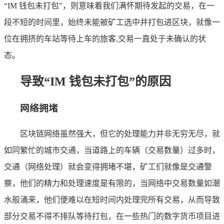
“IM 钱包未打包”，则意味着我们满怀期待发起的交易，在一
段不短的时间里，始终未能被矿工选中并打包进区块，就像一
位在拥挤的车站等待上车的旅客,交易一直处于未确认的状
态。
导致“IM 钱包未打包”的原因
网络拥堵
区块链网络虽然强大，但它的处理能力并非无穷无尽，就
如同繁忙的城市交通，当道路上的车辆（交易数量）过多时，
交通（网络处理）就会变得拥堵不堪，矿工们就像是交通警
察，他们的精力和处理速度是有限的，当网络中交易数量如潮
水般涌来，他们便难以在短时间内处理完所有交易，从而导致
部分交易不得不排队等待打包，在一些热门的数字货币项目进