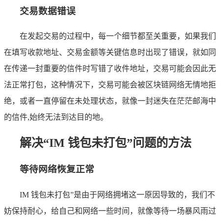
交易数据错误
在发起交易的过程中，每一个细节都至关重要，如果我们
在填写收款地址、交易金额等关键信息时出现了错误，就如同
在传递一封重要的信件时写错了收件地址，交易可能会因此无
法正常打包，这种情况下，交易可能会被区块链网络无情地拒
绝，或者一直停留在未处理状态，就像一封迷失在茫茫邮海中
的信件,始终无法到达目的地。
解决“IM 钱包未打包”问题的方法
等待网络恢复正常
IM 钱包未打包”是由于网络拥堵这一原因导致的，我们不
妨保持耐心，给自己和网络一些时间，就像等待一场暴风雨过