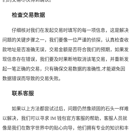
检查交易数据
仔细核对我们在发起交易时填写的每一项信息，这是解决
问题的关键步骤之一，我们要像一位严谨的侦探，认真检查收
款地址是否准确无误，交易金额是否符合我们的预期，如果发
现信息存在错误，我们要及时果断地取消该笔交易，并重新发
起一笔正确的交易，只有确保交易数据的准确性,才能避免因
数据错误而导致的交易失败。
联系客服
如果以上方法都尝试过后，问题仍然像顽固的石头一样难
以解决，我们可以寻求 IM 钱包官方客服的帮助，客服人员就
像是我们在数字世界中的贴心向导，他们拥有专业的知识和丰