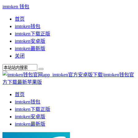
imtoken 钱包
首页
imtoken钱包
imtoken下载正版
imtoken安卓版
imtoken最新版
关闭
首页
imtoken钱包
imtoken下载正版
imtoken安卓版
imtoken最新版