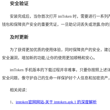
安全验证
安装完成后，当你首次打开 imToken 时，需要进行
钱包和保障资产安全的重要凭证，一旦助记词丢失或泄露,你的
及时更新
为了获得更加优质的使用体验，同时保障资产的安全，建议你
安全漏洞，增加新的功能,让你的使用更加顺畅和安心。
imToken 手机版本的下载过程并非难事，只要你按
安全问题，像守护自己的生命一样保护好个人信息和加密资产
相关阅读：
1、
imtoken官网网站-关于 imtoken.apk.1 的深度解析