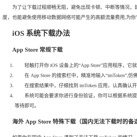
为了让下载过程顺畅无阻，避免出现卡顿、中断等情况，建议你
度，也能避免使用移动数据网络可能产生的高额流量费用,为你
iOS 系统下载办法
App Store 常规下载
轻触打开你 iOS 设备上的“App Store”应用程
在 App Store 的搜索栏中，精准地输入“imTok
在搜索结果中，仔细找到 imToken 应用，认真确
系统可能会要求你进行身份验证，你可以根据系统提示，输入
等待即可。
海外 App Store 特殊下载（国内无法下载时的