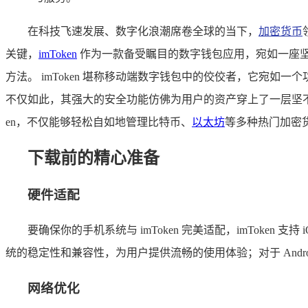
在科技飞速发展、数字化浪潮席卷全球的当下，
加密货币
关键，
imToken
作为一款备受瞩目的数字钱包应用，宛如一座坚固
方法。 imToken 堪称移动端数字钱包中的佼佼者，它宛
不仅如此，其强大的安全功能仿佛为用户的资产穿上了一层坚不
en，不仅能够轻松自如地管理比特币、
以太坊
等多种热门加密
下载前的精心准备
硬件适配
要确保你的手机系统与 imToken 完美适配，imToken 支
统的稳定性和兼容性，为用户提供流畅的使用体验；对于 Androi
网络优化