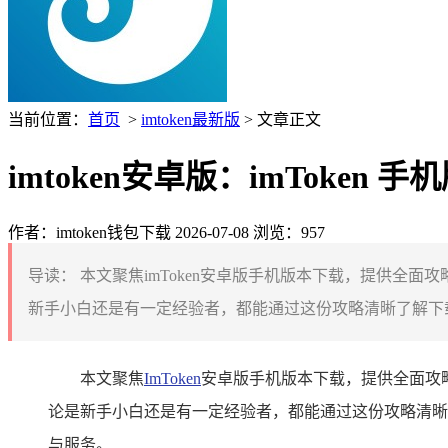
当前位置：
首页
>
imtoken最新版
> 文章正文
imtoken安卓版：imToken
作者：imtoken钱包下载
2026-07-08
浏览：957
导读：
本文聚焦imToken安卓版手机版本下载，提供全面
新手小白还是有一定经验者，都能通过这份攻略清晰了解下载流
本文聚焦
ImToken
安卓版手机版本下载，提供全面攻略
论是新手小白还是有一定经验者，都能通过这份攻略清晰了
与服务。