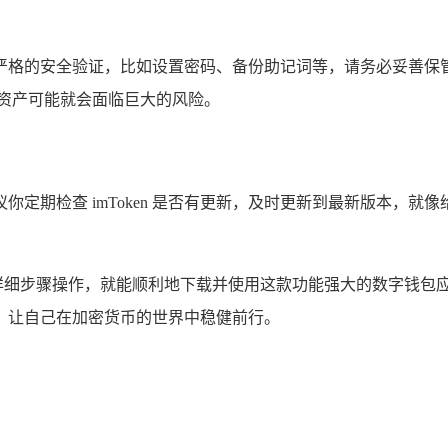
一系列严格的安全验证，比如设置密码、备份助记词等，请务必妥
资产可能就会面临巨大的风险。
定期检查 imToken 是否有更新，及时更新到最新版本，
照上述详细步骤操作，就能顺利地下载并使用这款功能强大的数字钱
，让自己在加密货币的世界中稳健前行。