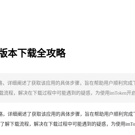
 手机版本下载全攻略
攻略，详细阐述了获取该应用的具体步骤，旨在帮助用户顺利完成下
程，解决在下载过程中可能遇到的疑惑，为使用imToken开启数
，详细阐述了获取该应用的具体步骤，旨在帮助用户顺利完成下载
解下载流程，解决在下载过程中可能遇到的疑惑，为使用imTo