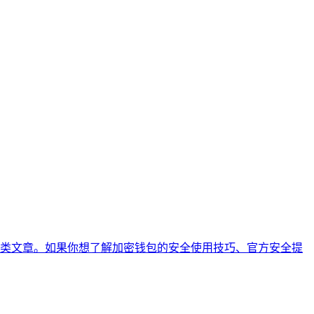
类文章。如果你想了解加密钱包的安全使用技巧、官方安全提