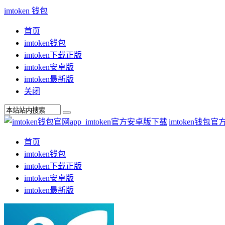
imtoken 钱包
首页
imtoken钱包
imtoken下载正版
imtoken安卓版
imtoken最新版
关闭
首页
imtoken钱包
imtoken下载正版
imtoken安卓版
imtoken最新版