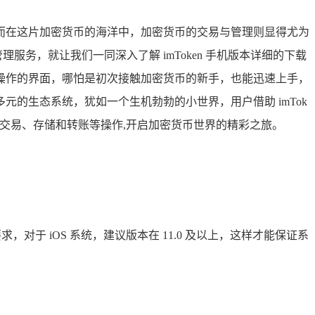
而在这片加密货币的海洋中，加密货币的交易与管理则显得尤为
，就让我们一同深入了解 imToken 手机版本详细的下载
易于操作的界面，哪怕是初次接触加密货币的新手，也能迅速上手，
的生态系统，犹如一个生机勃勃的小世界，用户借助 imTok
行交易、存储和转账等操作,开启加密货币世界的精彩之旅。
本要求，对于 iOS 系统，建议版本在 11.0 及以上，这样才能保证系
。