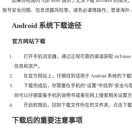
如果你在国内 App Store 遇到了无法下载 imToken 的
账号安全问题、信息泄露风险等，请务必谨慎操作，登录海外 App S
Android 系统下载途径
官方网站下载
打开手机浏览器，通过正规可靠的渠道获取 imTo
信息和资产。
在官方网站上，仔细找到适用于 Android 系统
下载完成后，你需要在手机的“设置”中找到“安全与
你可以仔细查看手机的说明书或者在网上搜索相关设置方
开启权限后，回到下载文件所在的文件夹，点击下载好
下载后的重要注意事项