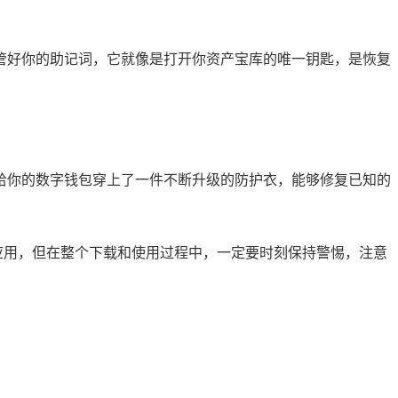
善保管好你的助记词，它就像是打开你资产宝库的唯一钥匙，是恢复
就像给你的数字钱包穿上了一件不断升级的防护衣，能够修复已知的
包应用，但在整个下载和使用过程中，一定要时刻保持警惕，注意