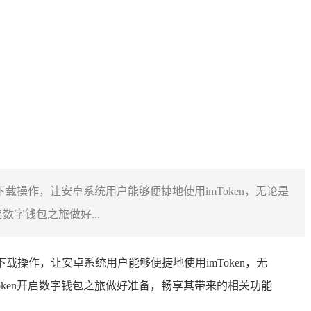
载操作，让安卓系统用户能够便捷地使用imToken，无论是
字钱包之旅做好...
操作，让安卓系统用户能够便捷地使用imToken，无
ken开启数字钱包之旅做好准备，畅享其带来的相关功能