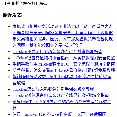
用户清晰了解在打包失...
最近发表
虚拟货币相关业务活动属于非法金融活动，严重危害人
民群众财产安全和国家金融安全，我国明确禁止虚拟货
币交易和相关服务。因此，对于涉及虚拟货币钱包提现
的问题，我不能按照你的要求进行创作
imToken不显示以太坊怎么办？最全排查修复指南
imToken钱包充值狗狗币全指南，从实操步骤到安全提醒
手把手教你用imToken转出BTC，安全流程与避坑全指南
新手必看，怎么查看imToken交易价格？超详细步骤教程
解锁DeFi被动收益，imToken联动LON流动性挖矿实操
全攻略
imToken怎么导入新钱包？新手保姆级全教程
imToken钱包没备份怎么办？分场景补救+避坑全指南
苹果版imToken2.0钱包，iOS端Web3资产管理的优选工
具
注意，imtoken钱包不支持狗狗币 一文理清背后原因