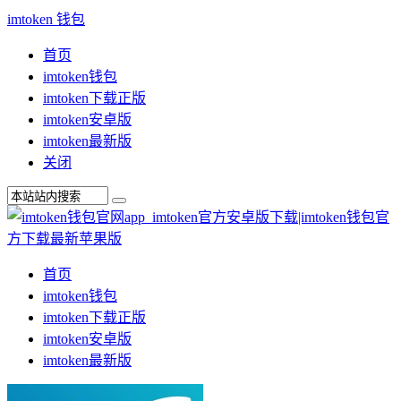
imtoken 钱包
首页
imtoken钱包
imtoken下载正版
imtoken安卓版
imtoken最新版
关闭
首页
imtoken钱包
imtoken下载正版
imtoken安卓版
imtoken最新版