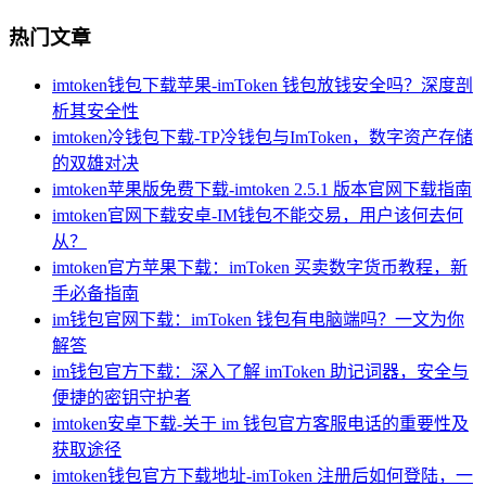
热门文章
imtoken钱包下载苹果-imToken 钱包放钱安全吗？深度剖
析其安全性
imtoken冷钱包下载-TP冷钱包与ImToken，数字资产存储
的双雄对决
imtoken苹果版免费下载-imtoken 2.5.1 版本官网下载指南
imtoken官网下载安卓-IM钱包不能交易，用户该何去何
从？
imtoken官方苹果下载：imToken 买卖数字货币教程，新
手必备指南
im钱包官网下载：imToken 钱包有电脑端吗？一文为你
解答
im钱包官方下载：深入了解 imToken 助记词器，安全与
便捷的密钥守护者
imtoken安卓下载-关于 im 钱包官方客服电话的重要性及
获取途径
imtoken钱包官方下载地址-imToken 注册后如何登陆，一