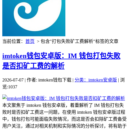
当前位置：
首页
> 包含"打包失败矿工费解析"标签的文章
imtoken钱包安卓版：IM 钱包打包失败
是否扣矿工费的解析
2026-07-07 | 作者: imtoken钱包下载 |
分类：imtoken安卓版
| 浏
览:1037
本文聚焦于 imtoken 钱包安卓版，着重解析了 IM 钱包打包失
败时是否扣矿工费这一问题，在使用 imtoken 钱包安卓版过程
中，钱包打包可能面临失败情况，而这是否会扣除矿工费备受
用户关注，通过对相关机制和实际情况的分析探讨，将有助于