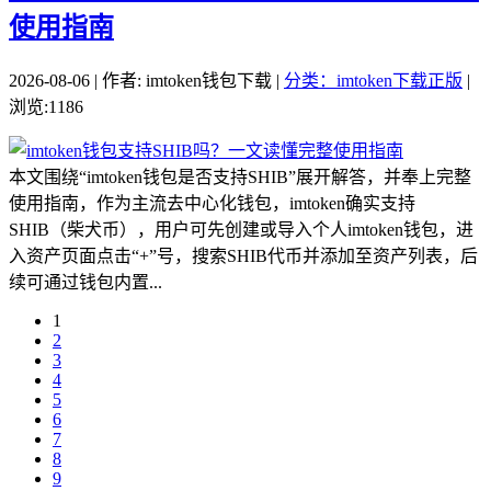
使用指南
2026-08-06 | 作者: imtoken钱包下载 |
分类：imtoken下载正版
|
浏览:1186
本文围绕“imtoken钱包是否支持SHIB”展开解答，并奉上完整
使用指南，作为主流去中心化钱包，imtoken确实支持
SHIB（柴犬币），用户可先创建或导入个人imtoken钱包，进
入资产页面点击“+”号，搜索SHIB代币并添加至资产列表，后
续可通过钱包内置...
1
2
3
4
5
6
7
8
9