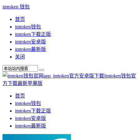
imtoken 钱包
首页
imtoken钱包
imtoken下载正版
imtoken安卓版
imtoken最新版
关闭
首页
imtoken钱包
imtoken下载正版
imtoken安卓版
imtoken最新版