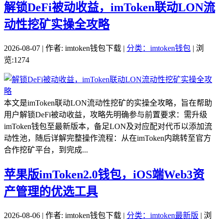
解锁DeFi被动收益，imToken联动LON流
动性挖矿实操全攻略
2026-08-07 | 作者: imtoken钱包下载 |
分类：imtoken钱包
| 浏
览:1274
本文是imToken联动LON流动性挖矿的实操全攻略，旨在帮助
用户解锁DeFi被动收益，攻略先明确参与前置要求：需升级
imToken钱包至最新版本，备足LON及对应配对代币以添加流
动性池，随后详解完整操作流程：从在imToken内跳转至官方
合作挖矿平台，到完成...
苹果版imToken2.0钱包，iOS端Web3资
产管理的优选工具
2026-08-06 | 作者: imtoken钱包下载 |
分类：imtoken最新版
| 浏