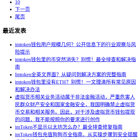
10
下一页
尾页
最近发表
imtoken钱包用户规模几何？公开信息下的行业观察与风
险提示
imtoken钱包里的币突然消失？别慌！最全排查和解决指
南
Imtoken全英文界面？从疑问到解决方案的完整指南
imtoken钱包里没有ETH？别慌！一文理清所有常见原因
和解决办法
虚拟货币相关业务活动属于非法金融活动，严重危害人
民群众财产安全和国家金融安全，我国明确禁止虚拟货
币交易和相关服务。因此，对于涉及虚拟货币钱包提现
的问题，我不能按照你的要求进行创作
imToken不显示以太坊怎么办？最全排查修复指南
imToken钱包充值狗狗币全指南，从实操步骤到安全提醒