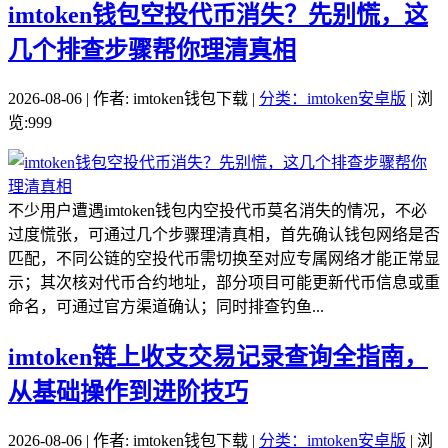
imtoken钱包空投代币消失？先别慌，这
几个排查步骤帮你理清真相
2026-08-06 | 作者: imtoken钱包下载 |
分类：imtoken安卓版
| 浏
览:999
不少用户遭遇imtoken钱包内空投代币莫名消失的情况，不必
过度慌张，可通过几个步骤理清真相，首先确认钱包网络是否
匹配，不同公链的空投代币需切换至对应专属网络才能正常显
示；其次核对代币合约地址，部分项目可能更新代币信息或重
命名，可通过官方渠道确认；同时排查钓鱼...
imtoken链上收支交易记录查询全指南，
从基础操作到进阶技巧
2026-08-06 | 作者: imtoken钱包下载 |
分类：imtoken安卓版
| 浏