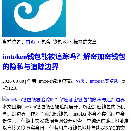
当前位置：
首页
> 包含"钱包地址"标签的文章
imtoken钱包能被追踪吗？解密加密钱包
的隐私与追踪边界
2026-08-08 | 作者: imtoken钱包下载 |
分类：imtoken安卓版
| 浏
览:1258
本文围绕imtoken钱包能否被追踪展开，解密加密钱包的隐私
与追踪边界，作为主流加密钱包，imtoken本身不存储用户身
份信息，但链上交易数据全网公开可查，单纯通过链上地址难
以直接关联真实身份，但若用户将钱包地址与绑定KYC的交