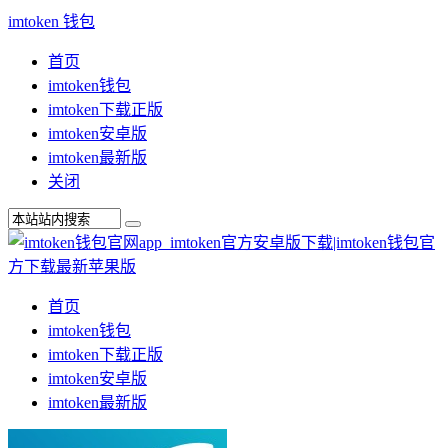
imtoken 钱包
首页
imtoken钱包
imtoken下载正版
imtoken安卓版
imtoken最新版
关闭
首页
imtoken钱包
imtoken下载正版
imtoken安卓版
imtoken最新版