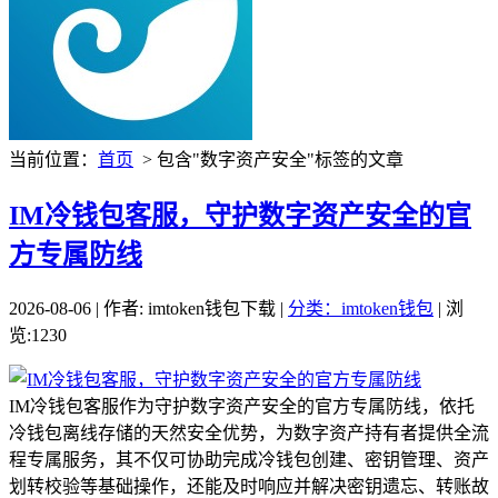
当前位置：
首页
> 包含"数字资产安全"标签的文章
IM冷钱包客服，守护数字资产安全的官
方专属防线
2026-08-06 | 作者: imtoken钱包下载 |
分类：imtoken钱包
| 浏
览:1230
IM冷钱包客服作为守护数字资产安全的官方专属防线，依托
冷钱包离线存储的天然安全优势，为数字资产持有者提供全流
程专属服务，其不仅可协助完成冷钱包创建、密钥管理、资产
划转校验等基础操作，还能及时响应并解决密钥遗忘、转账故