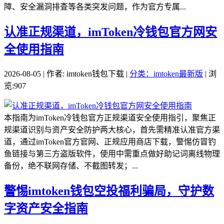
障、安全漏洞排查等各类突发问题，作为官方专属...
认准正规渠道，imToken冷钱包官方网安
全使用指南
2026-08-05 | 作者: imtoken钱包下载 |
分类：imtoken最新版
| 浏
览:907
本指南为imToken冷钱包官方正规渠道安全使用指引，聚焦正
规渠道识别与资产安全防护两大核心，首先需精准认准官方渠
道，通过imToken官方官网、正规应用商店下载，警惕仿冒钓
鱼链接与第三方盗版软件，使用中需重点做好助记词离线物理
备份，绝不联网存储、不截图转发；...
警惕imtoken钱包空投福利骗局，守护数
字资产安全指南