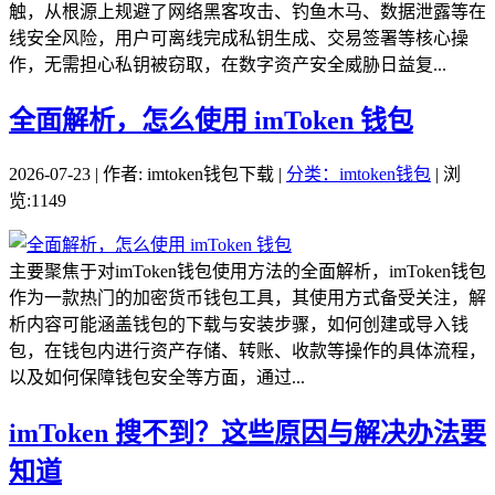
触，从根源上规避了网络黑客攻击、钓鱼木马、数据泄露等在
线安全风险，用户可离线完成私钥生成、交易签署等核心操
作，无需担心私钥被窃取，在数字资产安全威胁日益复...
全面解析，怎么使用 imToken 钱包
2026-07-23 | 作者: imtoken钱包下载 |
分类：imtoken钱包
| 浏
览:1149
主要聚焦于对imToken钱包使用方法的全面解析，imToken钱包
作为一款热门的加密货币钱包工具，其使用方式备受关注，解
析内容可能涵盖钱包的下载与安装步骤，如何创建或导入钱
包，在钱包内进行资产存储、转账、收款等操作的具体流程，
以及如何保障钱包安全等方面，通过...
imToken 搜不到？这些原因与解决办法要
知道