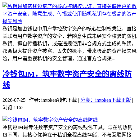
私钥是加密钱包中用户掌控数字资产的核心控制权凭证，直接
关联着用户数字资产的安全，若随意生成未经安全校验的随机
私钥、擅自传播私钥，或是违规使用非合规方式生成的私钥，
都会极大提升资产被盗、丢失的概率，带来极高的资产损失风
险，用户需重视私钥的安全管理，通过官方合规渠...
冷钱包IM，筑牢数字资产安全的离线防
线
2026-07-25 | 作者: imtoken钱包下载 |
分类：imtoken下载正版
|
浏览:1162
冷钱包IM是专注数字资产安全的离线钱包工具，与在线热钱
包不同，其核心优势在于私钥全程离线存储，不与互联网接