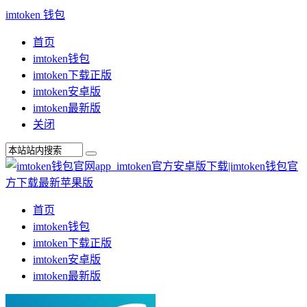
imtoken 钱包
首页
imtoken钱包
imtoken下载正版
imtoken安卓版
imtoken最新版
关闭
首页
imtoken钱包
imtoken下载正版
imtoken安卓版
imtoken最新版