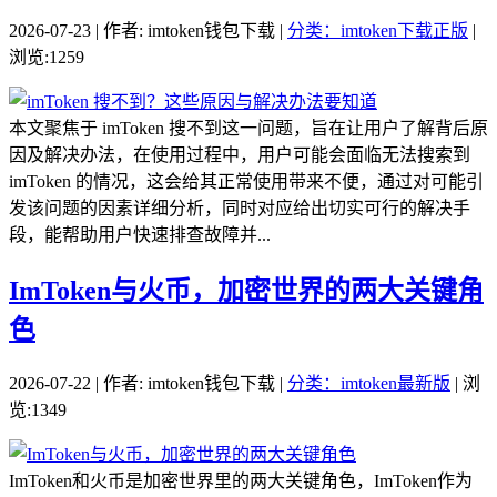
2026-07-23 | 作者: imtoken钱包下载 |
分类：imtoken下载正版
|
浏览:1259
本文聚焦于 imToken 搜不到这一问题，旨在让用户了解背后原
因及解决办法，在使用过程中，用户可能会面临无法搜索到
imToken 的情况，这会给其正常使用带来不便，通过对可能引
发该问题的因素详细分析，同时对应给出切实可行的解决手
段，能帮助用户快速排查故障并...
ImToken与火币，加密世界的两大关键角
色
2026-07-22 | 作者: imtoken钱包下载 |
分类：imtoken最新版
| 浏
览:1349
ImToken和火币是加密世界里的两大关键角色，ImToken作为