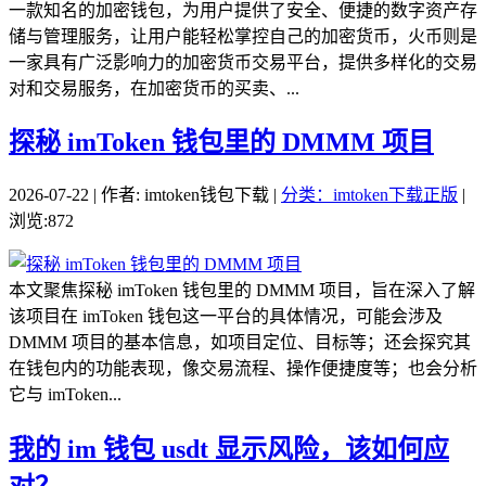
一款知名的加密钱包，为用户提供了安全、便捷的数字资产存
储与管理服务，让用户能轻松掌控自己的加密货币，火币则是
一家具有广泛影响力的加密货币交易平台，提供多样化的交易
对和交易服务，在加密货币的买卖、...
探秘 imToken 钱包里的 DMMM 项目
2026-07-22 | 作者: imtoken钱包下载 |
分类：imtoken下载正版
|
浏览:872
本文聚焦探秘 imToken 钱包里的 DMMM 项目，旨在深入了解
该项目在 imToken 钱包这一平台的具体情况，可能会涉及
DMMM 项目的基本信息，如项目定位、目标等；还会探究其
在钱包内的功能表现，像交易流程、操作便捷度等；也会分析
它与 imToken...
我的 im 钱包 usdt 显示风险，该如何应