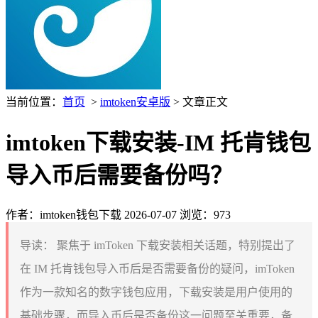
当前位置：
首页
>
imtoken安卓版
> 文章正文
imtoken下载安装-IM 托肯钱包
导入币后需要备份吗？
作者：imtoken钱包下载
2026-07-07
浏览：973
导读：
聚焦于 imToken 下载安装相关话题，特别提出了
在 IM 托肯钱包导入币后是否需要备份的疑问，imToken
作为一款知名的数字钱包应用，下载安装是用户使用的
基础步骤，而导入币后是否备份这一问题至关重要，备