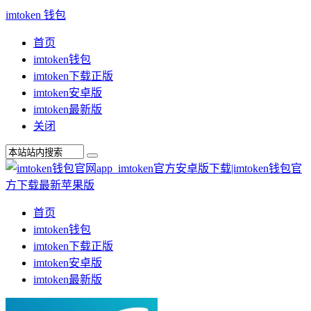
imtoken 钱包
首页
imtoken钱包
imtoken下载正版
imtoken安卓版
imtoken最新版
关闭
首页
imtoken钱包
imtoken下载正版
imtoken安卓版
imtoken最新版