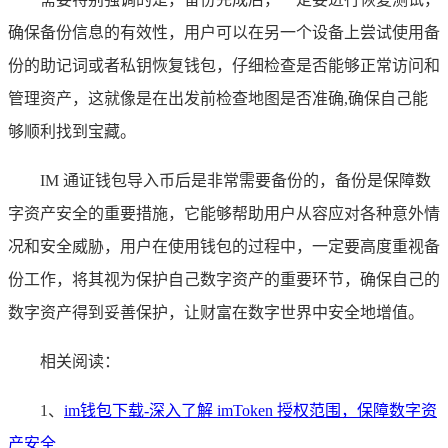
确保备份信息的有效性，用户可以在另一个设备上尝试使用备
份的助记词或者私钥恢复钱包，仔细检查是否能够正常访问和
管理资产，这就像是在出发前检查地图是否准确,确保自己能
够顺利找到宝藏。
IM 通证钱包导入币后是非常需要备份的，备份是保障数
字资产安全的重要措施，它能够帮助用户从容应对各种意外情
况和安全威胁，用户在使用钱包的过程中，一定要高度重视备
份工作，将其视为保护自己数字资产的重要环节，确保自己的
数字资产得到妥善保护，让财富在数字世界中安全地增值。
相关阅读：
1、
im钱包下载-深入了解 imToken 授权范围，保障数字资
产安全