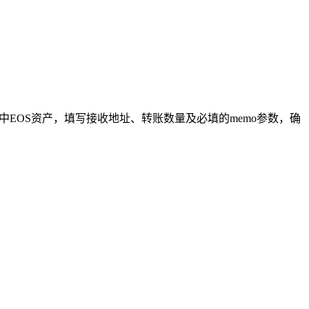
中EOS资产，填写接收地址、转账数量及必填的memo参数，确