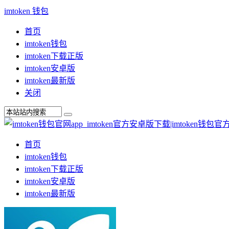
imtoken 钱包
首页
imtoken钱包
imtoken下载正版
imtoken安卓版
imtoken最新版
关闭
首页
imtoken钱包
imtoken下载正版
imtoken安卓版
imtoken最新版