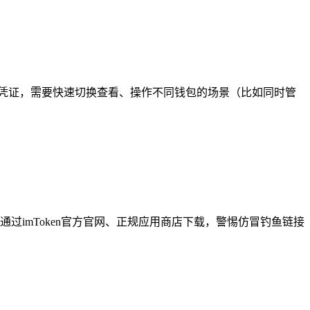
凭证，需要快速切换查看、操作不同钱包的场景（比如同时管
过imToken官方官网、正规应用商店下载，警惕仿冒钓鱼链接