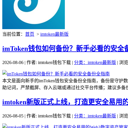
当前位置：
首页
>
imtoken最新版
imToken钱包如何备份？新手必看的安
2026-08-06 | 作者: imtoken钱包下载 |
分类：imtoken最新版
| 浏览
本文是面向新手的imToken钱包安全备份全指南，备份是守
助记词，严禁截屏、存入云端或通过社交平台传播；建议多备份
imtoken新版正式上线，打造更安全易用
2026-08-05 | 作者: imtoken钱包下载 |
分类：imtoken最新版
| 浏览