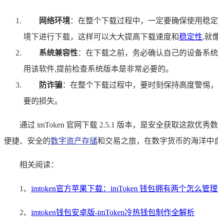
网络环境
：在整个下载过程中，一定要确保使用稳定的
境下进行下载，这样可以大大提高下载速度和
稳定性
,就
系统兼容性
：在下载之前，务必确认自己的设备系统版本
用该软件,提前检查系统版本是非常必要的。
防诈骗
：在整个下载过程中，要时刻保持高度警惕，
要的损失。
通过 imToken 官网下载 2.5.1 版本，是安全获取这
便捷、安全的
数字资产存储
和交易之旅，在数字货币的海洋中
相关阅读：
1、
imtoken官方苹果下载：imToken 钱包拥有两个怎么管
2、
imtoken钱包安卓版-imToken冷热钱包制作全解析