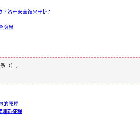
 万，数字资产安全谁来守护？
安全隐患
联系（
）。
钱包的原理
产管理新征程