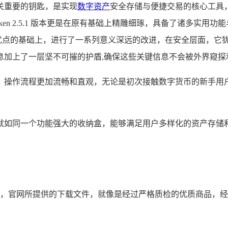
关重要的钥匙，是实现
数字资产
安全存储与便捷交易的核心工具
n 2.5.1 版本更是在原有基础上精雕细琢，具备了诸多实用功能
版本在继承之前版本优点的基础上，进行了一系列意义深远的改进，在安全
息加上了一层坚不可摧的护盾,确保这些关键信息不会被外界窥探
，操作流程更加流畅和直观，无论是初次接触数字货币的新手用
就如同一个功能强大的收纳盒，能够满足用户多样化的资产存储和
安全可靠的途径，官网所提供的下载文件，就像是经过严格质检的优质