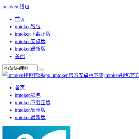
imtoken 钱包
首页
imtoken钱包
imtoken下载正版
imtoken安卓版
imtoken最新版
关闭
首页
imtoken钱包
imtoken下载正版
imtoken安卓版
imtoken最新版