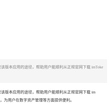
上获取该版本应用的途径，帮助用户能顺利从正规官网下载 imToke
上获取该版本应用的途径，帮助用户能顺利从正规官网下载 im
功能，为用户在数字资产管理等方面提供便利。