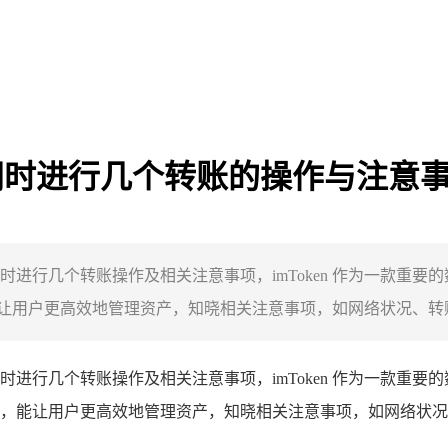
ken 同时进行几个转账的操作与注意
了其同时进行几个转账操作及相关注意事项，imToken 作为一款
用户更高效地管理资产，知晓相关注意事项，如网络状况、转账金
进行几个转账操作及相关注意事项，imToken 作为一款重
，能让用户更高效地管理资产，知晓相关注意事项，如网络状况