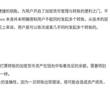
便捷的钥匙，为用户开启了加密货币管理与转账的便利之门，不
ken 本身并未明确限制用户不能同时发起多个转账，从技术的层
论上来说，用户是可以依次或者几乎同时发起多个转账的。
认你打算转账的加密货币资产在钱包中有着充足的余额，需要特别
一样。
址的准确性，因为一旦转账出现错误，很可能会造成资产损失，