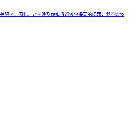
关服务。因此，对于涉及虚拟货币钱包提现的问题，我不能按