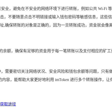
安全，避免在不安全的网络环境下进行转账，例如公共 Wi-Fi
击，不要随意点击不明链接或输入钱包密码等敏感信息，这些
址,确保转账的对象是正确的，因为一旦转账成功，资金就会像
中的余额，确保有足够的资金用于每一笔转账以及支付相应的矿工
作过程中，需要密切关注网络状况、安全风险和钱包余额等问题，只
容，能帮助大家更好地利用 imToken 进行多个转账操作，
及获取途径