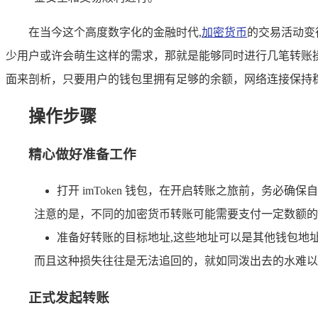
在当今这个高度数字化的金融时代,
加密货币
的交易活动变
少用户或许会萌生这样的需求，那就是能够同时进行几笔转账操作
面来剖析，只要用户的钱包里拥有足够的余额，网络连接保持
操作步骤
精心做好准备工作
打开 imToken 钱包，在开启转账之旅前，务
注意的是，不同的加密货币转账可能需要支付一定数额的
准备好转账的目标地址,这些地址可以是其他钱包地
而且这种损失往往是无法追回的，就如同泼出去的水难以
正式发起转账