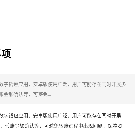
事项
重要的数字钱包应用，安卓版使用广泛，用户可能存在同时开展多
额确认等，可避免...
要的数字钱包应用，安卓版使用广泛，用户可能存在同时开展
、转账金额确认等，可避免转账过程中出现问题，保障资