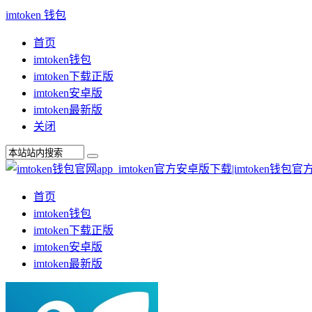
imtoken 钱包
首页
imtoken钱包
imtoken下载正版
imtoken安卓版
imtoken最新版
关闭
首页
imtoken钱包
imtoken下载正版
imtoken安卓版
imtoken最新版