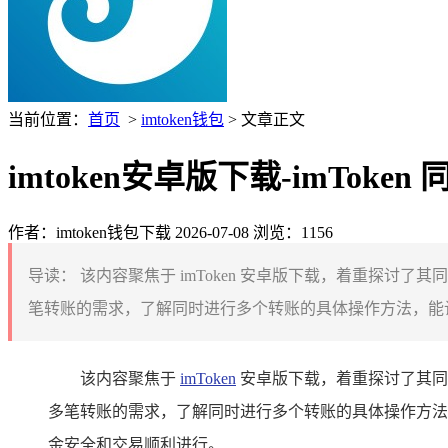
当前位置：
首页
>
imtoken钱包
> 文章正文
imtoken安卓版下载-imTo
作者：imtoken钱包下载
2026-07-08
浏览：1156
导读：
该内容聚焦于 imToken 安卓版下载，着重探讨
笔转账的需求，了解同时进行多个转账的具体操作方法，能让
该内容聚焦于
imToken
安卓版下载，着重探讨了其同时
多笔转账的需求，了解同时进行多个转账的具体操作方法
金安全和交易顺利进行。