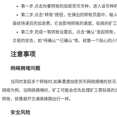
第一步,点击你要转账的加密货币币种，进入该币种
第二步,点击“转账”按钮，在弹出的转账页面中，
是给快递员的加急费，它会影响转账的速度，较高的矿工
第三步,完成一笔转账设置后，点击“确认”发起转账
交易的状态，如“待确认”“已确认”等，就像一个贴心的
注意事项
网络拥堵问题
当同时发起多个转账时,如果遭遇加密货币网络拥堵的状
网络为例，当网络拥堵时，矿工可能会优先处理矿工费较高的
转账，就像避开交通高峰期出行一样。
安全风险