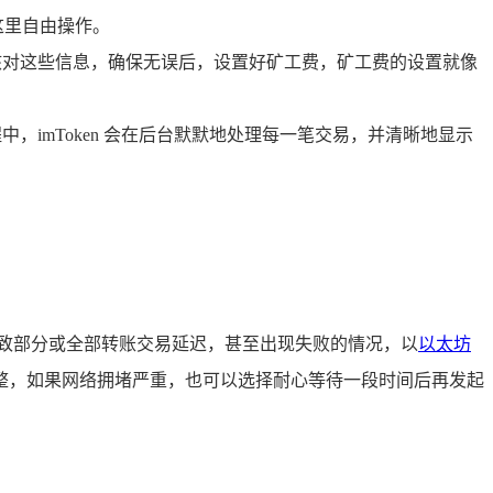
这里自由操作。
核对这些信息，确保无误后，设置好矿工费，矿工费的设置就像
imToken 会在后台默默地处理每一笔交易，并清晰地显示
致部分或全部转账交易延迟，甚至出现失败的情况，以
以太坊
整，如果网络拥堵严重，也可以选择耐心等待一段时间后再发起